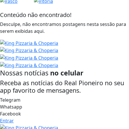
Conteúdo não encontrado!
Desculpe, não encontramos postagens nesta sessão para
serem exibidas aqui.
Nossas notícias
no celular
Receba as notícias do Real Pioneiro no seu
app favorito de mensagens.
Telegram
Whatsapp
Facebook
Entrar