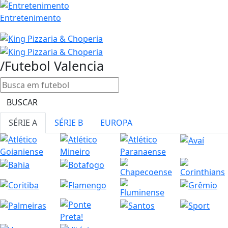
Entretenimento
/Futebol
Valencia
BUSCAR
SÉRIE A
SÉRIE B
EUROPA