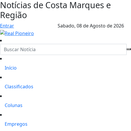
Notícias de Costa Marques e
Região
Entrar
Sabado,
08 de Agosto de 2026
Início
Classificados
Colunas
Empregos