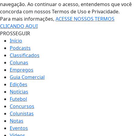
navegação. Ao continuar o acesso, entendemos que você
concorda com nossos Termos de Uso e Privacidade.
Para mais informações,
ACESSE NOSSOS TERMOS
CLICANDO AQUI
PROSSEGUIR
Início
Podcasts
Classificados
Colunas
Empregos
Guia Comercial
Edições
Notícias
Futebol
Concursos
Colunistas
Notas
Eventos
Vídeos