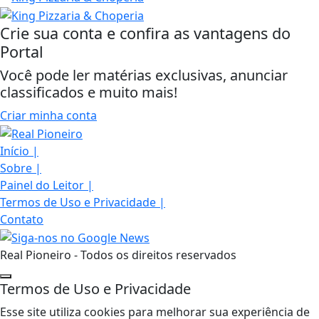
Crie sua conta e confira as vantagens do
Portal
Você pode ler matérias exclusivas, anunciar
classificados e muito mais!
Criar minha conta
Início
|
Sobre
|
Painel do Leitor
|
Termos de Uso e Privacidade
|
Contato
Real Pioneiro - Todos os direitos reservados
Termos de Uso e Privacidade
Esse site utiliza cookies para melhorar sua experiência de