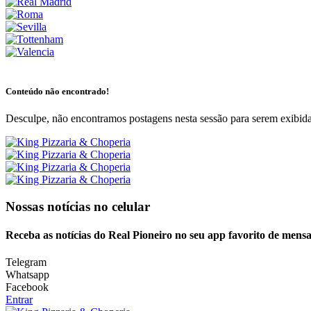
Conteúdo não encontrado!
Desculpe, não encontramos postagens nesta sessão para serem exibida
Nossas notícias
no celular
Receba as notícias do Real Pioneiro no seu app favorito de mens
Telegram
Whatsapp
Facebook
Entrar