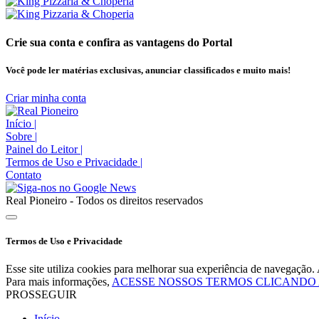
Crie sua conta e confira as vantagens do Portal
Você pode ler matérias exclusivas, anunciar classificados e muito mais!
Criar minha conta
Início
|
Sobre
|
Painel do Leitor
|
Termos de Uso e Privacidade
|
Contato
Real Pioneiro - Todos os direitos reservados
Termos de Uso e Privacidade
Esse site utiliza cookies para melhorar sua experiência de navegaçã
Para mais informações,
ACESSE NOSSOS TERMOS CLICANDO
PROSSEGUIR
Início