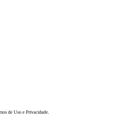
rmos de Uso e Privacidade.