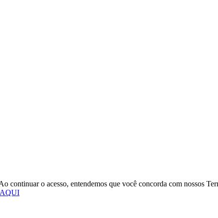
o. Ao continuar o acesso, entendemos que você concorda com nossos Te
 AQUI