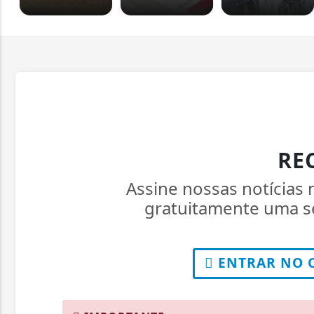
RE
Assine nossas notícias
gratuitamente uma se
ENTRAR NO 