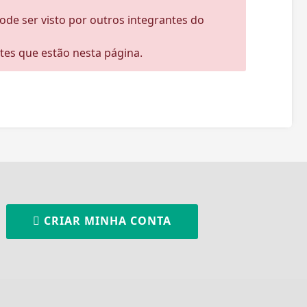
ode ser visto por outros integrantes do
stes que estão nesta página.
CRIAR MINHA CONTA