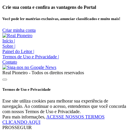
Crie sua conta e confira as vantagens do Portal
Você pode ler matérias exclusivas, anunciar classificados e muito mais!
Criar minha conta
Início
|
Sobre
|
Painel do Leitor
|
Termos de Uso e Privacidade
|
Contato
Real Pioneiro - Todos os direitos reservados
Termos de Uso e Privacidade
Esse site utiliza cookies para melhorar sua experiência de
navegação. Ao continuar o acesso, entendemos que você concorda
com nossos Termos de Uso e Privacidade.
Para mais informações,
ACESSE NOSSOS TERMOS
CLICANDO AQUI
PROSSEGUIR