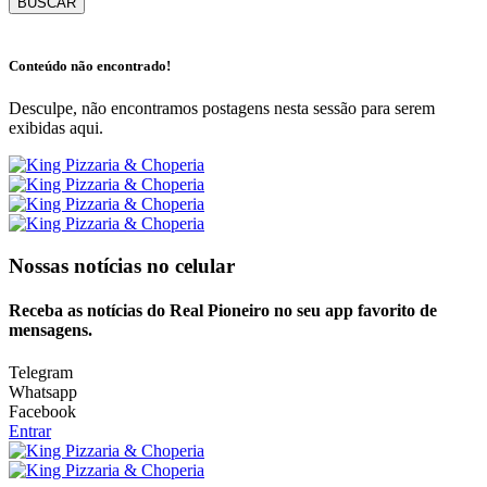
BUSCAR
Conteúdo não encontrado!
Desculpe, não encontramos postagens nesta sessão para serem
exibidas aqui.
Nossas notícias
no celular
Receba as notícias do Real Pioneiro no seu app favorito de
mensagens.
Telegram
Whatsapp
Facebook
Entrar