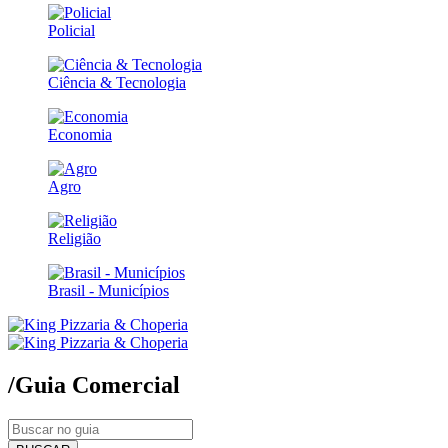
Policial
Ciência & Tecnologia
Economia
Agro
Religião
Brasil - Municípios
/Guia Comercial