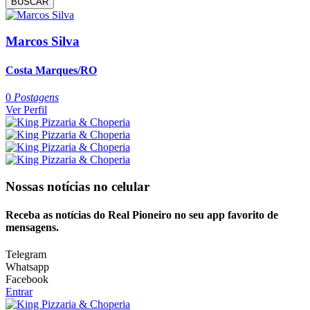
BUSCAR
Marcos Silva
Costa Marques/RO
0
Postagens
Ver Perfil
Nossas notícias
no celular
Receba as notícias do Real Pioneiro no seu app favorito de
mensagens.
Telegram
Whatsapp
Facebook
Entrar