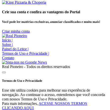
Crie sua conta e confira as vantagens do Portal
Você pode ler matérias exclusivas, anunciar classificados e muito mais!
Criar minha conta
Início
|
Sobre
|
Painel do Leitor
|
Termos de Uso e Privacidade
|
Contato
Real Pioneiro - Todos os direitos reservados
Termos de Uso e Privacidade
Esse site utiliza cookies para melhorar sua experiência de
navegação. Ao continuar o acesso, entendemos que você concorda
com nossos Termos de Uso e Privacidade.
Para mais informações,
ACESSE NOSSOS TERMOS
CLICANDO AQUI