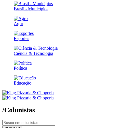
Brasil - Municípios
Agro
Esportes
Ciência & Tecnologia
Política
Educação
/Colunistas