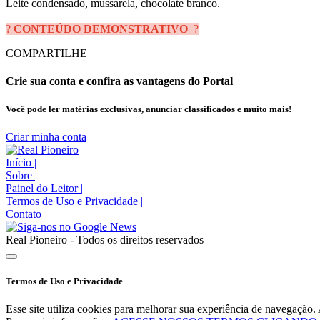
Leite condensado, mussarela, chocolate branco.
?
CONTEÚDO DEMONSTRATIVO
?
COMPARTILHE
Crie sua conta e confira as vantagens do Portal
Você pode ler matérias exclusivas, anunciar classificados e muito mais!
Criar minha conta
Início
|
Sobre
|
Painel do Leitor
|
Termos de Uso e Privacidade
|
Contato
Real Pioneiro - Todos os direitos reservados
Termos de Uso e Privacidade
Esse site utiliza cookies para melhorar sua experiência de navegaçã