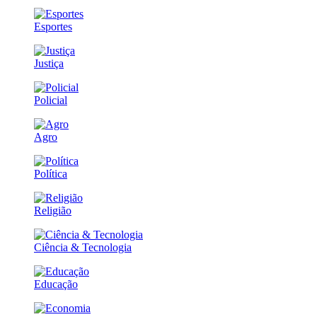
Esportes
Justiça
Policial
Agro
Política
Religião
Ciência & Tecnologia
Educação