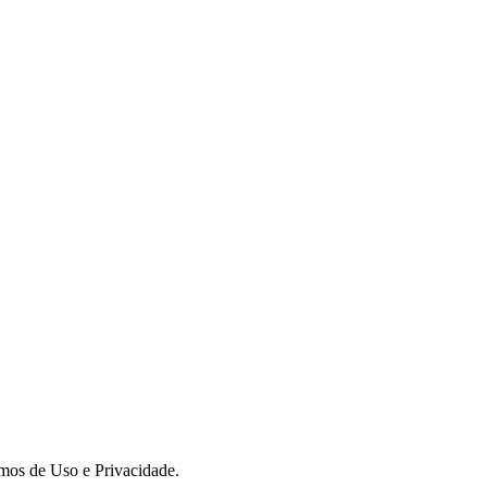
rmos de Uso e Privacidade.