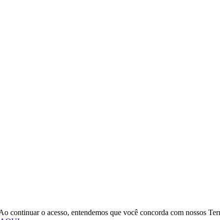
o. Ao continuar o acesso, entendemos que você concorda com nossos Te