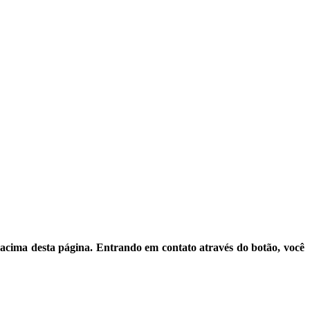
 acima desta página. Entrando em contato através do botão, você