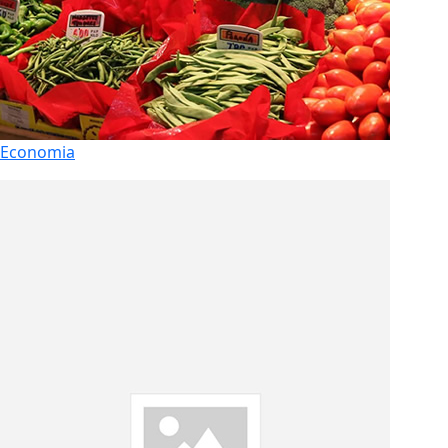
Economia