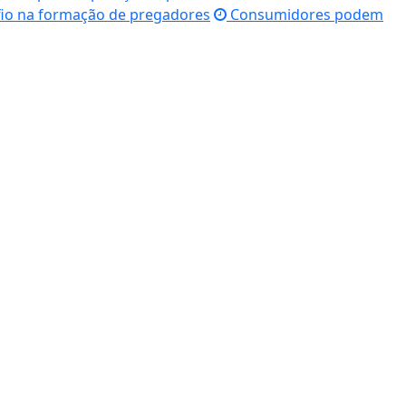
fio na formação de pregadores
Consumidores podem