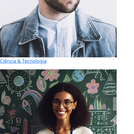
Ciência & Tecnologia