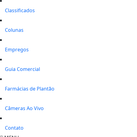
Classificados
Colunas
Empregos
Guia Comercial
Farmácias de Plantão
Câmeras Ao Vivo
Contato