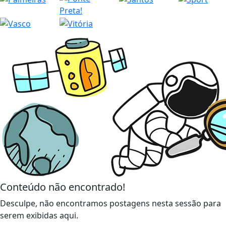
Conteúdo não encontrado!
Desculpe, não encontramos postagens nesta sessão para
serem exibidas aqui.