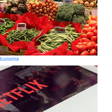
Economia