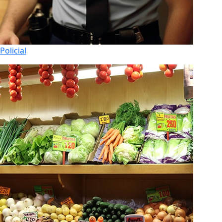
Policial