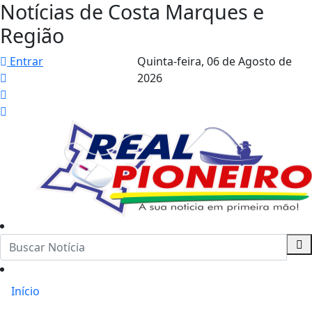
Notícias de Costa Marques e
Região
Entrar
Quinta-feira,
06 de Agosto de
2026
Início