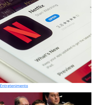
Entretenimento