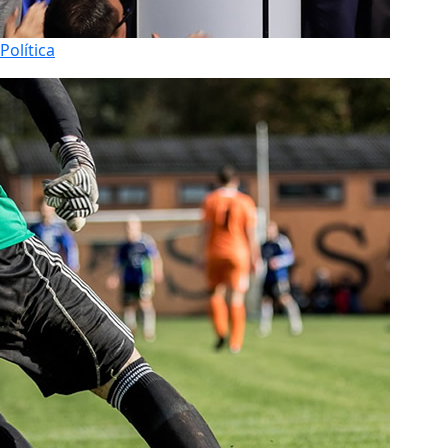
Política