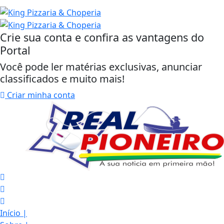
Crie sua conta e confira as vantagens do
Portal
Você pode ler matérias exclusivas, anunciar
classificados e muito mais!
Criar minha conta
Início
|