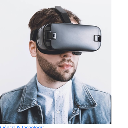
Ciência & Tecnologia