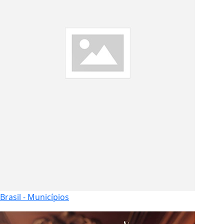
Brasil - Municípios