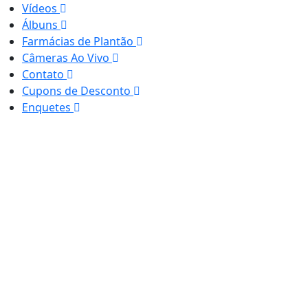
Vídeos
Álbuns
Farmácias de Plantão
Câmeras Ao Vivo
Contato
Cupons de Desconto
Enquetes