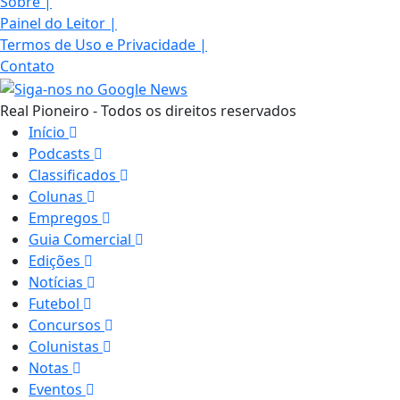
Sobre
|
Painel do Leitor
|
Termos de Uso e Privacidade
|
Contato
Real Pioneiro - Todos os direitos reservados
Início
Podcasts
Classificados
Colunas
Empregos
Guia Comercial
Edições
Notícias
Futebol
Concursos
Colunistas
Notas
Eventos