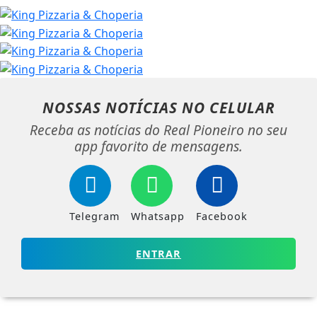
NOSSAS NOTÍCIAS
NO CELULAR
Receba as notícias do Real Pioneiro no seu
app favorito de mensagens.
Telegram
Whatsapp
Facebook
ENTRAR