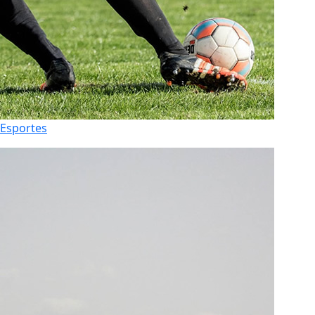
Esportes