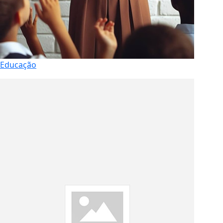
Educação