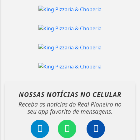
NOSSAS NOTÍCIAS
NO CELULAR
Receba as notícias do Real Pioneiro no
seu app favorito de mensagens.