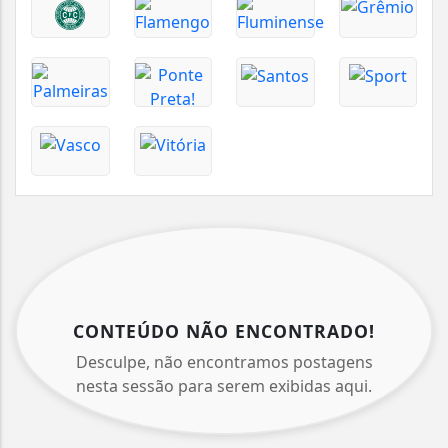
CONTEÚDO NÃO ENCONTRADO!
Desculpe, não encontramos postagens
nesta sessão para serem exibidas aqui.