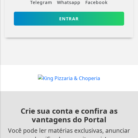
Telegram
Whatsapp
Facebook
ENTRAR
Crie sua conta e confira as
vantagens do Portal
Você pode ler matérias exclusivas, anunciar