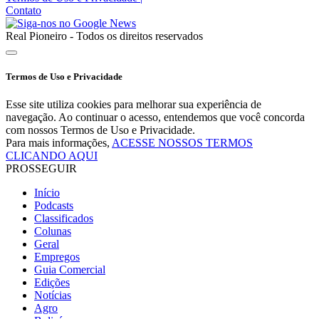
Contato
Real Pioneiro - Todos os direitos reservados
Termos de Uso e Privacidade
Esse site utiliza cookies para melhorar sua experiência de
navegação. Ao continuar o acesso, entendemos que você concorda
com nossos Termos de Uso e Privacidade.
Para mais informações,
ACESSE NOSSOS TERMOS
CLICANDO AQUI
PROSSEGUIR
Início
Podcasts
Classificados
Colunas
Geral
Empregos
Guia Comercial
Edições
Notícias
Agro