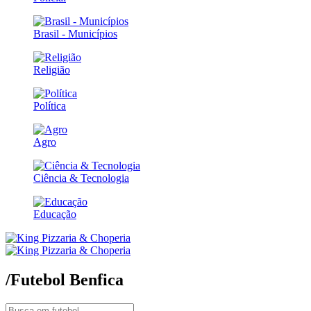
Brasil - Municípios
Religião
Política
Agro
Ciência & Tecnologia
Educação
/Futebol
Benfica