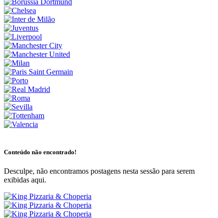
Conteúdo não encontrado!
Desculpe, não encontramos postagens nesta sessão para serem
exibidas aqui.