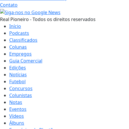
Contato
Real Pioneiro - Todos os direitos reservados
Início
Podcasts
Classificados
Colunas
Empregos
Guia Comercial
Edições
Notícias
Futebol
Concursos
Colunistas
Notas
Eventos
Vídeos
Álbuns