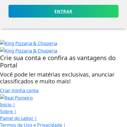
ENTRAR
Crie sua conta e confira as vantagens do
Portal
Você pode ler matérias exclusivas, anunciar
classificados e muito mais!
Criar minha conta
Início
|
Sobre
|
Painel do Leitor
|
Termos de Uso e Privacidade
|