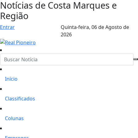
Notícias de Costa Marques e
Região
Entrar
Quinta-feira,
06 de Agosto de
2026
Início
Classificados
Colunas
Empregos