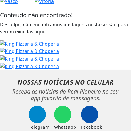
Conteúdo não encontrado!
Desculpe, não encontramos postagens nesta sessão para
serem exibidas aqui.
NOSSAS NOTÍCIAS
NO CELULAR
Receba as notícias do Real Pioneiro no seu
app favorito de mensagens.
Telegram
Whatsapp
Facebook