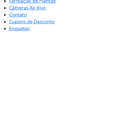
Farmácias de Plantão
Câmeras Ao Vivo
Contato
Cupons de Desconto
Enquetes