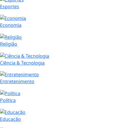
Esportes
Economia
Religião
Ciência & Tecnologia
Entretenimento
Política
Educação