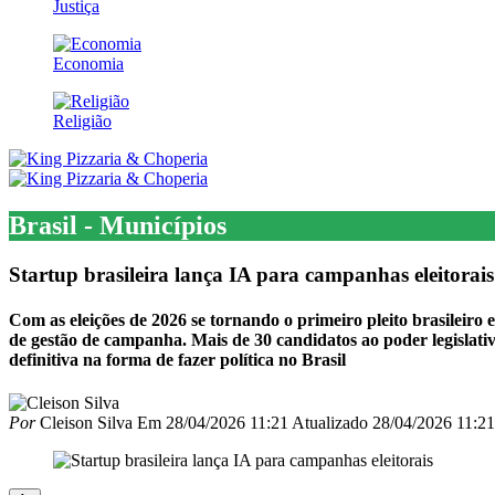
Justiça
Economia
Religião
Brasil - Municípios
Startup brasileira lança IA para campanhas eleitorais
Com as eleições de 2026 se tornando o primeiro pleito brasileiro
de gestão de campanha. Mais de 30 candidatos ao poder legislati
definitiva na forma de fazer política no Brasil
Por
Cleison Silva
Em
28/04/2026 11:21
Atualizado
28/04/2026 11:21