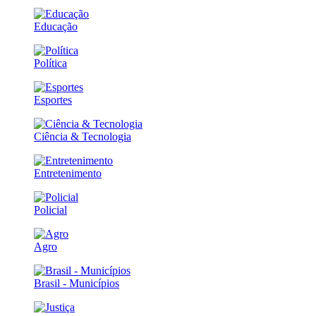
Educação
Política
Esportes
Ciência & Tecnologia
Entretenimento
Policial
Agro
Brasil - Municípios