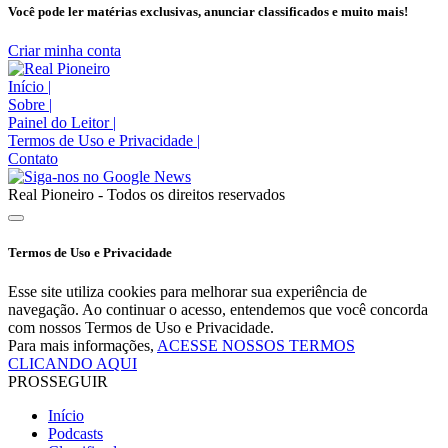
Você pode ler matérias exclusivas, anunciar classificados e muito mais!
Criar minha conta
Início
|
Sobre
|
Painel do Leitor
|
Termos de Uso e Privacidade
|
Contato
Real Pioneiro - Todos os direitos reservados
Termos de Uso e Privacidade
Esse site utiliza cookies para melhorar sua experiência de
navegação. Ao continuar o acesso, entendemos que você concorda
com nossos Termos de Uso e Privacidade.
Para mais informações,
ACESSE NOSSOS TERMOS
CLICANDO AQUI
PROSSEGUIR
Início
Podcasts