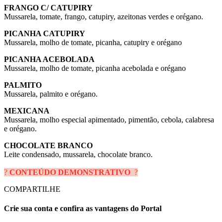
FRANGO C/ CATUPIRY
Mussarela, tomate, frango, catupiry, azeitonas verdes e orégano.
PICANHA CATUPIRY
Mussarela, molho de tomate, picanha, catupiry e orégano
PICANHA ACEBOLADA
Mussarela, molho de tomate, picanha acebolada e orégano
PALMITO
Mussarela, palmito e orégano.
MEXICANA
Mussarela, molho especial apimentado, pimentão, cebola, calabresa
e orégano.
CHOCOLATE BRANCO
Leite condensado, mussarela, chocolate branco.
?
CONTEÚDO DEMONSTRATIVO
?
COMPARTILHE
Crie sua conta e confira as vantagens do Portal