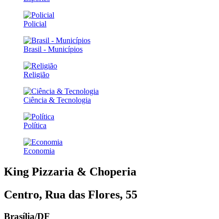
Policial
Brasil - Municípios
Religião
Ciência & Tecnologia
Política
Economia
King Pizzaria & Choperia
Centro, Rua das Flores, 55
Brasília/DF