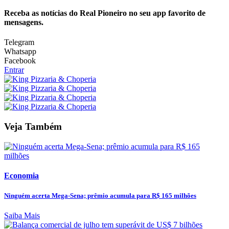
Receba as notícias do Real Pioneiro no seu app favorito de
mensagens.
Telegram
Whatsapp
Facebook
Entrar
Veja Também
Economia
Ninguém acerta Mega-Sena; prêmio acumula para R$ 165 milhões
Saiba Mais