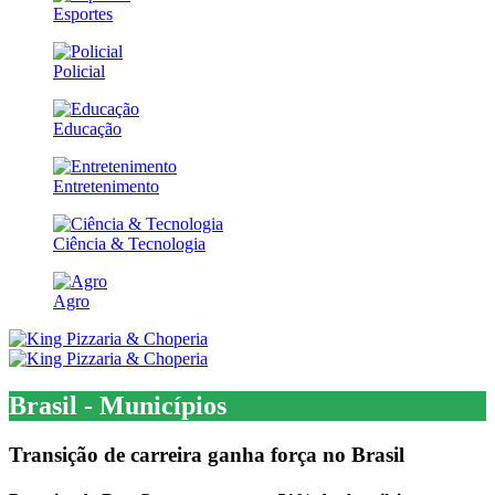
Esportes
Policial
Educação
Entretenimento
Ciência & Tecnologia
Agro
Brasil - Municípios
Transição de carreira ganha força no Brasil