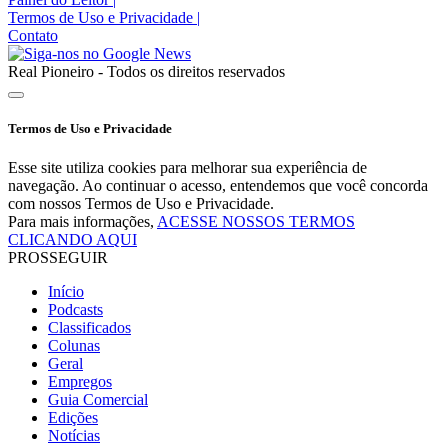
Termos de Uso e Privacidade
|
Contato
Real Pioneiro - Todos os direitos reservados
Termos de Uso e Privacidade
Esse site utiliza cookies para melhorar sua experiência de
navegação. Ao continuar o acesso, entendemos que você concorda
com nossos Termos de Uso e Privacidade.
Para mais informações,
ACESSE NOSSOS TERMOS
CLICANDO AQUI
PROSSEGUIR
Início
Podcasts
Classificados
Colunas
Geral
Empregos
Guia Comercial
Edições
Notícias