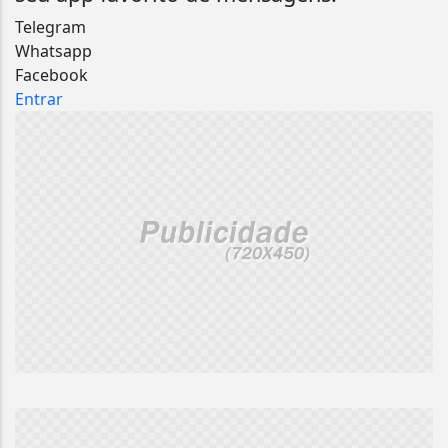
Telegram
Whatsapp
Facebook
Entrar