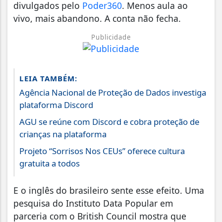
divulgados pelo
Poder360
. Menos aula ao
vivo, mais abandono. A conta não fecha.
Publicidade
LEIA TAMBÉM:
Agência Nacional de Proteção de Dados investiga
plataforma Discord
AGU se reúne com Discord e cobra proteção de
crianças na plataforma
Projeto “Sorrisos Nos CEUs” oferece cultura
gratuita a todos
E o inglês do brasileiro sente esse efeito. Uma
pesquisa do Instituto Data Popular em
parceria com o British Council mostra que