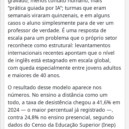
gravado; menos contato humano, mais
"prática guiada por IA"; turmas que eram
semanais viraram quinzenais, e em alguns
casos o aluno simplesmente para de ver um
professor de verdade. É uma resposta de
escala para um problema que o próprio setor
reconhece como estrutural: levantamentos
internacionais recentes apontam que o nível
de inglês está estagnado em escala global,
com queda especialmente entre jovens adultos
e maiores de 40 anos.
O resultado desse modelo aparece nos
números. No ensino a distância como um
todo, a taxa de desistência chegou a 41,6% em
2024 — o maior percentual já registrado —,
contra 24,8% no ensino presencial, segundo
dados do Censo da Educação Superior (Inep)