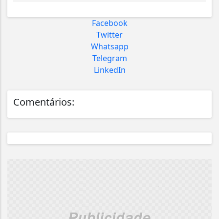
Facebook
Twitter
Whatsapp
Telegram
LinkedIn
Comentários: