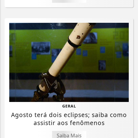
GERAL
Agosto terá dois eclipses; saiba como
assistir aos fenômenos
Saiba Mais