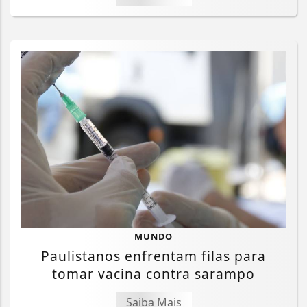
MUNDO
Paulistanos enfrentam filas para
tomar vacina contra sarampo
Saiba Mais