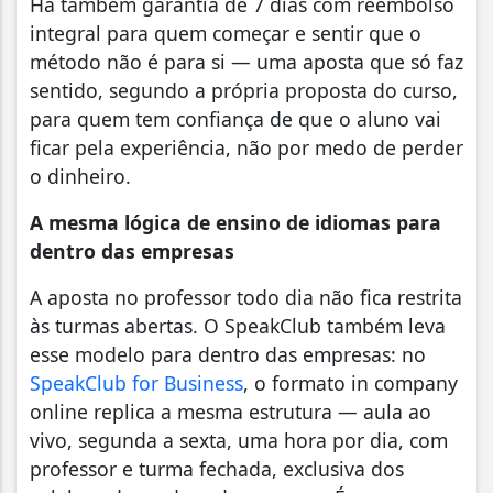
Há também garantia de 7 dias com reembolso
integral para quem começar e sentir que o
método não é para si — uma aposta que só faz
sentido, segundo a própria proposta do curso,
para quem tem confiança de que o aluno vai
ficar pela experiência, não por medo de perder
o dinheiro.
A mesma lógica de ensino de idiomas para
dentro das empresas
A aposta no professor todo dia não fica restrita
às turmas abertas. O SpeakClub também leva
esse modelo para dentro das empresas: no
SpeakClub for Business
, o formato in company
online replica a mesma estrutura — aula ao
vivo, segunda a sexta, uma hora por dia, com
professor e turma fechada, exclusiva dos