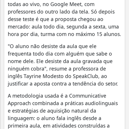
todas ao vivo, no Google Meet, com
professores do outro lado da tela. Só depois
desse teste é que a proposta chegou ao
mercado: aula todo dia, segunda a sexta, uma
hora por dia, turma com no máximo 15 alunos.
"O aluno não desiste da aula que ele
frequenta todo dia com alguém que sabe o
nome dele. Ele desiste da aula gravada que
ninguém cobra", resume a professora de
inglês Tayrine Modesto do SpeakClub, ao
justificar a aposta contra a tendência do setor.
A metodologia usada é a Communicative
Approach combinada a práticas audiolinguais
e estratégias de aquisição natural da
linguagem: o aluno fala inglês desde a
primeira aula, em atividades construídas a