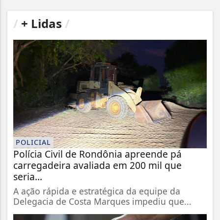
/
+ Lidas
/
POLICIAL
Polícia Civil de Rondônia apreende pá
carregadeira avaliada em 200 mil que
seria...
A ação rápida e estratégica da equipe da
Delegacia de Costa Marques impediu que...