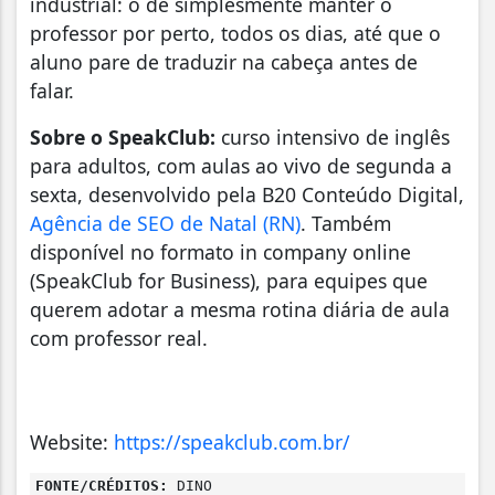
industrial: o de simplesmente manter o
professor por perto, todos os dias, até que o
aluno pare de traduzir na cabeça antes de
falar.
Sobre o SpeakClub:
curso intensivo de inglês
para adultos, com aulas ao vivo de segunda a
sexta, desenvolvido pela B20 Conteúdo Digital,
Agência de SEO de Natal (RN)
. Também
disponível no formato in company online
(SpeakClub for Business), para equipes que
querem adotar a mesma rotina diária de aula
com professor real.
Website:
https://speakclub.com.br/
FONTE/CRÉDITOS:
DINO