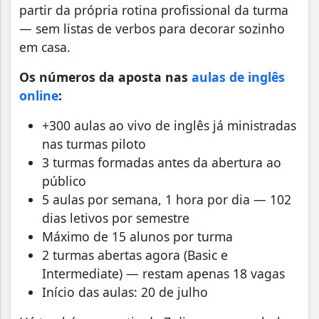
partir da própria rotina profissional da turma
— sem listas de verbos para decorar sozinho
em casa.
Os números da aposta nas
aulas de inglês
online
:
+300 aulas ao vivo de inglês já ministradas
nas turmas piloto
3 turmas formadas antes da abertura ao
público
5 aulas por semana, 1 hora por dia — 102
dias letivos por semestre
Máximo de 15 alunos por turma
2 turmas abertas agora (Basic e
Intermediate) — restam apenas 18 vagas
Início das aulas: 20 de julho