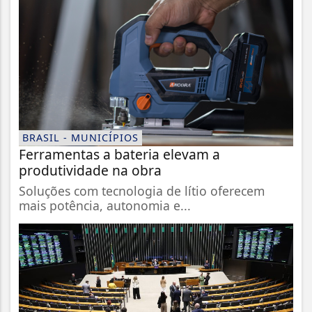
BRASIL - MUNICÍPIOS
Ferramentas a bateria elevam a
produtividade na obra
Soluções com tecnologia de lítio oferecem
mais potência, autonomia e...