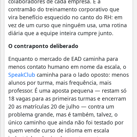
colaboradores de cada empresa. É a
contramão do treinamento corporativo que
vira benefício esquecido no canto do RH: em
vez de um curso que ninguém usa, uma rotina
diária que a equipe inteira cumpre junto.
O contraponto deliberado
Enquanto o mercado de EAD caminha para
menos contato humano em nome da escala, o
SpeakClub
caminha para o lado oposto: menos
alunos por turma, mais frequência, mais
professor. É uma aposta pequena — restam só
18 vagas para as primeiras turmas e encerram
20 as matrículas 20 de julho — contra um
problema grande, mas é também, talvez, o
único caminho que ainda não foi testado por
quem vende curso de idioma em escala