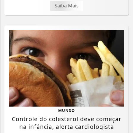
Saiba Mais
MUNDO
Controle do colesterol deve começar
na infância, alerta cardiologista