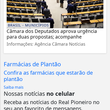
BRASIL - MUNICÍPIOS
Câmara dos Deputados aprova urgência
para duas propostas; acompanhe
Informações: Agência Câmara Notícias
Farmácias de Plantão
Confira as farmácias que estarão de
plantão
Saiba mais
Nossas notícias
no celular
Receba as notícias do Real Pioneiro no
seu app favorito de mensagens.