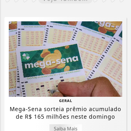
GERAL
Mega-Sena sorteia prêmio acumulado
de R$ 165 milhões neste domingo
Saiba Mais