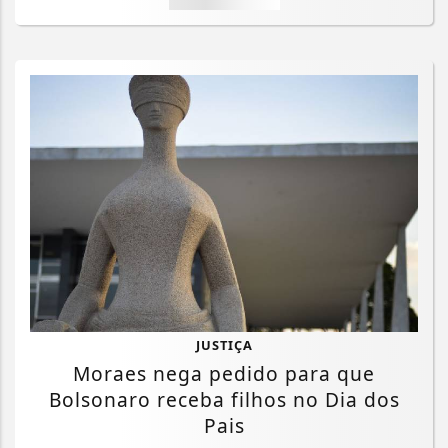
JUSTIÇA
Moraes nega pedido para que
Bolsonaro receba filhos no Dia dos
Pais