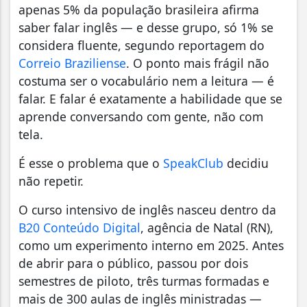
apenas 5% da população brasileira afirma
saber falar inglês — e desse grupo, só 1% se
considera fluente, segundo reportagem do
Correio Braziliense
. O ponto mais frágil não
costuma ser o vocabulário nem a leitura — é
falar. E falar é exatamente a habilidade que se
aprende conversando com gente, não com
tela.
É esse o problema que o
SpeakClub
decidiu
não repetir.
O curso intensivo de inglês nasceu dentro da
B20 Conteúdo Digital
, agência de Natal (RN),
como um experimento interno em 2025. Antes
de abrir para o público, passou por dois
semestres de piloto, três turmas formadas e
mais de 300 aulas de inglês ministradas —