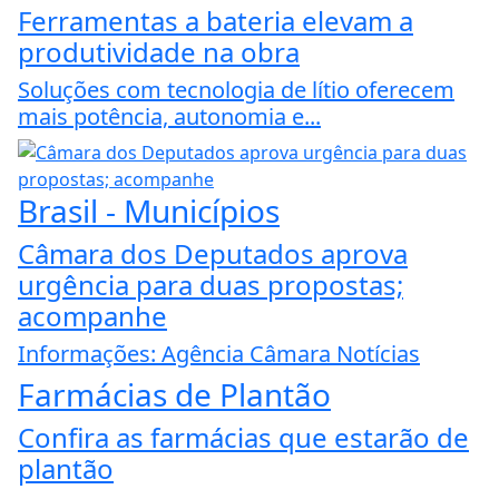
Ferramentas a bateria elevam a
produtividade na obra
Soluções com tecnologia de lítio oferecem
mais potência, autonomia e...
Brasil - Municípios
Câmara dos Deputados aprova
urgência para duas propostas;
acompanhe
Informações: Agência Câmara Notícias
Farmácias de Plantão
Confira as farmácias que estarão de
plantão