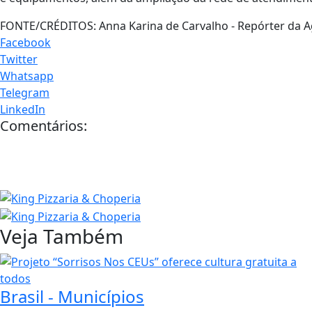
FONTE/CRÉDITOS:
Anna Karina de Carvalho - Repórter da A
Facebook
Twitter
Whatsapp
Telegram
LinkedIn
Comentários:
Veja Também
Brasil - Municípios