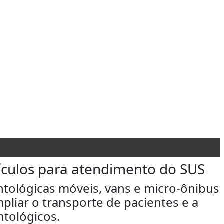
veículos para atendimento do SUS
ntológicas móveis, vans e micro-ônibus
pliar o transporte de pacientes e a
tológicos.