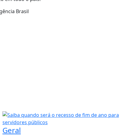
gência Brasil
Geral