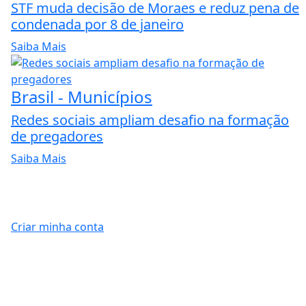
STF muda decisão de Moraes e reduz pena de
condenada por 8 de janeiro
Saiba Mais
Brasil - Municípios
Redes sociais ampliam desafio na formação
de pregadores
Saiba Mais
Criar minha conta