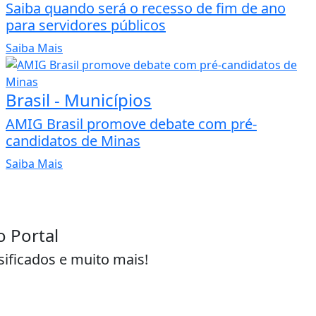
Saiba quando será o recesso de fim de ano
para servidores públicos
Saiba Mais
Brasil - Municípios
AMIG Brasil promove debate com pré-
candidatos de Minas
Saiba Mais
o Portal
sificados e muito mais!