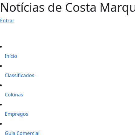
Notícias de Costa Marq
Entrar
Início
Classificados
Colunas
Empregos
Guia Comercial