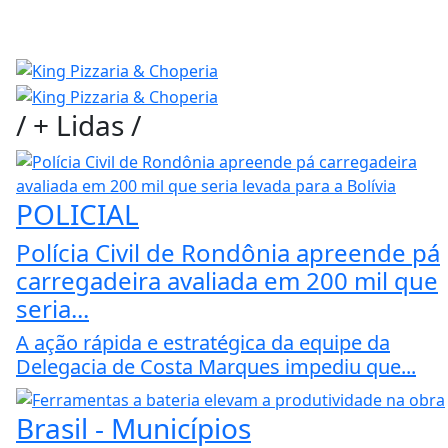
/
+ Lidas
/
POLICIAL
Polícia Civil de Rondônia apreende pá
carregadeira avaliada em 200 mil que
seria...
A ação rápida e estratégica da equipe da
Delegacia de Costa Marques impediu que...
Brasil - Municípios