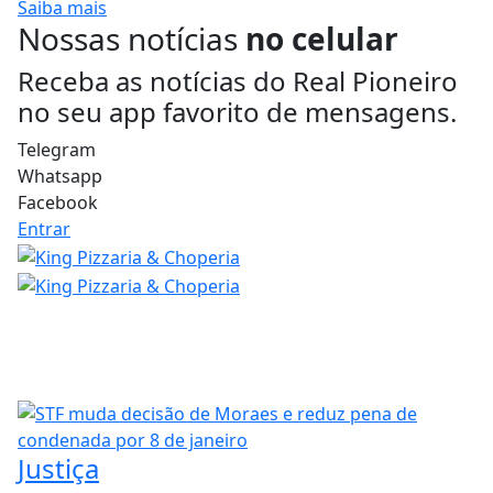
Saiba mais
Nossas notícias
no celular
Receba as notícias do Real Pioneiro
no seu app favorito de mensagens.
Telegram
Whatsapp
Facebook
Entrar
Justiça