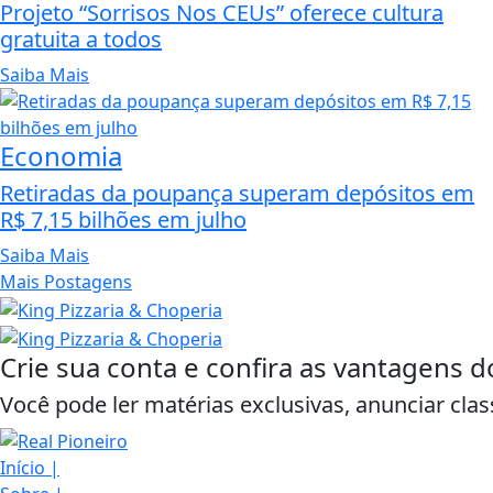
Projeto “Sorrisos Nos CEUs” oferece cultura
gratuita a todos
Saiba Mais
Economia
Retiradas da poupança superam depósitos em
R$ 7,15 bilhões em julho
Saiba Mais
Mais Postagens
Crie sua conta e confira as vantagens d
Você pode ler matérias exclusivas, anunciar clas
Início
|