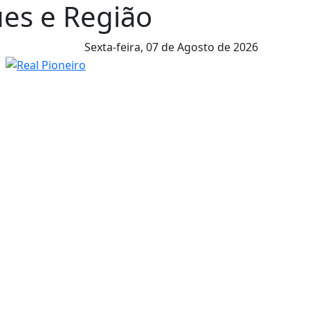
ues e Região
Sexta-feira,
07 de Agosto de 2026