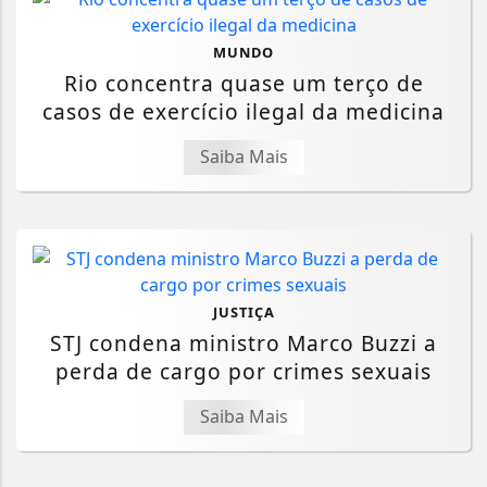
MUNDO
Rio concentra quase um terço de
casos de exercício ilegal da medicina
Saiba Mais
JUSTIÇA
STJ condena ministro Marco Buzzi a
perda de cargo por crimes sexuais
Saiba Mais