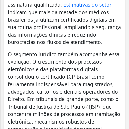
assinatura qualificada.
Estimativas do setor
indicam que mais da metade dos médicos
brasileiros já utilizam certificados digitais em
sua rotina profissional, ampliando a segurança
das informações clínicas e reduzindo
burocracias nos fluxos de atendimento.
O segmento jurídico também acompanha essa
evolução. O crescimento dos processos
eletrônicos e das plataformas digitais
consolidou o certificado ICP-Brasil como
ferramenta indispensável para magistrados,
advogados, cartórios e demais operadores do
Direito. Em tribunais de grande porte, como o
Tribunal de Justiça de São Paulo (TJSP), que
concentra milhões de processos em tramitação
eletrônica, mecanismos robustos de