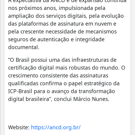
A expectativa da ANCD é de expansão contínua
nos próximos anos, impulsionada pela
ampliação dos serviços digitais, pela evolução
das plataformas de assinatura em nuvem e
pela crescente necessidade de mecanismos
seguros de autenticação e integridade
documental.
“O Brasil possui uma das infraestruturas de
certificação digital mais robustas do mundo. O
crescimento consistente das assinaturas
qualificadas confirma o papel estratégico da
ICP-Brasil para o avanço da transformação
digital brasileira”, conclui Márcio Nunes.
Website:
https://ancd.org.br/