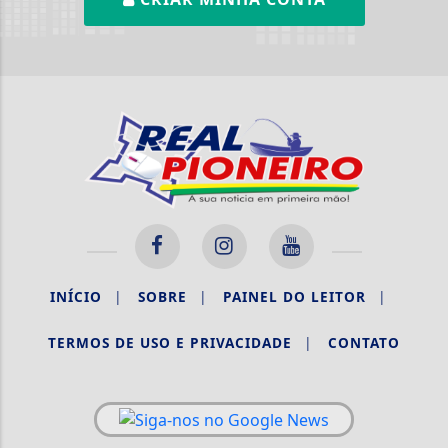
INÍCIO
|
SOBRE
|
PAINEL DO LEITOR
|
TERMOS DE USO E PRIVACIDADE
|
CONTATO