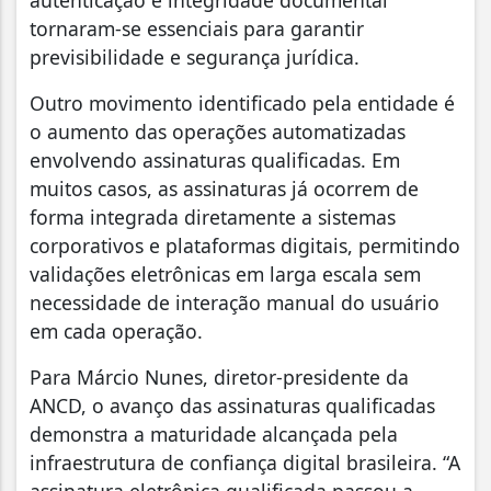
autenticação e integridade documental
tornaram-se essenciais para garantir
previsibilidade e segurança jurídica.
Outro movimento identificado pela entidade é
o aumento das operações automatizadas
envolvendo assinaturas qualificadas. Em
muitos casos, as assinaturas já ocorrem de
forma integrada diretamente a sistemas
corporativos e plataformas digitais, permitindo
validações eletrônicas em larga escala sem
necessidade de interação manual do usuário
em cada operação.
Para Márcio Nunes, diretor-presidente da
ANCD, o avanço das assinaturas qualificadas
demonstra a maturidade alcançada pela
infraestrutura de confiança digital brasileira. “A