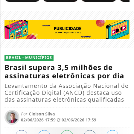
BRASIL - MUNICÍPIOS
Brasil supera 3,5 milhões de
assinaturas eletrônicas por dia
Levantamento da Associação Nacional de
Certificação Digital (ANCD) destaca uso
das assinaturas eletrônicas qualificadas
Por
Cleison Silva
02/06/2026 17:59
02/06/2026 17:59