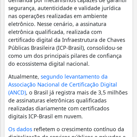
segurança, autenticidade e validade jurídica
nas operações realizadas em ambiente
eletrônico. Nesse cenário, a assinatura
eletrônica qualificada, realizada com
certificado digital da Infraestrutura de Chaves
Públicas Brasileira (ICP-Brasil), consolidou-se
como um dos principais pilares de confiança
do ecossistema digital nacional.
Atualmente,
segundo levantamento da
Associação Nacional de Certificação Digital
(ANCD)
, o Brasil já registra mais de 3,5 milhões
de assinaturas eletrônicas qualificadas
realizadas diariamente com certificados
digitais ICP-Brasil em nuvem.
Os dados
refletem o crescimento contínuo da
digitalização de serviços públicos e privados e