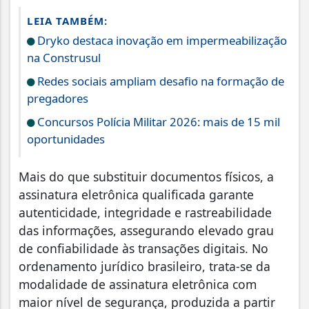
LEIA TAMBÉM:
Dryko destaca inovação em impermeabilização
na Construsul
Redes sociais ampliam desafio na formação de
pregadores
Concursos Polícia Militar 2026: mais de 15 mil
oportunidades
Mais do que substituir documentos físicos, a
assinatura eletrônica qualificada garante
autenticidade, integridade e rastreabilidade
das informações, assegurando elevado grau
de confiabilidade às transações digitais. No
ordenamento jurídico brasileiro, trata-se da
modalidade de assinatura eletrônica com
maior nível de segurança, produzida a partir