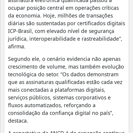
assinatura eletrônica qualificada passou a
ocupar posição central em operações críticas
da economia. Hoje, milhões de transações
diárias são sustentadas por certificados digitais
ICP-Brasil, com elevado nível de segurança
jurídica, interoperabilidade e rastreabilidade”,
afirma.
Segundo ele, o cenário evidencia não apenas
crescimento de volume, mas também evolução
tecnológica do setor. “Os dados demonstram
que as assinaturas qualificadas estão cada vez
mais conectadas a plataformas digitais,
serviços públicos, sistemas corporativos e
fluxos automatizados, reforçando a
consolidação da confiança digital no país”,
destaca.