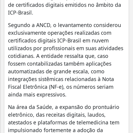
de certificados digitais emitidos no âmbito da
ICP-Brasil.
Segundo a ANCD, o levantamento considerou
exclusivamente operações realizadas com
certificados digitais ICP-Brasil em nuvem
utilizados por profissionais em suas atividades
cotidianas. A entidade ressalta que, caso
fossem contabilizadas também aplicações
automatizadas de grande escala, como
integrações sistêmicas relacionadas à Nota
Fiscal Eletrônica (NF-e), os números seriam
ainda mais expressivos.
Na área da Saúde, a expansão do prontuário
eletrônico, das receitas digitais, laudos,
atestados e plataformas de telemedicina tem
impulsionado fortemente a adoção da