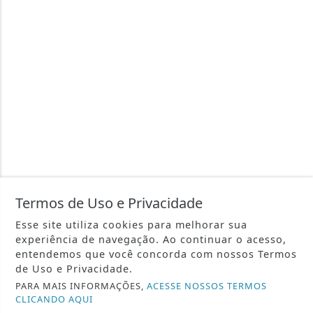
Termos de Uso e Privacidade
Esse site utiliza cookies para melhorar sua
experiência de navegação. Ao continuar o acesso,
entendemos que você concorda com nossos Termos
de Uso e Privacidade.
PARA MAIS INFORMAÇÕES,
ACESSE NOSSOS TERMOS
CLICANDO AQUI