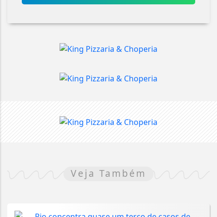
Veja Também