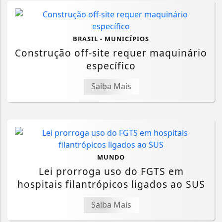
BRASIL - MUNICÍPIOS
Construção off-site requer maquinário
específico
Saiba Mais
MUNDO
Lei prorroga uso do FGTS em
hospitais filantrópicos ligados ao SUS
Saiba Mais