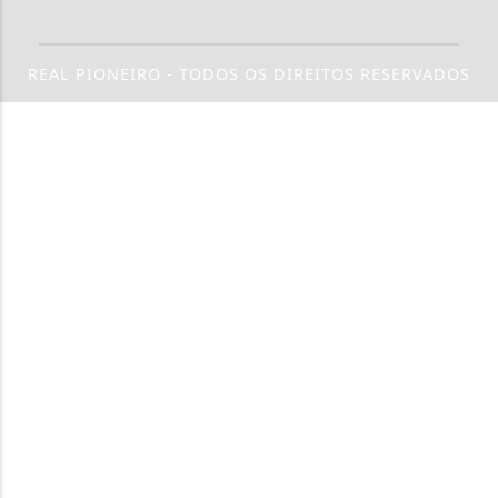
REAL PIONEIRO - TODOS OS DIREITOS RESERVADOS