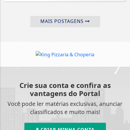
MAIS POSTAGENS
Crie sua conta e confira as
vantagens do Portal
Você pode ler matérias exclusivas, anunciar
classificados e muito mais!
CRIAR MINHA CONTA