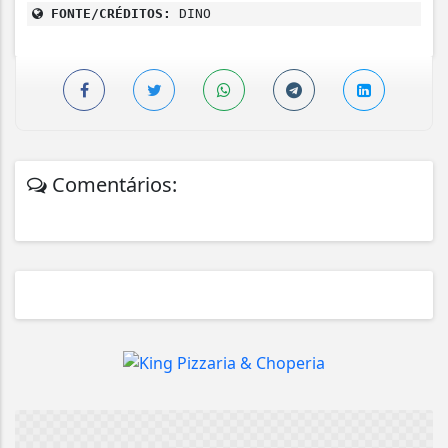
FONTE/CRÉDITOS:
DINO
Comentários: