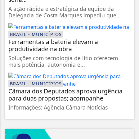
A ação rápida e estratégica da equipe da
Delegacia de Costa Marques impediu que...
BRASIL - MUNICÍPIOS
Ferramentas a bateria elevam a
produtividade na obra
Soluções com tecnologia de lítio oferecem
mais potência, autonomia e...
BRASIL - MUNICÍPIOS
Câmara dos Deputados aprova urgência
para duas propostas; acompanhe
Informações: Agência Câmara Notícias