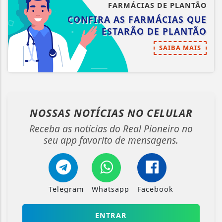
FARMÁCIAS DE PLANTÃO
CONFIRA AS FARMÁCIAS QUE
ESTARÃO DE PLANTÃO
SAIBA MAIS
NOSSAS NOTÍCIAS
NO CELULAR
Receba as notícias do Real Pioneiro no
seu app favorito de mensagens.
Telegram
Whatsapp
Facebook
ENTRAR