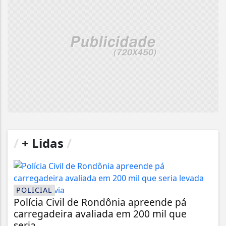
/
+ Lidas
/
POLICIAL
Polícia Civil de Rondônia apreende pá
carregadeira avaliada em 200 mil que
seria...