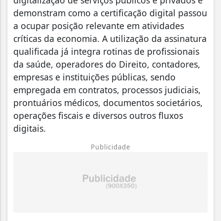
demonstram como a certificação digital passou
a ocupar posição relevante em atividades
críticas da economia. A utilização da assinatura
qualificada já integra rotinas de profissionais
da saúde, operadores do Direito, contadores,
empresas e instituições públicas, sendo
empregada em contratos, processos judiciais,
prontuários médicos, documentos societários,
operações fiscais e diversos outros fluxos
digitais.
Publicidade