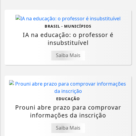
BRASIL - MUNICÍPIOS
IA na educação: o professor é
insubstituível
Saiba Mais
EDUCAÇÃO
Prouni abre prazo para comprovar
informações da inscrição
Saiba Mais