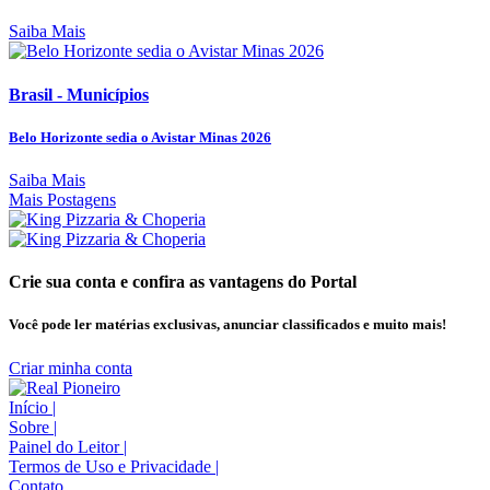
Saiba Mais
Brasil - Municípios
Belo Horizonte sedia o Avistar Minas 2026
Saiba Mais
Mais Postagens
Crie sua conta e confira as vantagens do Portal
Você pode ler matérias exclusivas, anunciar classificados e muito mais!
Criar minha conta
Início
|
Sobre
|
Painel do Leitor
|
Termos de Uso e Privacidade
|
Contato