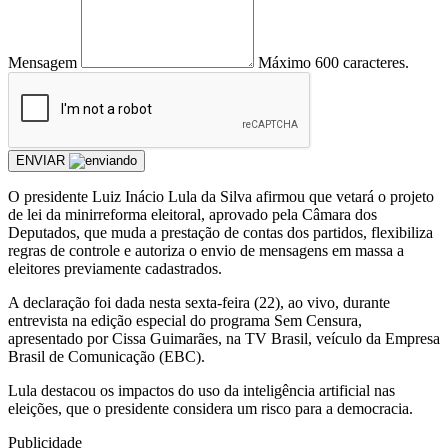
Mensagem
Máximo 600 caracteres.
ENVIAR
O presidente Luiz Inácio Lula da Silva afirmou que vetará o projeto
de lei da minirreforma eleitoral, aprovado pela Câmara dos
Deputados, que muda a prestação de contas dos partidos, flexibiliza
regras de controle e autoriza o envio de mensagens em massa a
eleitores previamente cadastrados.
A declaração foi dada nesta sexta-feira (22), ao vivo, durante
entrevista na edição especial do programa Sem Censura,
apresentado por Cissa Guimarães, na TV Brasil, veículo da Empresa
Brasil de Comunicação (EBC).
Lula destacou os impactos do uso da inteligência artificial nas
eleições, que o presidente considera um risco para a democracia.
Publicidade