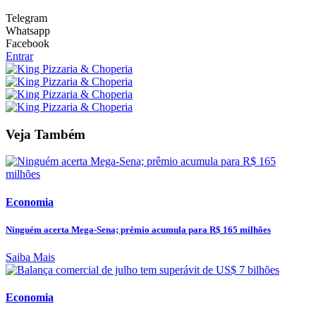
Telegram
Whatsapp
Facebook
Entrar
Veja Também
Economia
Ninguém acerta Mega-Sena; prêmio acumula para R$ 165 milhões
Saiba Mais
Economia