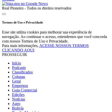
Real Pioneiro - Todos os direitos reservados
Termos de Uso e Privacidade
Esse site utiliza cookies para melhorar sua experiência de
navegação. Ao continuar o acesso, entendemos que você concorda
com nossos Termos de Uso e Privacidade.
Para mais informações,
ACESSE NOSSOS TERMOS
CLICANDO AQUI
PROSSEGUIR
Início
Podcasts
Classificados
Colunas
Geral
Empregos
Guia Comercial
Edições
Notícias
Agro
Bolivía