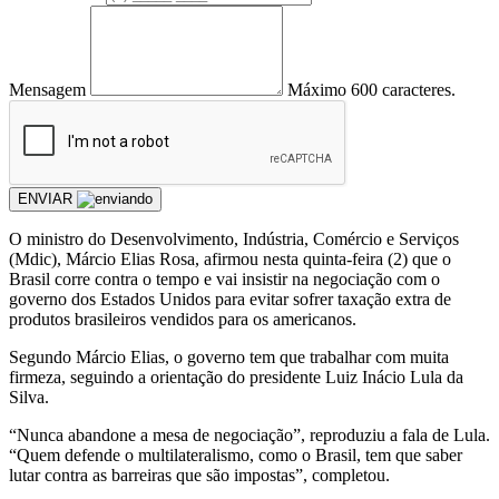
Mensagem
Máximo 600 caracteres.
ENVIAR
O ministro do Desenvolvimento, Indústria, Comércio e Serviços
(Mdic), Márcio Elias Rosa, afirmou nesta quinta-feira (2) que o
Brasil corre contra o tempo e vai insistir na negociação com o
governo dos Estados Unidos para evitar sofrer taxação extra de
produtos brasileiros vendidos para os americanos.
Segundo Márcio Elias, o governo tem que trabalhar com muita
firmeza, seguindo a orientação do presidente Luiz Inácio Lula da
Silva.
“Nunca abandone a mesa de negociação”, reproduziu a fala de Lula.
“Quem defende o multilateralismo, como o Brasil, tem que saber
lutar contra as barreiras que são impostas”, completou.