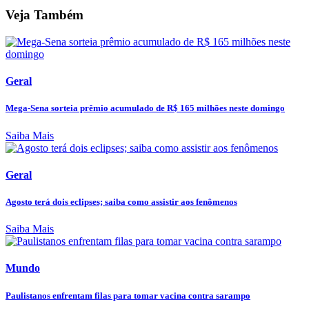
Veja Também
Geral
Mega-Sena sorteia prêmio acumulado de R$ 165 milhões neste domingo
Saiba Mais
Geral
Agosto terá dois eclipses; saiba como assistir aos fenômenos
Saiba Mais
Mundo
Paulistanos enfrentam filas para tomar vacina contra sarampo