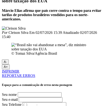
sobre taxação dos EUA
Márcio Elias afirma que país corre contra o tempo para evitar
tarifas de produtos brasileiros vendidos para os norte-
americanos.
Por
Cleison Silva
Em
02/07/2026 15:39
Atualizado
02/07/2026
15:40
© Tomaz Silva/Agência Brasil
A-
A+
IMPRIMIR
REPORTAR ERROS
Espaço para a comunicação de erros nesta postagem
Seu nome
Seu e-mail
Seu Telefone