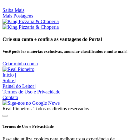
Saiba Mais
Mais Postagens
Crie sua conta e confira as vantagens do Portal
Você pode ler matérias exclusivas, anunciar classificados e muito mais!
Criar minha conta
Início
|
Sobre
|
Painel do Leitor
|
Termos de Uso e Privacidade
|
Contato
Real Pioneiro - Todos os direitos reservados
Termos de Uso e Privacidade
Esse site utiliza cookies para melhorar sua experiência de