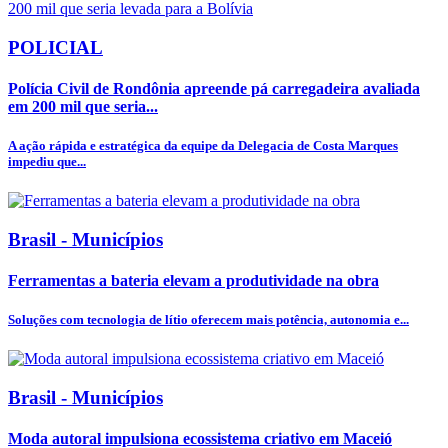
POLICIAL
Polícia Civil de Rondônia apreende pá carregadeira avaliada
em 200 mil que seria...
A ação rápida e estratégica da equipe da Delegacia de Costa Marques
impediu que...
Brasil - Municípios
Ferramentas a bateria elevam a produtividade na obra
Soluções com tecnologia de lítio oferecem mais potência, autonomia e...
Brasil - Municípios
Moda autoral impulsiona ecossistema criativo em Maceió