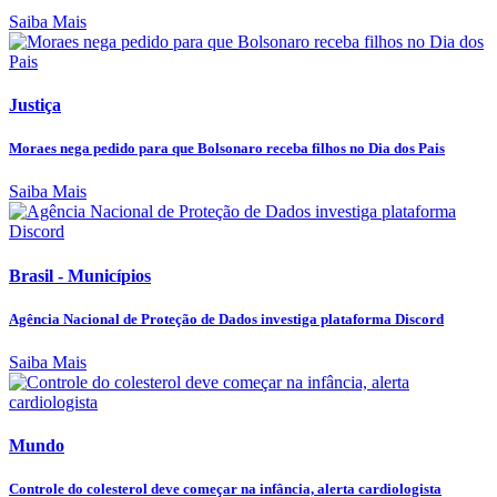
Saiba Mais
Justiça
Moraes nega pedido para que Bolsonaro receba filhos no Dia dos Pais
Saiba Mais
Brasil - Municípios
Agência Nacional de Proteção de Dados investiga plataforma Discord
Saiba Mais
Mundo
Controle do colesterol deve começar na infância, alerta cardiologista