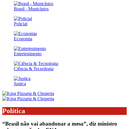
Brasil - Municípios
Policial
Economia
Entretenimento
Ciência & Tecnologia
Justiça
Política
“Brasil não vai abandonar a mesa”, diz ministro