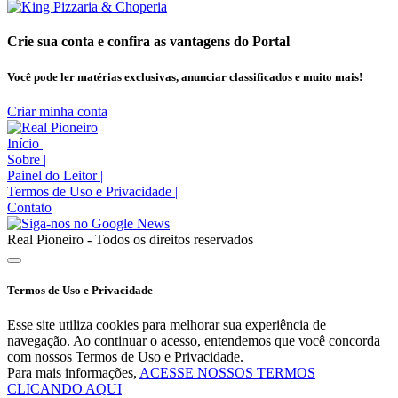
Crie sua conta e confira as vantagens do Portal
Você pode ler matérias exclusivas, anunciar classificados e muito mais!
Criar minha conta
Início
|
Sobre
|
Painel do Leitor
|
Termos de Uso e Privacidade
|
Contato
Real Pioneiro - Todos os direitos reservados
Termos de Uso e Privacidade
Esse site utiliza cookies para melhorar sua experiência de
navegação. Ao continuar o acesso, entendemos que você concorda
com nossos Termos de Uso e Privacidade.
Para mais informações,
ACESSE NOSSOS TERMOS
CLICANDO AQUI