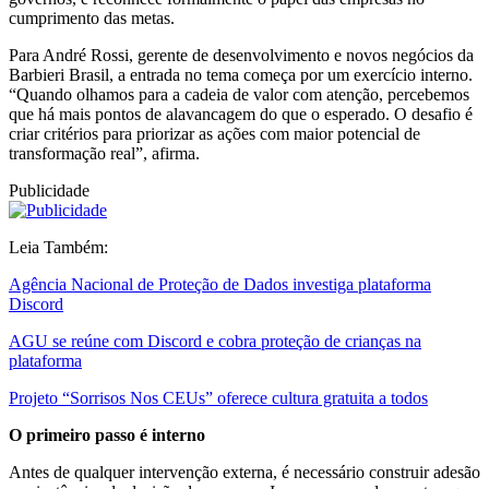
cumprimento das metas.
Para André Rossi, gerente de desenvolvimento e novos negócios da
Barbieri Brasil, a entrada no tema começa por um exercício interno.
“Quando olhamos para a cadeia de valor com atenção, percebemos
que há mais pontos de alavancagem do que o esperado. O desafio é
criar critérios para priorizar as ações com maior potencial de
transformação real”, afirma.
Publicidade
Leia Também:
Agência Nacional de Proteção de Dados investiga plataforma
Discord
AGU se reúne com Discord e cobra proteção de crianças na
plataforma
Projeto “Sorrisos Nos CEUs” oferece cultura gratuita a todos
O primeiro passo é interno
Antes de qualquer intervenção externa, é necessário construir adesão