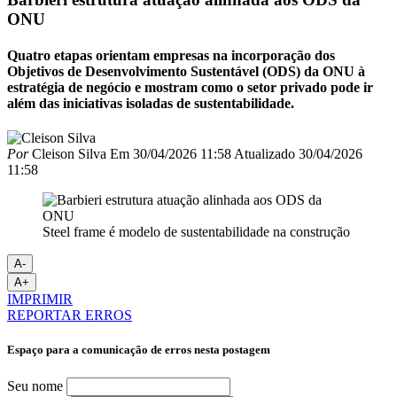
ONU
Quatro etapas orientam empresas na incorporação dos
Objetivos de Desenvolvimento Sustentável (ODS) da ONU à
estratégia de negócio e mostram como o setor privado pode ir
além das iniciativas isoladas de sustentabilidade.
Por
Cleison Silva
Em
30/04/2026 11:58
Atualizado
30/04/2026
11:58
Steel frame é modelo de sustentabilidade na construção
A-
A+
IMPRIMIR
REPORTAR ERROS
Espaço para a comunicação de erros nesta postagem
Seu nome