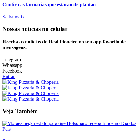
Confira as farmácias que estarão de plantão
Saiba mais
Nossas notícias
no celular
Receba as notícias do Real Pioneiro no seu app favorito de
mensagens.
Telegram
Whatsapp
Facebook
Entrar
Veja Também