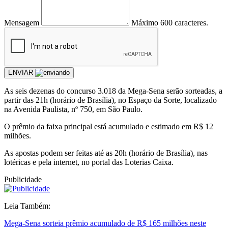
Mensagem
Máximo 600 caracteres.
ENVIAR
As seis dezenas do concurso 3.018 da Mega-Sena serão sorteadas, a
partir das 21h (horário de Brasília), no Espaço da Sorte, localizado
na Avenida Paulista, nº 750, em São Paulo.
O prêmio da faixa principal está acumulado e estimado em R$ 12
milhões.
As apostas podem ser feitas até as 20h (horário de Brasília), nas
lotéricas e pela internet, no portal das Loterias Caixa.
Publicidade
Leia Também:
Mega-Sena sorteia prêmio acumulado de R$ 165 milhões neste