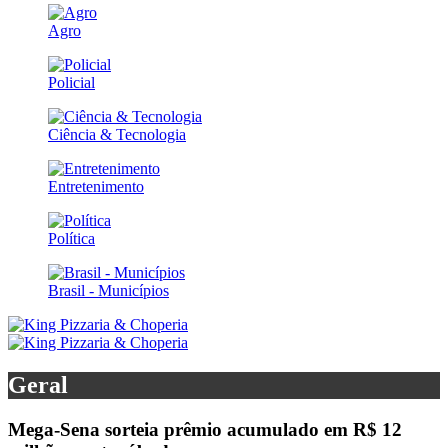
Agro
Policial
Ciência & Tecnologia
Entretenimento
Política
Brasil - Municípios
Geral
Mega-Sena sorteia prêmio acumulado em R$ 12