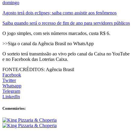
domingo
Agosto terá dois eclipses; saiba como assistir aos fenômenos
Saiba quando será o recesso de fim de ano para servidores públicos
O jogo simples, com seis números marcados, custa R$ 6.
>>Siga o canal da Agência Brasil no WhatsApp
O sorteio terá transmissão ao vivo pelo canal da Caixa no YouTube
e no Facebook das Loterias Caixa.
FONTE/CRÉDITOS:
Agência Brasil
Facebook
Twitter
Whatsapp
Telegram
LinkedIn
Comentários: