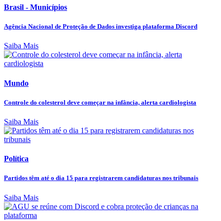
Brasil - Municípios
Agência Nacional de Proteção de Dados investiga plataforma Discord
Saiba Mais
Mundo
Controle do colesterol deve começar na infância, alerta cardiologista
Saiba Mais
Política
Partidos têm até o dia 15 para registrarem candidaturas nos tribunais
Saiba Mais