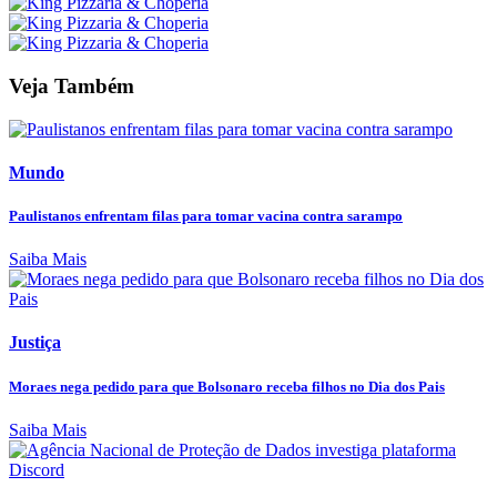
Veja Também
Mundo
Paulistanos enfrentam filas para tomar vacina contra sarampo
Saiba Mais
Justiça
Moraes nega pedido para que Bolsonaro receba filhos no Dia dos Pais
Saiba Mais