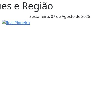
ues e Região
Sexta-feira,
07 de Agosto de 2026