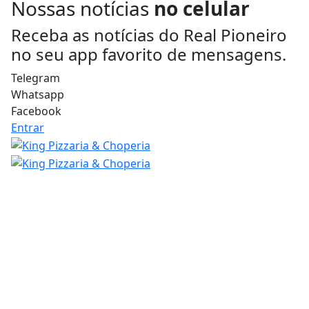
Nossas notícias
no celular
Receba as notícias do Real Pioneiro
no seu app favorito de mensagens.
Telegram
Whatsapp
Facebook
Entrar