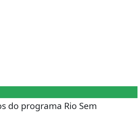
ios do programa Rio Sem