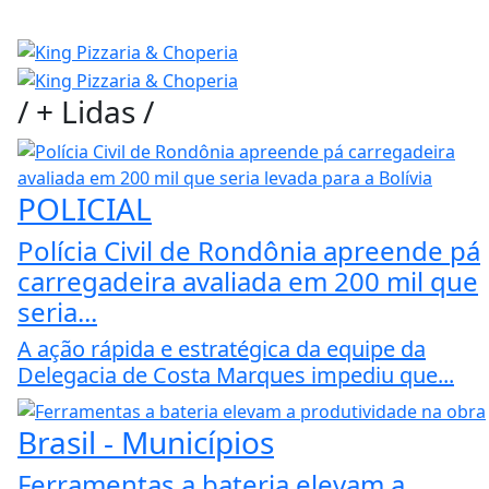
/
+ Lidas
/
POLICIAL
Polícia Civil de Rondônia apreende pá
carregadeira avaliada em 200 mil que
seria...
A ação rápida e estratégica da equipe da
Delegacia de Costa Marques impediu que...
Brasil - Municípios
Ferramentas a bateria elevam a