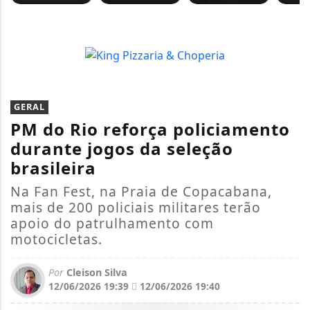
GERAL
PM do Rio reforça policiamento
durante jogos da seleção
brasileira
Na Fan Fest, na Praia de Copacabana,
mais de 200 policiais militares terão
apoio do patrulhamento com
motocicletas.
Por
Cleison Silva
12/06/2026 19:39
12/06/2026 19:40