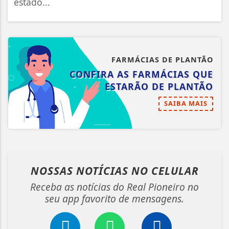
estado...
FARMÁCIAS DE PLANTÃO
CONFIRA AS FARMÁCIAS QUE
ESTARÃO DE PLANTÃO
SAIBA MAIS
NOSSAS NOTÍCIAS
NO CELULAR
Receba as notícias do Real Pioneiro no
seu app favorito de mensagens.