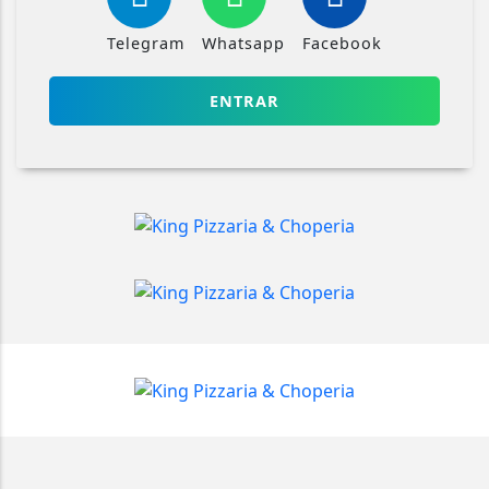
Telegram
Whatsapp
Facebook
ENTRAR