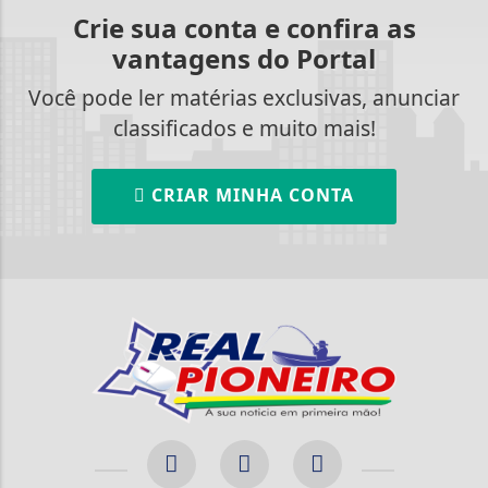
Crie sua conta e confira as
vantagens do Portal
Você pode ler matérias exclusivas, anunciar
classificados e muito mais!
CRIAR MINHA CONTA