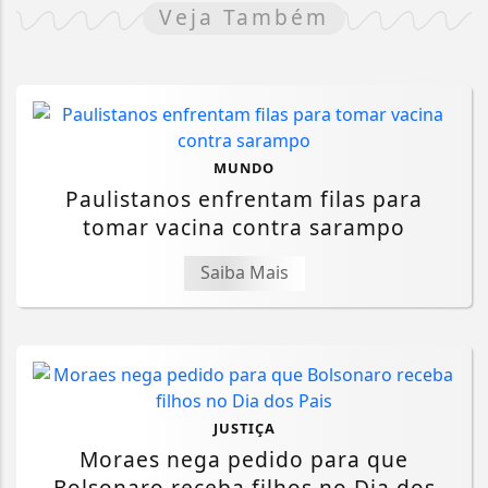
Veja Também
MUNDO
Paulistanos enfrentam filas para
tomar vacina contra sarampo
Saiba Mais
JUSTIÇA
Moraes nega pedido para que
Bolsonaro receba filhos no Dia dos