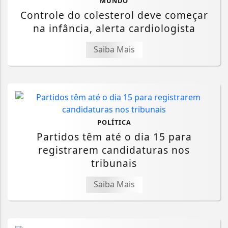
MUNDO
Controle do colesterol deve começar
na infância, alerta cardiologista
Saiba Mais
POLÍTICA
Partidos têm até o dia 15 para
registrarem candidaturas nos
tribunais
Saiba Mais