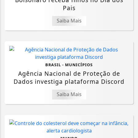
Pais
Saiba Mais
BRASIL - MUNICÍPIOS
Agência Nacional de Proteção de
Dados investiga plataforma Discord
Saiba Mais