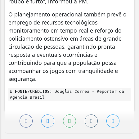
roubo e furto”, informou a PM.
O planejamento operacional também prevê o
emprego de recursos tecnológicos,
monitoramento em tempo real e reforço do
policiamento ostensivo em áreas de grande
circulação de pessoas, garantindo pronta
resposta a eventuais ocorrências e
contribuindo para que a população possa
acompanhar os jogos com tranquilidade e
segurança.
FONTE/CRÉDITOS:
Douglas Corrêa - Repórter da
Agência Brasil