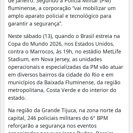
de Janeiro. Segundo a Polícia Militar (PM)
fluminense, a corporação “vai mobilizar um
amplo aparato policial e tecnológico para
garantir a segurança”.
Neste sábado (13), quando o Brasil estreia na
Copa do Mundo 2026, nos Estados Unidos,
contra o Marrocos, às 19h, no estádio MetLife
Stadium, em Nova Jersey, as unidades
operacionais e especializadas da PM vão atuar
em diversos bairros da cidade do Rio e em
municípios da Baixada Fluminense, da região
metropolitana, Costa Verde e do interior do
estado.
Na região da Grande Tijuca, na zona norte da
capital, 246 policiais militares do 6º BPM
reforçarão a segurança nos eventos