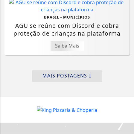
BRASIL - MUNICÍPIOS
AGU se reúne com Discord e cobra
proteção de crianças na plataforma
Saiba Mais
MAIS POSTAGENS