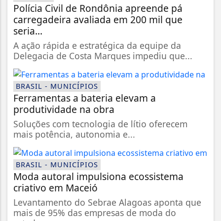
Polícia Civil de Rondônia apreende pá
carregadeira avaliada em 200 mil que
seria...
A ação rápida e estratégica da equipe da
Delegacia de Costa Marques impediu que...
BRASIL - MUNICÍPIOS
Ferramentas a bateria elevam a
produtividade na obra
Soluções com tecnologia de lítio oferecem
mais potência, autonomia e...
BRASIL - MUNICÍPIOS
Moda autoral impulsiona ecossistema
criativo em Maceió
Levantamento do Sebrae Alagoas aponta que
mais de 95% das empresas de moda do