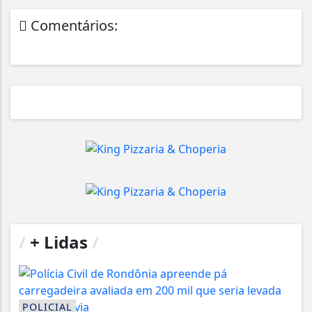
Comentários:
/
+ Lidas
/
POLICIAL