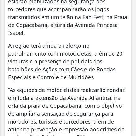
estarão mobilizados na segurança dos
torcedores que acompanharão os jogos
transmitidos em um telão na Fan Fest, na Praia
de Copacabana, altura da Avenida Princesa
Isabel.
A região terá ainda o reforço no
patrulhamento com motocicletas, além de 20
viaturas e a presença de policiais dos
batalhões de Ações com Cães e de Rondas
Especiais e Controle de Multidões.
“As equipes de motociclistas realizarão rondas
em toda a extensão da Avenida Atlântica, na
orla da praia de Copacabana, com o objetivo
de ampliar a sensação de segurança para
moradores, turistas e torcedores, além de
atuar na prevenção e repressão aos crimes de