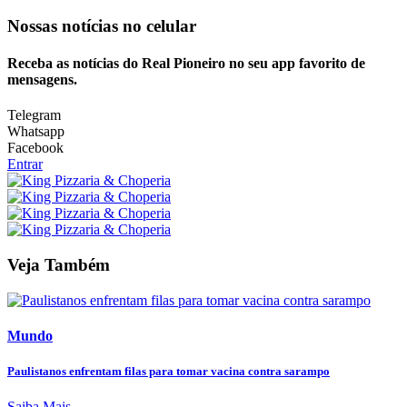
Nossas notícias
no celular
Receba as notícias do Real Pioneiro no seu app favorito de
mensagens.
Telegram
Whatsapp
Facebook
Entrar
Veja Também
Mundo
Paulistanos enfrentam filas para tomar vacina contra sarampo
Saiba Mais