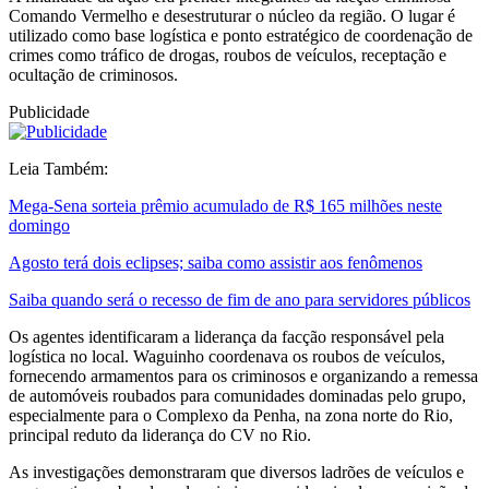
Comando Vermelho e desestruturar o núcleo da região. O lugar é
utilizado como base logística e ponto estratégico de coordenação de
crimes como tráfico de drogas, roubos de veículos, receptação e
ocultação de criminosos.
Publicidade
Leia Também:
Mega-Sena sorteia prêmio acumulado de R$ 165 milhões neste
domingo
Agosto terá dois eclipses; saiba como assistir aos fenômenos
Saiba quando será o recesso de fim de ano para servidores públicos
Os agentes identificaram a liderança da facção responsável pela
logística no local. Waguinho coordenava os roubos de veículos,
fornecendo armamentos para os criminosos e organizando a remessa
de automóveis roubados para comunidades dominadas pelo grupo,
especialmente para o Complexo da Penha, na zona norte do Rio,
principal reduto da liderança do CV no Rio.
As investigações demonstraram que diversos ladrões de veículos e