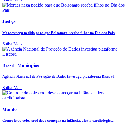
Justiça
Moraes nega pedido para que Bolsonaro receba filhos no Dia dos Pais
Saiba Mais
Brasil - Municípios
Agência Nacional de Proteção de Dados investiga plataforma Discord
Saiba Mais
Mundo
Controle do colesterol deve começar na infância, alerta cardiologista