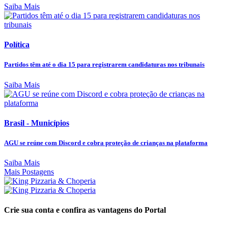
Saiba Mais
Política
Partidos têm até o dia 15 para registrarem candidaturas nos tribunais
Saiba Mais
Brasil - Municípios
AGU se reúne com Discord e cobra proteção de crianças na plataforma
Saiba Mais
Mais Postagens
Crie sua conta e confira as vantagens do Portal