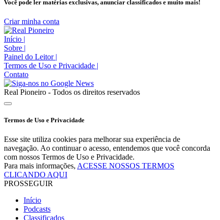
Você pode ler matérias exclusivas, anunciar classificados e muito mais!
Criar minha conta
Início
|
Sobre
|
Painel do Leitor
|
Termos de Uso e Privacidade
|
Contato
Real Pioneiro - Todos os direitos reservados
Termos de Uso e Privacidade
Esse site utiliza cookies para melhorar sua experiência de
navegação. Ao continuar o acesso, entendemos que você concorda
com nossos Termos de Uso e Privacidade.
Para mais informações,
ACESSE NOSSOS TERMOS
CLICANDO AQUI
PROSSEGUIR
Início
Podcasts
Classificados