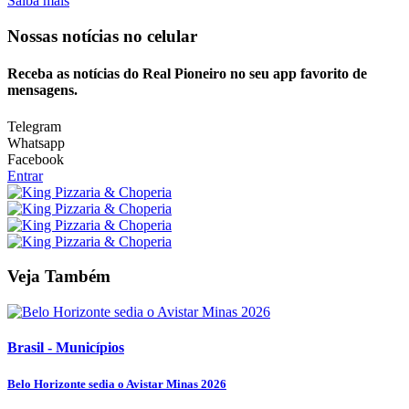
Saiba mais
Nossas notícias
no celular
Receba as notícias do Real Pioneiro no seu app favorito de
mensagens.
Telegram
Whatsapp
Facebook
Entrar
Veja Também
Brasil - Municípios
Belo Horizonte sedia o Avistar Minas 2026