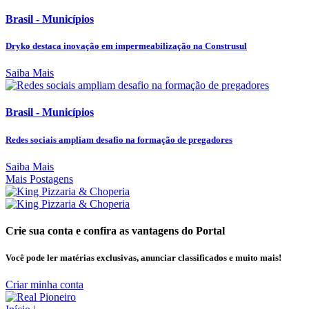
Brasil - Municípios
Dryko destaca inovação em impermeabilização na Construsul
Saiba Mais
Brasil - Municípios
Redes sociais ampliam desafio na formação de pregadores
Saiba Mais
Mais Postagens
Crie sua conta e confira as vantagens do Portal
Você pode ler matérias exclusivas, anunciar classificados e muito mais!
Criar minha conta