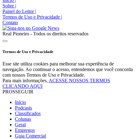
Início
|
Sobre
|
Painel do Leitor
|
Termos de Uso e Privacidade
|
Contato
Real Pioneiro - Todos os direitos reservados
Termos de Uso e Privacidade
Esse site utiliza cookies para melhorar sua experiência de
navegação. Ao continuar o acesso, entendemos que você concorda
com nossos Termos de Uso e Privacidade.
Para mais informações,
ACESSE NOSSOS TERMOS
CLICANDO AQUI
PROSSEGUIR
Início
Podcasts
Classificados
Colunas
Geral
Empregos
Guia Comercial