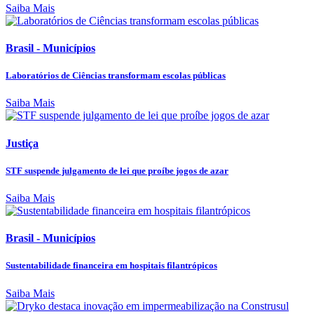
Saiba Mais
Brasil - Municípios
Laboratórios de Ciências transformam escolas públicas
Saiba Mais
Justiça
STF suspende julgamento de lei que proíbe jogos de azar
Saiba Mais
Brasil - Municípios
Sustentabilidade financeira em hospitais filantrópicos
Saiba Mais