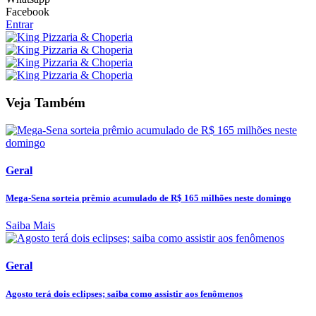
Facebook
Entrar
Veja Também
Geral
Mega-Sena sorteia prêmio acumulado de R$ 165 milhões neste domingo
Saiba Mais
Geral
Agosto terá dois eclipses; saiba como assistir aos fenômenos