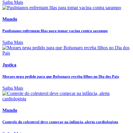
Saiba Mais
Mundo
Paulistanos enfrentam filas para tomar vacina contra sarampo
Saiba Mais
Justiça
Moraes nega pedido para que Bolsonaro receba filhos no Dia dos Pais
Saiba Mais
Mundo
Controle do colesterol deve começar na infância, alerta cardiologista