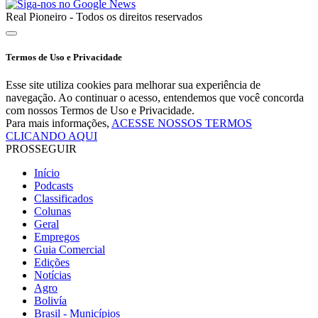
Real Pioneiro - Todos os direitos reservados
Termos de Uso e Privacidade
Esse site utiliza cookies para melhorar sua experiência de
navegação. Ao continuar o acesso, entendemos que você concorda
com nossos Termos de Uso e Privacidade.
Para mais informações,
ACESSE NOSSOS TERMOS
CLICANDO AQUI
PROSSEGUIR
Início
Podcasts
Classificados
Colunas
Geral
Empregos
Guia Comercial
Edições
Notícias
Agro
Bolivía
Brasil - Municípios