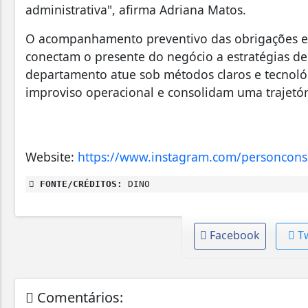
administrativa", afirma Adriana Matos.
O acompanhamento preventivo das obrigações e o
conectam o presente do negócio a estratégias de
departamento atue sob métodos claros e tecnol
improviso operacional e consolidam uma trajetór
Website:
https://www.instagram.com/personconsu
FONTE/CRÉDITOS:
DINO
Facebook
T
Comentários: