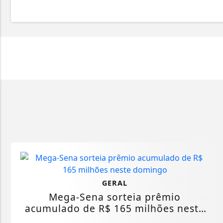
GERAL
Mega-Sena sorteia prêmio
acumulado de R$ 165 milhões neste
domingo