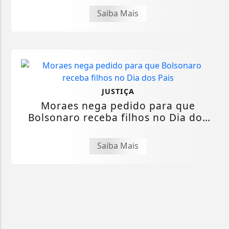
Saiba Mais
JUSTIÇA
Moraes nega pedido para que
Bolsonaro receba filhos no Dia dos
Pais
Saiba Mais