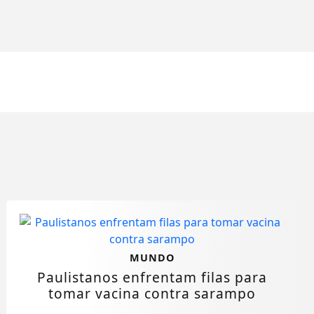
MUNDO
Paulistanos enfrentam filas para
tomar vacina contra sarampo