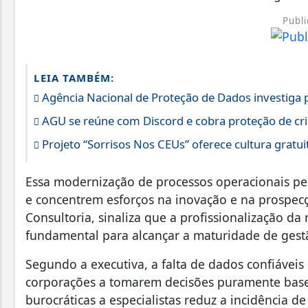
Publi
LEIA TAMBÉM:
Agência Nacional de Proteção de Dados investiga 
AGU se reúne com Discord e cobra proteção de cr
Projeto “Sorrisos Nos CEUs” oferece cultura gratui
Essa modernização de processos operacionais pe
e concentrem esforços na inovação e na prospec
Consultoria, sinaliza que a profissionalização d
fundamental para alcançar a maturidade de gest
Segundo a executiva, a falta de dados confiáveis 
corporações a tomarem decisões puramente base
burocráticas a especialistas reduz a incidência d