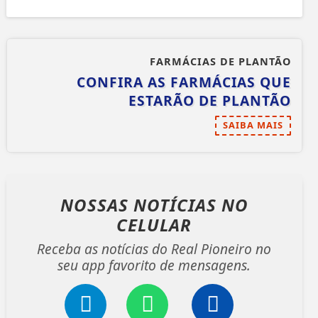
FARMÁCIAS DE PLANTÃO
CONFIRA AS FARMÁCIAS QUE
ESTARÃO DE PLANTÃO
SAIBA MAIS
NOSSAS NOTÍCIAS
NO
CELULAR
Receba as notícias do Real Pioneiro no
seu app favorito de mensagens.