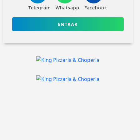
Telegram
Whatsapp
Facebook
ENTRAR