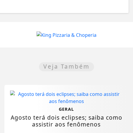
Veja Também
GERAL
Agosto terá dois eclipses; saiba como
assistir aos fenômenos