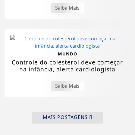
Saiba Mais
MUNDO
Controle do colesterol deve começar
na infância, alerta cardiologista
Saiba Mais
MAIS POSTAGENS