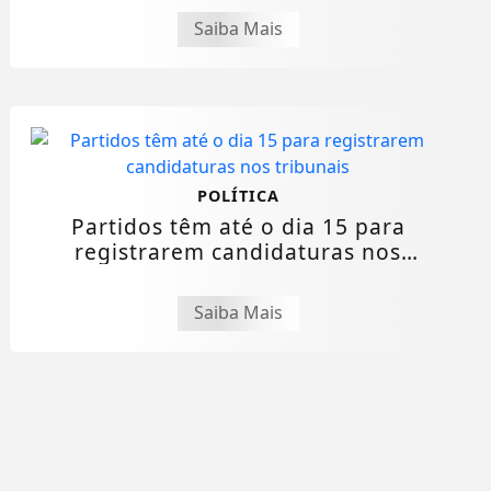
Saiba Mais
POLÍTICA
Partidos têm até o dia 15 para
registrarem candidaturas nos
tribunais
Saiba Mais