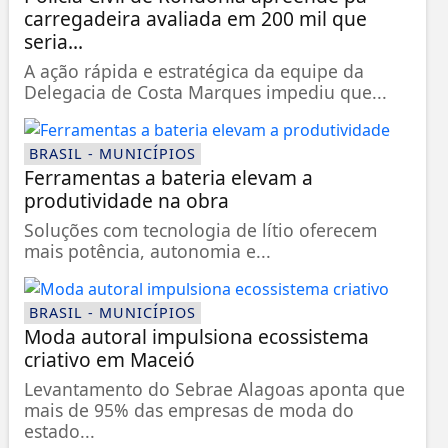
carregadeira avaliada em 200 mil que
seria...
A ação rápida e estratégica da equipe da
Delegacia de Costa Marques impediu que...
BRASIL - MUNICÍPIOS
Ferramentas a bateria elevam a
produtividade na obra
Soluções com tecnologia de lítio oferecem
mais potência, autonomia e...
BRASIL - MUNICÍPIOS
Moda autoral impulsiona ecossistema
criativo em Maceió
Levantamento do Sebrae Alagoas aponta que
mais de 95% das empresas de moda do
estado...