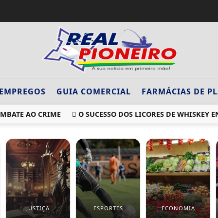
EMPREGOS
GUIA COMERCIAL
FARMÁCIAS DE P
TE AO CRIME
O SUCESSO DOS LICORES DE WHISKEY ENTR
JUSTIÇA
ESPORTES
ECONOMIA