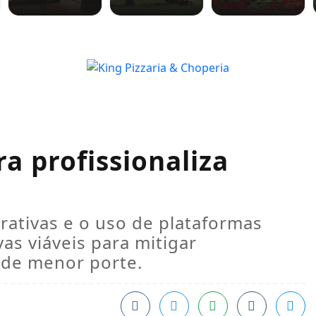
ra profissionaliza
rativas e o uso de plataformas
as viáveis para mitigar
 de menor porte.