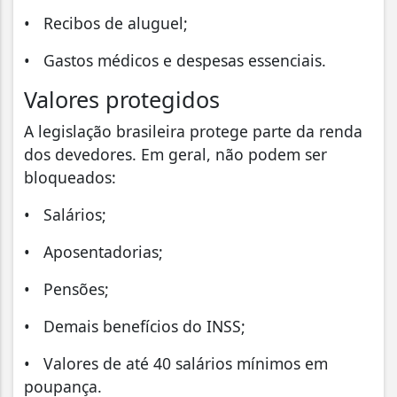
• Recibos de aluguel;
• Gastos médicos e despesas essenciais.
Valores protegidos
A legislação brasileira protege parte da renda
dos devedores. Em geral, não podem ser
bloqueados:
• Salários;
• Aposentadorias;
• Pensões;
• Demais benefícios do INSS;
• Valores de até 40 salários mínimos em
poupança.