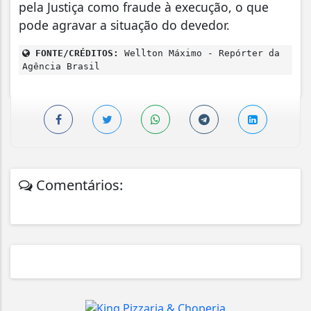
pela Justiça como fraude à execução, o que
pode agravar a situação do devedor.
FONTE/CRÉDITOS:
Wellton Máximo - Repórter da
Agência Brasil
Comentários: