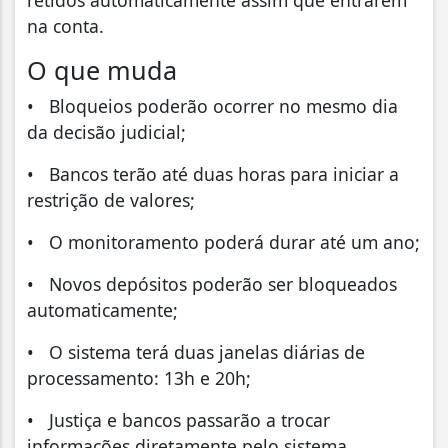
na conta.
O que muda
• Bloqueios poderão ocorrer no mesmo dia
da decisão judicial;
• Bancos terão até duas horas para iniciar a
restrição de valores;
• O monitoramento poderá durar até um ano;
• Novos depósitos poderão ser bloqueados
automaticamente;
• O sistema terá duas janelas diárias de
processamento: 13h e 20h;
• Justiça e bancos passarão a trocar
informações diretamente pelo sistema.