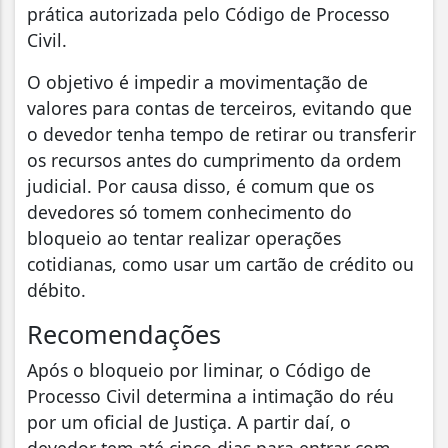
prática autorizada pelo Código de Processo
Civil.
O objetivo é impedir a movimentação de
valores para contas de terceiros, evitando que
o devedor tenha tempo de retirar ou transferir
os recursos antes do cumprimento da ordem
judicial. Por causa disso, é comum que os
devedores só tomem conhecimento do
bloqueio ao tentar realizar operações
cotidianas, como usar um cartão de crédito ou
débito.
Recomendações
Após o bloqueio por liminar, o Código de
Processo Civil determina a intimação do réu
por um oficial de Justiça. A partir daí, o
devedor tem até cinco dias para entrar com