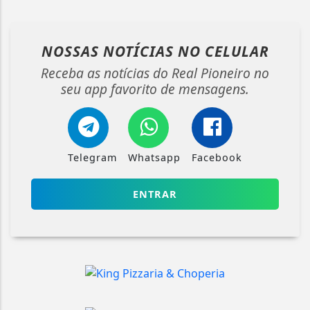
NOSSAS NOTÍCIAS
NO CELULAR
Receba as notícias do Real Pioneiro no
seu app favorito de mensagens.
Telegram
Whatsapp
Facebook
ENTRAR