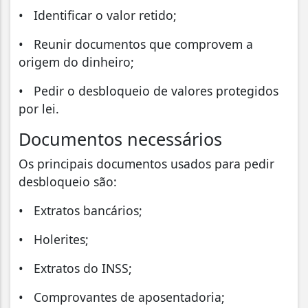
• Identificar o valor retido;
• Reunir documentos que comprovem a
origem do dinheiro;
• Pedir o desbloqueio de valores protegidos
por lei.
Documentos necessários
Os principais documentos usados para pedir
desbloqueio são:
• Extratos bancários;
• Holerites;
• Extratos do INSS;
• Comprovantes de aposentadoria;