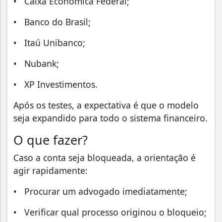
• Caixa Econômica Federal;
• Banco do Brasil;
• Itaú Unibanco;
• Nubank;
• XP Investimentos.
Após os testes, a expectativa é que o modelo
seja expandido para todo o sistema financeiro.
O que fazer?
Caso a conta seja bloqueada, a orientação é
agir rapidamente:
• Procurar um advogado imediatamente;
• Verificar qual processo originou o bloqueio;