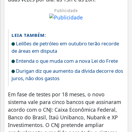
Publicidade
LEIA TAMBÉM:
Leilões de petróleo em outubro terão recorde
de áreas em disputa
Entenda o que muda com a nova Lei do Frete
Durigan diz que aumento da dívida decorre dos
juros, não dos gastos
Em fase de testes por 18 meses, o novo
sistema vale para cinco bancos que assinaram
acordo com o CNJ: Caixa Econômica Federal,
Banco do Brasil, Itaú Unibanco, Nubank e XP
Investimentos. O CNJ pretende ampliar