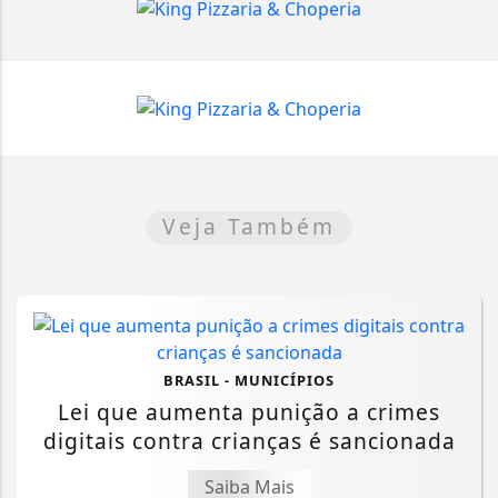
Veja Também
BRASIL - MUNICÍPIOS
Lei que aumenta punição a crimes
digitais contra crianças é sancionada
Saiba Mais