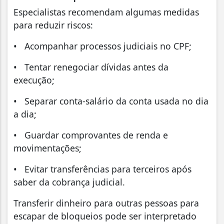
Especialistas recomendam algumas medidas
para reduzir riscos:
• Acompanhar processos judiciais no CPF;
• Tentar renegociar dívidas antes da
execução;
• Separar conta-salário da conta usada no dia
a dia;
• Guardar comprovantes de renda e
movimentações;
• Evitar transferências para terceiros após
saber da cobrança judicial.
Transferir dinheiro para outras pessoas para
escapar de bloqueios pode ser interpretado