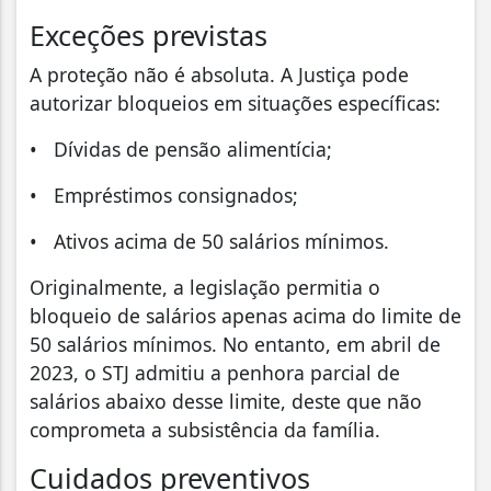
Exceções previstas
A proteção não é absoluta. A Justiça pode
autorizar bloqueios em situações específicas:
• Dívidas de pensão alimentícia;
• Empréstimos consignados;
• Ativos acima de 50 salários mínimos.
Originalmente, a legislação permitia o
bloqueio de salários apenas acima do limite de
50 salários mínimos. No entanto, em abril de
2023, o STJ admitiu a penhora parcial de
salários abaixo desse limite, deste que não
comprometa a subsistência da família.
Cuidados preventivos