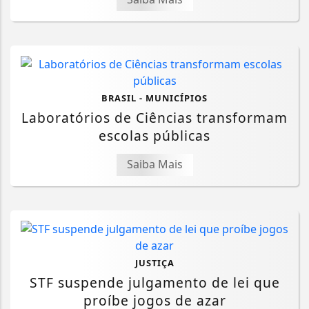
BRASIL - MUNICÍPIOS
Laboratórios de Ciências transformam
escolas públicas
Saiba Mais
JUSTIÇA
STF suspende julgamento de lei que
proíbe jogos de azar