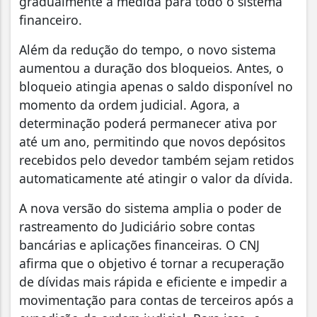
gradualmente a medida para todo o sistema
financeiro.
Além da redução do tempo, o novo sistema
aumentou a duração dos bloqueios. Antes, o
bloqueio atingia apenas o saldo disponível no
momento da ordem judicial. Agora, a
determinação poderá permanecer ativa por
até um ano, permitindo que novos depósitos
recebidos pelo devedor também sejam retidos
automaticamente até atingir o valor da dívida.
A nova versão do sistema amplia o poder de
rastreamento do Judiciário sobre contas
bancárias e aplicações financeiras. O CNJ
afirma que o objetivo é tornar a recuperação
de dívidas mais rápida e eficiente e impedir a
movimentação para contas de terceiros após a