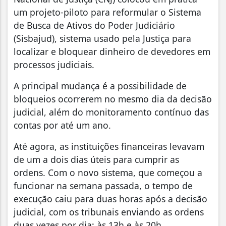
um projeto-piloto para reformular o Sistema
de Busca de Ativos do Poder Judiciário
(Sisbajud), sistema usado pela Justiça para
localizar e bloquear dinheiro de devedores em
processos judiciais.
A principal mudança é a possibilidade de
bloqueios ocorrerem no mesmo dia da decisão
judicial, além do monitoramento contínuo das
contas por até um ano.
Até agora, as instituições financeiras levavam
de um a dois dias úteis para cumprir as
ordens. Com o novo sistema, que começou a
funcionar na semana passada, o tempo de
execução caiu para duas horas após a decisão
judicial, com os tribunais enviando as ordens
duas vezes por dia: às 13h e às 20h.