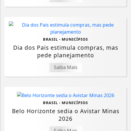
BRASIL - MUNICÍPIOS
Dia dos Pais estimula compras, mas
pede planejamento
Saiba Mais
BRASIL - MUNICÍPIOS
Belo Horizonte sedia o Avistar Minas
2026
Saiba Mais