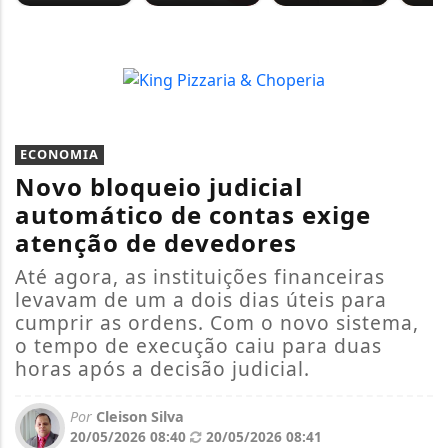
ECONOMIA
Novo bloqueio judicial
automático de contas exige
atenção de devedores
Até agora, as instituições financeiras
levavam de um a dois dias úteis para
cumprir as ordens. Com o novo sistema,
o tempo de execução caiu para duas
horas após a decisão judicial.
Por
Cleison Silva
20/05/2026 08:40
20/05/2026 08:41