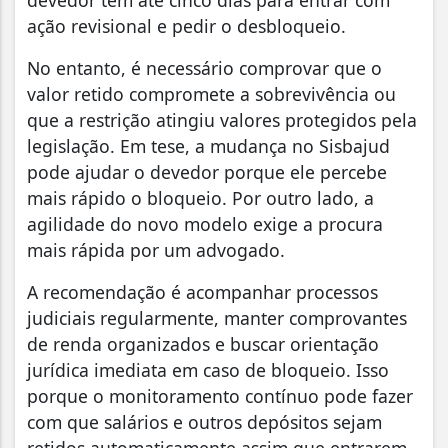
ação revisional e pedir o desbloqueio.
No entanto, é necessário comprovar que o
valor retido compromete a sobrevivência ou
que a restrição atingiu valores protegidos pela
legislação. Em tese, a mudança no Sisbajud
pode ajudar o devedor porque ele percebe
mais rápido o bloqueio. Por outro lado, a
agilidade do novo modelo exige a procura
mais rápida por um advogado.
A recomendação é acompanhar processos
judiciais regularmente, manter comprovantes
de renda organizados e buscar orientação
jurídica imediata em caso de bloqueio. Isso
porque o monitoramento contínuo pode fazer
com que salários e outros depósitos sejam
retidos automaticamente assim que entrarem