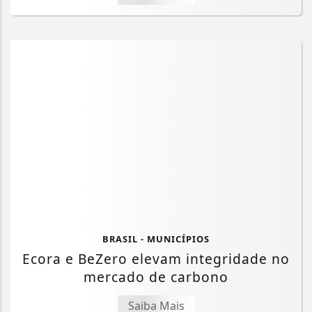
BRASIL - MUNICÍPIOS
Ecora e BeZero elevam integridade no
mercado de carbono
Saiba Mais