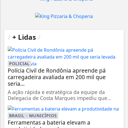
/
+ Lidas
/
POLICIAL
Polícia Civil de Rondônia apreende pá
carregadeira avaliada em 200 mil que
seria...
A ação rápida e estratégica da equipe da
Delegacia de Costa Marques impediu que...
BRASIL - MUNICÍPIOS
Ferramentas a bateria elevam a