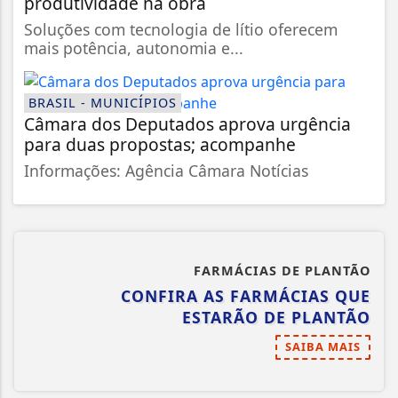
produtividade na obra
Soluções com tecnologia de lítio oferecem
mais potência, autonomia e...
BRASIL - MUNICÍPIOS
Câmara dos Deputados aprova urgência
para duas propostas; acompanhe
Informações: Agência Câmara Notícias
FARMÁCIAS DE PLANTÃO
CONFIRA AS FARMÁCIAS QUE
ESTARÃO DE PLANTÃO
SAIBA MAIS