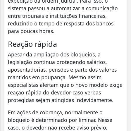
expedição da ordem judicial. Para isso, o
sistema passou a automatizar a comunicação
entre tribunais e instituições financeiras,
reduzindo o tempo de resposta dos bancos
para poucas horas.
Reação rápida
Apesar da ampliação dos bloqueios, a
legislação continua protegendo salários,
aposentadorias, pensões e parte dos valores
mantidos em poupança. Mesmo assim,
especialistas alertam que o novo modelo exige
reação rápida do devedor caso verbas
protegidas sejam atingidas indevidamente.
Em ações de cobrança, normalmente o
bloqueio é determinado por liminar. Nesse
caso, o devedor não recebe aviso prévio,