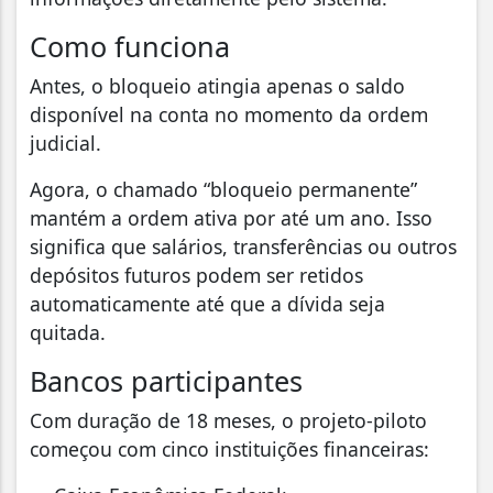
Como funciona
Antes, o bloqueio atingia apenas o saldo
disponível na conta no momento da ordem
judicial.
Agora, o chamado “bloqueio permanente”
mantém a ordem ativa por até um ano. Isso
significa que salários, transferências ou outros
depósitos futuros podem ser retidos
automaticamente até que a dívida seja
quitada.
Bancos participantes
Com duração de 18 meses, o projeto-piloto
começou com cinco instituições financeiras: