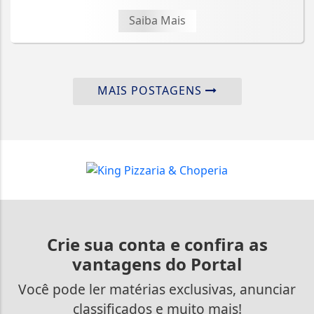
Saiba Mais
MAIS POSTAGENS
Crie sua conta e confira as
vantagens do Portal
Você pode ler matérias exclusivas, anunciar
classificados e muito mais!