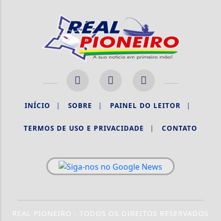
INÍCIO
|
SOBRE
|
PAINEL DO LEITOR
|
TERMOS DE USO E PRIVACIDADE
|
CONTATO
REAL PIONEIRO - TODOS OS DIREITOS RESERVADOS