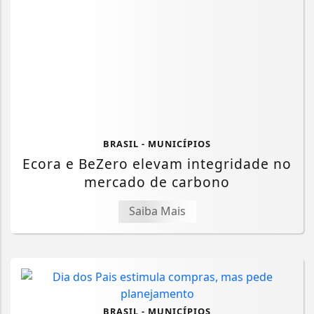
BRASIL - MUNICÍPIOS
Ecora e BeZero elevam integridade no
mercado de carbono
Saiba Mais
BRASIL - MUNICÍPIOS