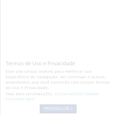
Termos de Uso e Privacidade
Esse site utiliza cookies para melhorar sua
experiência de navegação. Ao continuar o acesso,
entendemos que você concorda com nossos Termos
de Uso e Privacidade.
PARA MAIS INFORMAÇÕES,
ACESSE NOSSOS TERMOS
CLICANDO AQUI
PROSSEGUIR