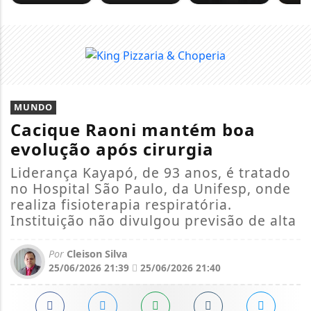
MUNDO
Cacique Raoni mantém boa
evolução após cirurgia
Liderança Kayapó, de 93 anos, é tratado
no Hospital São Paulo, da Unifesp, onde
realiza fisioterapia respiratória.
Instituição não divulgou previsão de alta
Por
Cleison Silva
25/06/2026 21:39
25/06/2026 21:40