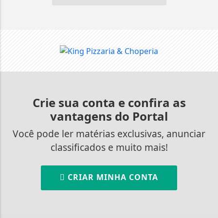
Crie sua conta e confira as
vantagens do Portal
Você pode ler matérias exclusivas, anunciar
classificados e muito mais!
CRIAR MINHA CONTA