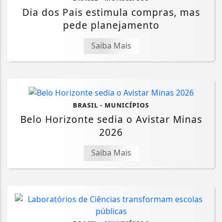
Dia dos Pais estimula compras, mas
pede planejamento
Saiba Mais
BRASIL - MUNICÍPIOS
Belo Horizonte sedia o Avistar Minas
2026
Saiba Mais