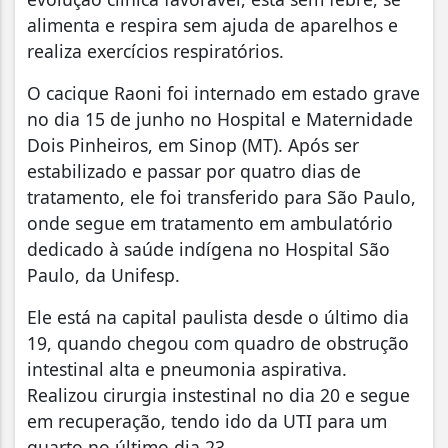
alimenta e respira sem ajuda de aparelhos e
realiza exercícios respiratórios.
O cacique Raoni foi internado em estado grave
no dia 15 de junho no Hospital e Maternidade
Dois Pinheiros, em Sinop (MT). Após ser
estabilizado e passar por quatro dias de
tratamento, ele foi transferido para São Paulo,
onde segue em tratamento em ambulatório
dedicado à saúde indígena no Hospital São
Paulo, da Unifesp.
Ele está na capital paulista desde o último dia
19, quando chegou com quadro de obstrução
intestinal alta e pneumonia aspirativa.
Realizou cirurgia instestinal no dia 20 e segue
em recuperação, tendo ido da UTI para um
quarto no último dia 23.