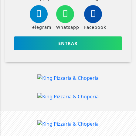
Telegram
Whatsapp
Facebook
ENTRAR