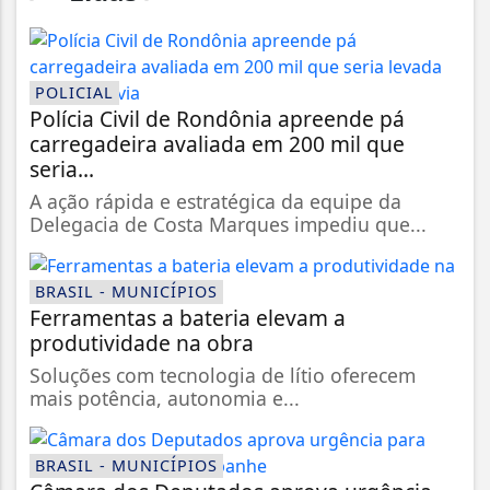
POLICIAL
Polícia Civil de Rondônia apreende pá
carregadeira avaliada em 200 mil que
seria...
A ação rápida e estratégica da equipe da
Delegacia de Costa Marques impediu que...
BRASIL - MUNICÍPIOS
Ferramentas a bateria elevam a
produtividade na obra
Soluções com tecnologia de lítio oferecem
mais potência, autonomia e...
BRASIL - MUNICÍPIOS