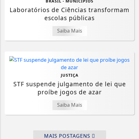
BRASIL - MUNICÍPIOS
Laboratórios de Ciências transformam
escolas públicas
Saiba Mais
JUSTIÇA
STF suspende julgamento de lei que
proíbe jogos de azar
Saiba Mais
MAIS POSTAGENS