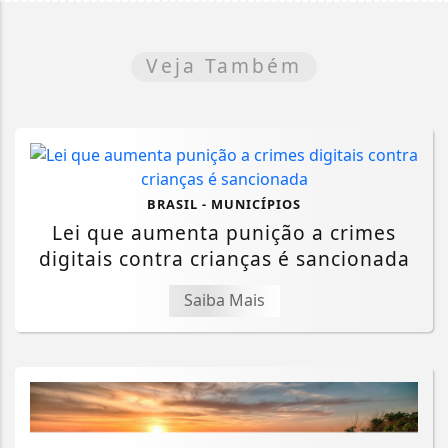
Veja Também
BRASIL - MUNICÍPIOS
Lei que aumenta punição a crimes
digitais contra crianças é sancionada
Saiba Mais