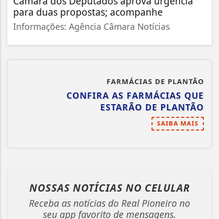
Câmara dos Deputados aprova urgência
para duas propostas; acompanhe
Informações: Agência Câmara Notícias
FARMÁCIAS DE PLANTÃO
CONFIRA AS FARMÁCIAS QUE
ESTARÃO DE PLANTÃO
SAIBA MAIS
NOSSAS NOTÍCIAS
NO CELULAR
Receba as notícias do Real Pioneiro no
seu app favorito de mensagens.