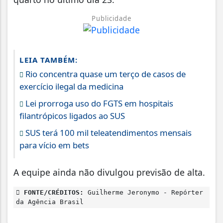
Publicidade
LEIA TAMBÉM:
Rio concentra quase um terço de casos de
exercício ilegal da medicina
Lei prorroga uso do FGTS em hospitais
filantrópicos ligados ao SUS
SUS terá 100 mil teleatendimentos mensais
para vício em bets
A equipe ainda não divulgou previsão de alta.
FONTE/CRÉDITOS:
Guilherme Jeronymo - Repórter
da Agência Brasil