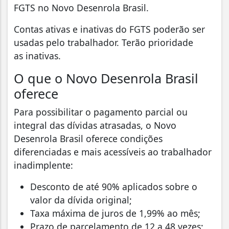
FGTS no Novo Desenrola Brasil.
Contas ativas e inativas do FGTS poderão ser
usadas pelo trabalhador. Terão prioridade
as inativas.
O que o Novo Desenrola Brasil
oferece
Para possibilitar o pagamento parcial ou
integral das dívidas atrasadas, o Novo
Desenrola Brasil oferece condições
diferenciadas e mais acessíveis ao trabalhador
inadimplente:
Desconto de até 90% aplicados sobre o
valor da dívida original;
Taxa máxima de juros de 1,99% ao mês;
Prazo de parcelamento de 12 a 48 vezes;