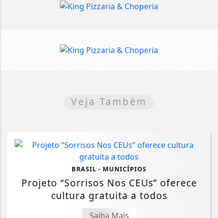
Veja Também
BRASIL - MUNICÍPIOS
Projeto “Sorrisos Nos CEUs” oferece
cultura gratuita a todos
Saiba Mais