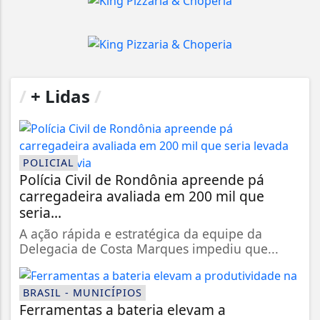
/
+ Lidas
/
POLICIAL
Polícia Civil de Rondônia apreende pá
carregadeira avaliada em 200 mil que
seria...
A ação rápida e estratégica da equipe da
Delegacia de Costa Marques impediu que...
BRASIL - MUNICÍPIOS
Ferramentas a bateria elevam a