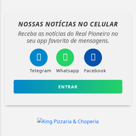
NOSSAS NOTÍCIAS
NO CELULAR
Receba as notícias do Real Pioneiro no
seu app favorito de mensagens.
Telegram
Whatsapp
Facebook
ENTRAR