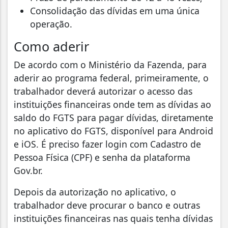
Consolidação das dívidas em uma única
operação.
Como aderir
De acordo com o Ministério da Fazenda, para
aderir ao programa federal, primeiramente, o
trabalhador deverá autorizar o acesso das
instituições financeiras onde tem as dívidas ao
saldo do FGTS para pagar dívidas, diretamente
no aplicativo do FGTS, disponível para Android
e iOS. É preciso fazer login com Cadastro de
Pessoa Física (CPF) e senha da plataforma
Gov.br.
Depois da autorização no aplicativo, o
trabalhador deve procurar o banco e outras
instituições financeiras nas quais tenha dívidas