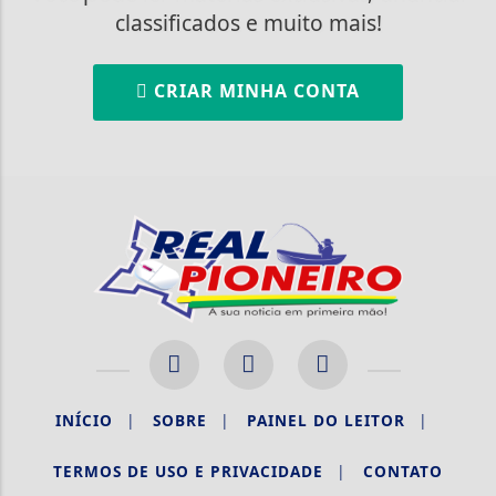
classificados e muito mais!
CRIAR MINHA CONTA
INÍCIO
|
SOBRE
|
PAINEL DO LEITOR
|
TERMOS DE USO E PRIVACIDADE
|
CONTATO