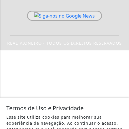
REAL PIONEIRO - TODOS OS DIREITOS RESERVADOS
Termos de Uso e Privacidade
Esse site utiliza cookies para melhorar sua
experiência de navegação. Ao continuar o acesso,