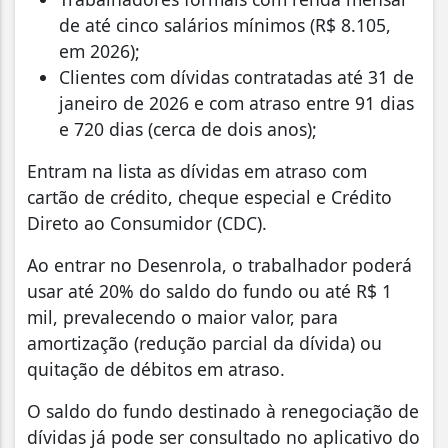
de até cinco salários mínimos (R$ 8.105,
em 2026);
Clientes com dívidas contratadas até 31 de
janeiro de 2026 e com atraso entre 91 dias
e 720 dias (cerca de dois anos);
Entram na lista as dívidas em atraso com
cartão de crédito, cheque especial e Crédito
Direto ao Consumidor (CDC).
Ao entrar no Desenrola, o trabalhador poderá
usar até 20% do saldo do fundo ou até R$ 1
mil, prevalecendo o maior valor, para
amortização (redução parcial da dívida) ou
quitação de débitos em atraso.
O saldo do fundo destinado à renegociação de
dívidas já pode ser consultado no aplicativo do