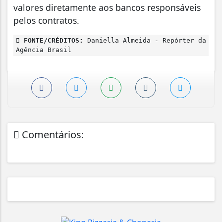
valores diretamente aos bancos responsáveis
pelos contratos.
FONTE/CRÉDITOS:
Daniella Almeida - Repórter da
Agência Brasil
Comentários: