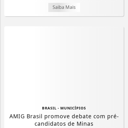
Saiba Mais
BRASIL - MUNICÍPIOS
AMIG Brasil promove debate com pré-
candidatos de Minas