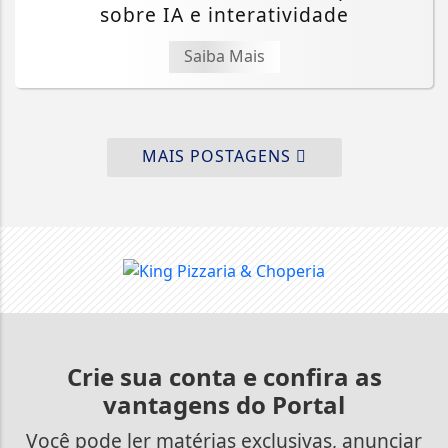
sobre IA e interatividade
Saiba Mais
MAIS POSTAGENS
Crie sua conta e confira as
vantagens do Portal
Você pode ler matérias exclusivas, anunciar