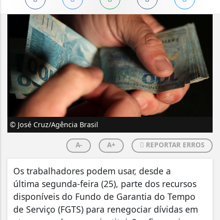
© José Cruz/Agência Brasil
A-
A+
REPORTAR ERROS
Os trabalhadores podem usar, desde a
última segunda-feira (25), parte dos recursos
disponíveis do Fundo de Garantia do Tempo
de Serviço (FGTS) para renegociar dívidas em