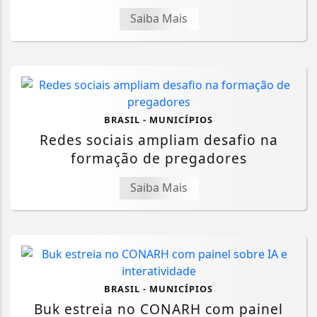
Saiba Mais
BRASIL - MUNICÍPIOS
Redes sociais ampliam desafio na
formação de pregadores
Saiba Mais
BRASIL - MUNICÍPIOS
Buk estreia no CONARH com painel