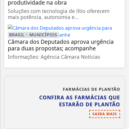
produtividade na obra
Soluções com tecnologia de lítio oferecem
mais potência, autonomia e...
BRASIL - MUNICÍPIOS
Câmara dos Deputados aprova urgência
para duas propostas; acompanhe
Informações: Agência Câmara Notícias
FARMÁCIAS DE PLANTÃO
CONFIRA AS FARMÁCIAS QUE
ESTARÃO DE PLANTÃO
SAIBA MAIS