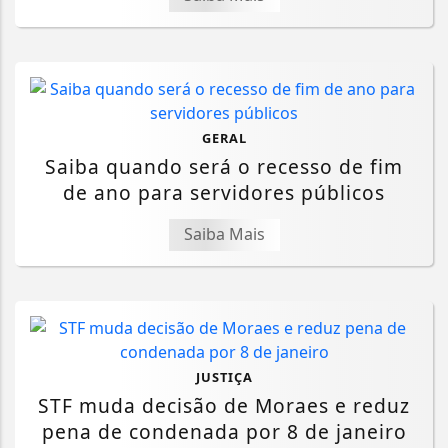
GERAL
Saiba quando será o recesso de fim
de ano para servidores públicos
Saiba Mais
JUSTIÇA
STF muda decisão de Moraes e reduz
pena de condenada por 8 de janeiro