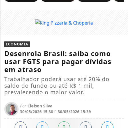
ECONOMIA
Desenrola Brasil: saiba como
usar FGTS para pagar dívidas
em atraso
Trabalhador poderá usar até 20% do
saldo do fundo ou até R$ 1 mil,
prevalecendo o maior valor.
Por
Cleison Silva
30/05/2026 15:38
30/05/2026 15:39