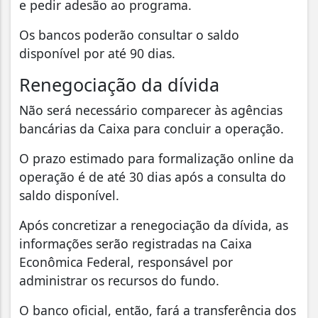
e pedir adesão ao programa.
Os bancos poderão consultar o saldo
disponível por até 90 dias.
Renegociação da dívida
Não será necessário comparecer às agências
bancárias da Caixa para concluir a operação.
O prazo estimado para formalização online da
operação é de até 30 dias após a consulta do
saldo disponível.
Após concretizar a renegociação da dívida, as
informações serão registradas na Caixa
Econômica Federal, responsável por
administrar os recursos do fundo.
O banco oficial, então, fará a transferência dos