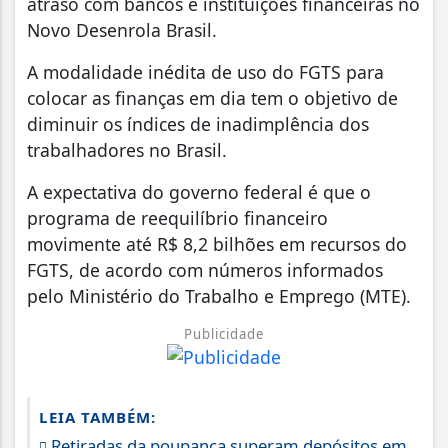
atraso com bancos e instituições financeiras no
Novo Desenrola Brasil.
A modalidade inédita de uso do FGTS para
colocar as finanças em dia tem o objetivo de
diminuir os índices de inadimplência dos
trabalhadores no Brasil.
A expectativa do governo federal é que o
programa de reequilíbrio financeiro
movimente até R$ 8,2 bilhões em recursos do
FGTS, de acordo com números informados
pelo Ministério do Trabalho e Emprego (MTE).
Publicidade
LEIA TAMBÉM:
Retiradas da poupança superam depósitos em