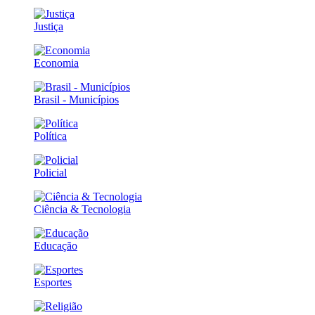
Justiça
Economia
Brasil - Municípios
Política
Policial
Ciência & Tecnologia
Educação
Esportes