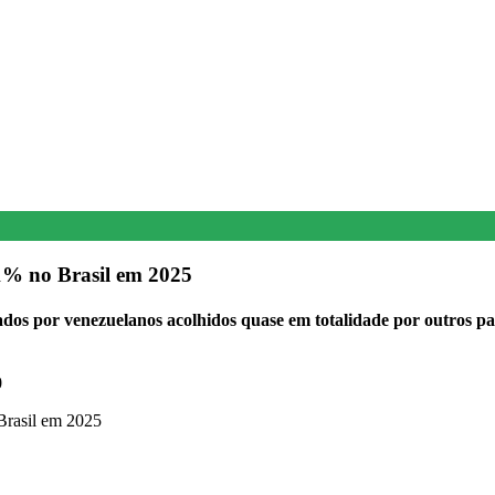
1% no Brasil em 2025
ados por venezuelanos acolhidos quase em totalidade por outros pa
0