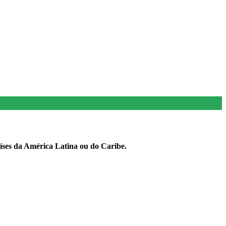
íses da América Latina ou do Caribe.