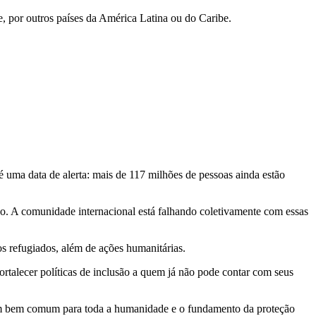
, por outros países da América Latina ou do Caribe.
é uma data de alerta: mais de 117 milhões de pessoas ainda estão
ão. A comunidade internacional está falhando coletivamente com essas
s refugiados, além de ações humanitárias.
ortalecer políticas de inclusão a quem já não pode contar com seus
 um bem comum para toda a humanidade e o fundamento da proteção