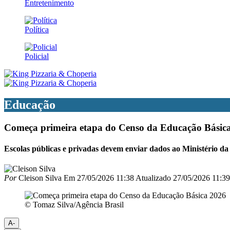
Entretenimento
Política
Policial
Educação
Começa primeira etapa do Censo da Educação Básic
Escolas públicas e privadas devem enviar dados ao Ministério da
Por
Cleison Silva
Em
27/05/2026 11:38
Atualizado
27/05/2026 11:39
© Tomaz Silva/Agência Brasil
A-