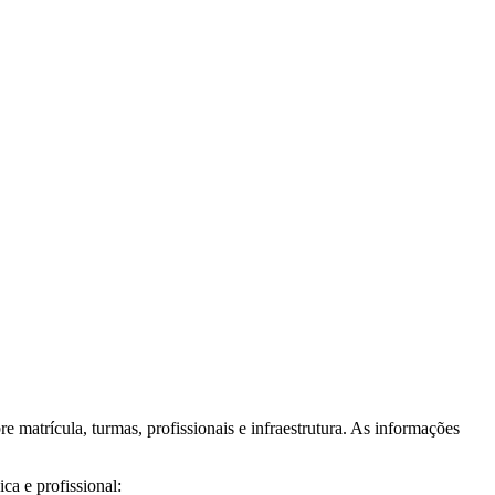
e matrícula, turmas, profissionais e infraestrutura. As informações
ca e profissional: