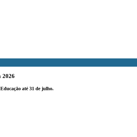
a 2026
 Educação até 31 de julho.