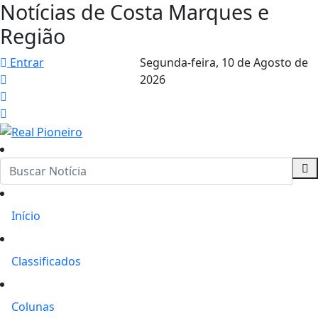
Notícias de Costa Marques e
Região
Entrar
Segunda-feira,
10 de Agosto de
2026
Início
Classificados
Colunas