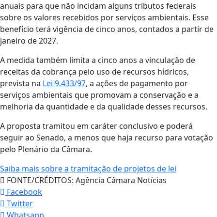
anuais para que não incidam alguns tributos federais
sobre os valores recebidos por serviços ambientais. Esse
benefício terá vigência de cinco anos, contados a partir de
janeiro de 2027.
A medida também limita a cinco anos a vinculação de
receitas da cobrança pelo uso de recursos hídricos,
prevista na
Lei 9.433/97
, a ações de pagamento por
serviços ambientais que promovam a conservação e a
melhoria da quantidade e da qualidade desses recursos.
A proposta tramitou em caráter conclusivo e poderá
seguir ao Senado, a menos que haja recurso para votação
pelo Plenário da Câmara.
Saiba mais sobre a tramitação de projetos de lei
FONTE/CRÉDITOS:
Agência Câmara Notícias
Facebook
Twitter
Whatsapp