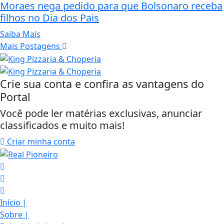
Moraes nega pedido para que Bolsonaro receba
filhos no Dia dos Pais
Saiba Mais
Mais Postagens
Crie sua conta e confira as vantagens do
Portal
Você pode ler matérias exclusivas, anunciar
classificados e muito mais!
Criar minha conta
Início
|
Sobre
|