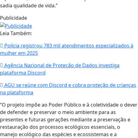
sadia qualidade de vida.”
Publicidade
Leia Também:
Polícia registrou 783 mil atendimentos especializados à
mulher em 2025
Agência Nacional de Proteção de Dados investiga
plataforma Discord
AGU se reúne com Discord e cobra proteção de crianças
na plataforma
“O projeto impõe ao Poder Público e à coletividade o dever
de defender e preservar o meio ambiente para as
presentes e futuras gerações mediante a preservação e
restauração dos processos ecológicos essenciais, o
manejo ecológico das espécies e ecossistemas e a