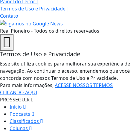
Painel do Leitor
|
Termos de Uso e Privacidade
|
Contato
Real Pioneiro - Todos os direitos reservados
Termos de Uso e Privacidade
Esse site utiliza cookies para melhorar sua experiência de
navegação. Ao continuar o acesso, entendemos que você
concorda com nossos Termos de Uso e Privacidade.
Para mais informações,
ACESSE NOSSOS TERMOS
CLICANDO AQUI
PROSSEGUIR
Início
Podcasts
Classificados
Colunas