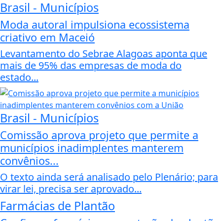
Brasil - Municípios
Moda autoral impulsiona ecossistema
criativo em Maceió
Levantamento do Sebrae Alagoas aponta que
mais de 95% das empresas de moda do
estado...
Brasil - Municípios
Comissão aprova projeto que permite a
municípios inadimplentes manterem
convênios...
O texto ainda será analisado pelo Plenário; para
virar lei, precisa ser aprovado...
Farmácias de Plantão