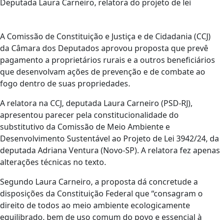
Deputada Laura Carneiro, relatora do projeto de lei
A Comissão de Constituição e Justiça e de Cidadania (CCJ)
da Câmara dos Deputados aprovou proposta que prevê
pagamento a proprietários rurais e a outros beneficiários
que desenvolvam ações de prevenção e de combate ao
fogo dentro de suas propriedades.
A relatora na CCJ, deputada Laura Carneiro (PSD-RJ),
apresentou parecer pela constitucionalidade do
substitutivo da Comissão de Meio Ambiente e
Desenvolvimento Sustentável ao Projeto de Lei 3942/24, da
deputada Adriana Ventura (Novo-SP). A relatora fez apenas
alterações técnicas no texto.
Segundo Laura Carneiro, a proposta dá concretude a
disposições da Constituição Federal que “consagram o
direito de todos ao meio ambiente ecologicamente
equilibrado, bem de uso comum do povo e essencial à