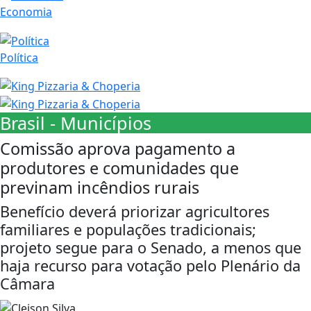
Economia
Política
Brasil - Municípios
Comissão aprova pagamento a
produtores e comunidades que
previnam incêndios rurais
Benefício deverá priorizar agricultores
familiares e populações tradicionais;
projeto segue para o Senado, a menos que
haja recurso para votação pelo Plenário da
Câmara