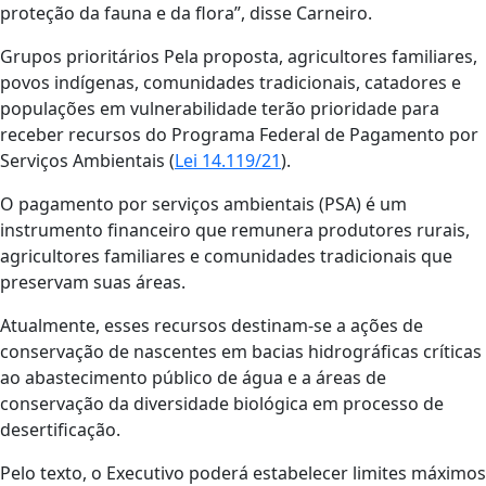
proteção da fauna e da flora”, disse Carneiro.
Grupos prioritários Pela proposta, agricultores familiares,
povos indígenas, comunidades tradicionais, catadores e
populações em vulnerabilidade terão prioridade para
receber recursos do Programa Federal de Pagamento por
Serviços Ambientais (
Lei 14.119/21
).
O pagamento por serviços ambientais (PSA) é um
instrumento financeiro que remunera produtores rurais,
agricultores familiares e comunidades tradicionais que
preservam suas áreas.
Atualmente, esses recursos destinam-se a ações de
conservação de nascentes em bacias hidrográficas críticas
ao abastecimento público de água e a áreas de
conservação da diversidade biológica em processo de
desertificação.
Pelo texto, o Executivo poderá estabelecer limites máximos