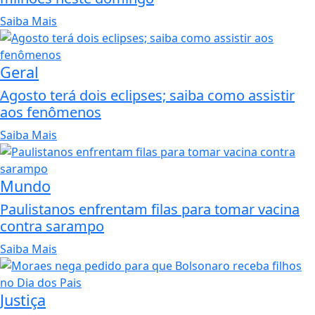
Saiba Mais
Geral
Agosto terá dois eclipses; saiba como assistir
aos fenômenos
Saiba Mais
Mundo
Paulistanos enfrentam filas para tomar vacina
contra sarampo
Saiba Mais
Justiça