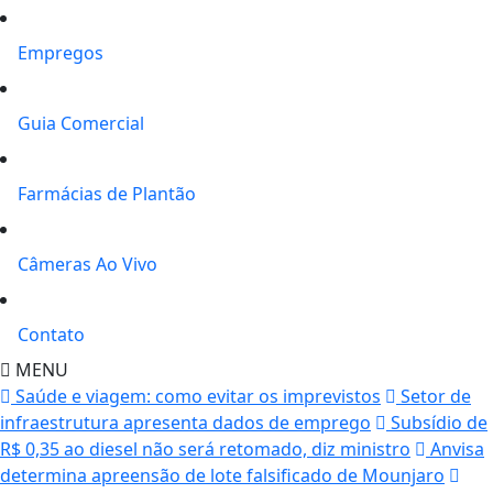
Empregos
Guia Comercial
Farmácias de Plantão
Câmeras Ao Vivo
Contato
MENU
Saúde e viagem: como evitar os imprevistos
Setor de
infraestrutura apresenta dados de emprego
Subsídio de
R$ 0,35 ao diesel não será retomado, diz ministro
Anvisa
determina apreensão de lote falsificado de Mounjaro