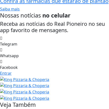
Confira as farmácias que estarão de plantão
Saiba mais
Nossas notícias
no celular
Receba as notícias do Real Pioneiro no seu
app favorito de mensagens.
Telegram
Whatsapp
Facebook
Entrar
Veja Também