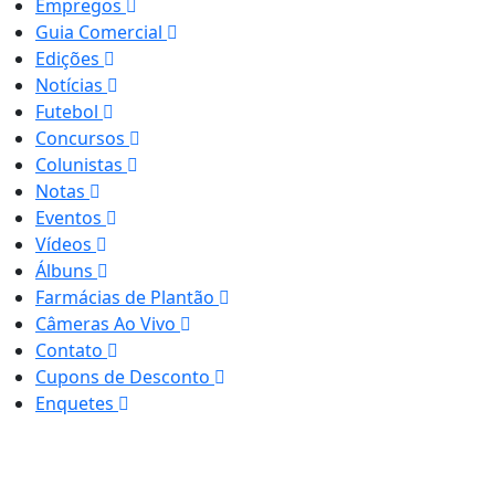
Empregos
Guia Comercial
Edições
Notícias
Futebol
Concursos
Colunistas
Notas
Eventos
Vídeos
Álbuns
Farmácias de Plantão
Câmeras Ao Vivo
Contato
Cupons de Desconto
Enquetes