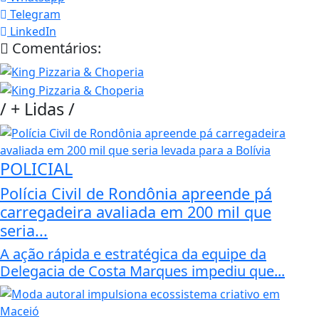
Telegram
LinkedIn
Comentários:
/
+ Lidas
/
POLICIAL
Polícia Civil de Rondônia apreende pá
carregadeira avaliada em 200 mil que
seria...
A ação rápida e estratégica da equipe da
Delegacia de Costa Marques impediu que...