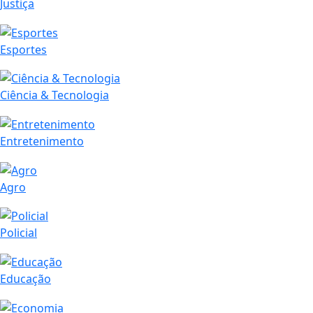
Justiça
Esportes
Ciência & Tecnologia
Entretenimento
Agro
Policial
Educação