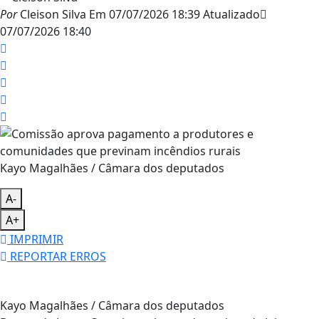
Por
Cleison Silva
Em
07/07/2026 18:39
Atualizado
07/07/2026 18:40
Kayo Magalhães / Câmara dos deputados
A-
A+
IMPRIMIR
REPORTAR ERROS
Kayo Magalhães / Câmara dos deputados