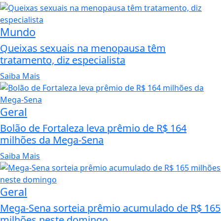
Mundo
Queixas sexuais na menopausa têm
tratamento, diz especialista
Saiba Mais
Geral
Bolão de Fortaleza leva prêmio de R$ 164
milhões da Mega-Sena
Saiba Mais
Geral
Mega-Sena sorteia prêmio acumulado de R$ 165
milhões neste domingo