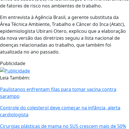
de fatores de risco nos ambientes de trabalho.
Em entrevista à Agência Brasil, a gerente substituta da
Área Técnica Ambiente, Trabalho e Câncer do Inca (Atatc),
epidemiologista Ubirani Otero, explicou que a elaboração
da nova versão das diretrizes seguiu a lista nacional de
doenças relacionadas ao trabalho, que também foi
atualizada no ano passado.
Publicidade
Leia Também:
Paulistanos enfrentam filas para tomar vacina contra
sarampo
Controle do colesterol deve começar na infância, alerta
cardiologista
Cirurgias plásticas de mama no SUS crescem mais de 50%