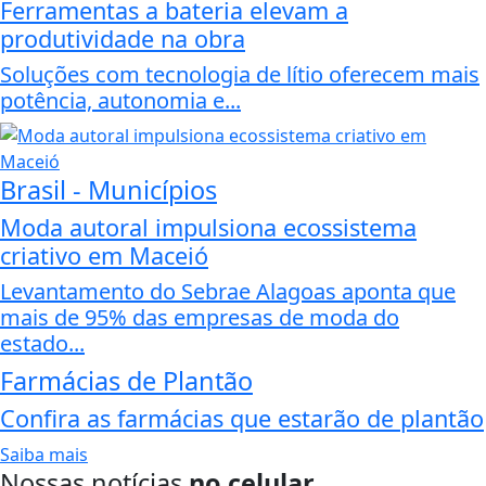
Ferramentas a bateria elevam a
produtividade na obra
Soluções com tecnologia de lítio oferecem mais
potência, autonomia e...
Brasil - Municípios
Moda autoral impulsiona ecossistema
criativo em Maceió
Levantamento do Sebrae Alagoas aponta que
mais de 95% das empresas de moda do
estado...
Farmácias de Plantão
Confira as farmácias que estarão de plantão
Saiba mais
Nossas notícias
no celular