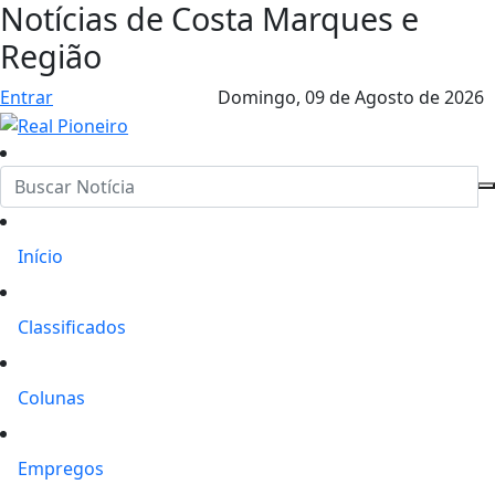
Notícias de Costa Marques e
Região
Entrar
Domingo,
09 de Agosto de 2026
Início
Classificados
Colunas
Empregos