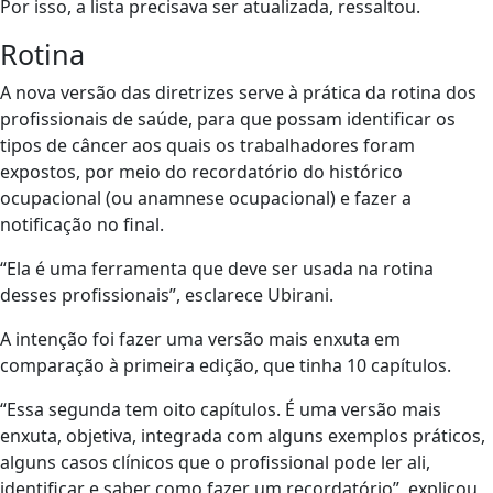
Por isso, a lista precisava ser atualizada, ressaltou.
Rotina
A nova versão das diretrizes serve à prática da rotina dos
profissionais de saúde, para que possam identificar os
tipos de câncer aos quais os trabalhadores foram
expostos, por meio do recordatório do histórico
ocupacional (ou anamnese ocupacional) e fazer a
notificação no final.
“Ela é uma ferramenta que deve ser usada na rotina
desses profissionais”, esclarece Ubirani.
A intenção foi fazer uma versão mais enxuta em
comparação à primeira edição, que tinha 10 capítulos.
“Essa segunda tem oito capítulos. É uma versão mais
enxuta, objetiva, integrada com alguns exemplos práticos,
alguns casos clínicos que o profissional pode ler ali,
identificar e saber como fazer um recordatório”, explicou