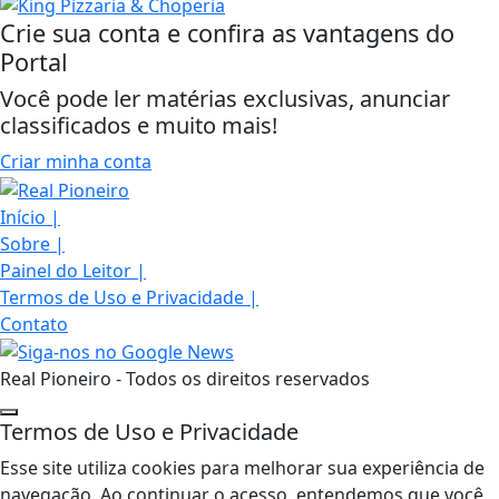
Crie sua conta e confira as vantagens do
Portal
Você pode ler matérias exclusivas, anunciar
classificados e muito mais!
Criar minha conta
Início
|
Sobre
|
Painel do Leitor
|
Termos de Uso e Privacidade
|
Contato
Real Pioneiro - Todos os direitos reservados
Termos de Uso e Privacidade
Esse site utiliza cookies para melhorar sua experiência de
navegação. Ao continuar o acesso, entendemos que você