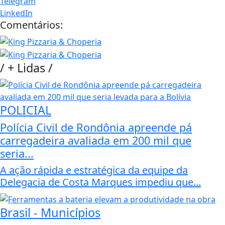
Telegram
LinkedIn
Comentários:
/
+ Lidas
/
POLICIAL
Polícia Civil de Rondônia apreende pá
carregadeira avaliada em 200 mil que
seria...
A ação rápida e estratégica da equipe da
Delegacia de Costa Marques impediu que...
Brasil - Municípios