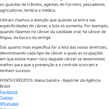
os guardas de trânsito, agentes do Correios, pescadores,
agricultores, lembra a médica.
Ubirani chamou a atenção que quando se entra nas
especificidades do câncer, a lista só aumenta. Por exemplo,
quando falamos no câncer da cavidade oral, há câncer de
língua, da boca e da laringe.
Daí, quanto mais específica for a lista das novas diretrizes,
denominando cada tipo de câncer e quais as ocupações
em que existe maior risco daquele câncer se desenvolver,
melhor para que a prevenção e o controle ocorram e
tenham sucesso.
FONTE/CRÉDITOS:
Alana Gandra - Repórter da Agência
Brasil
Facebook
Twitter
Whatsapp