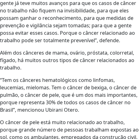
gente já teve muitos avanços para que os casos de câncer
no trabalho não fiquem na invisibilidade, para que eles
possam ganhar o reconhecimento, para que medidas de
prevenção e vigilância sejam tomadas; para que a gente
possa evitar esses casos. Porque o câncer relacionado ao
trabalho pode ser totalmente prevenível”, defende.
Além dos cânceres de mama, ovário, próstata, colorretal,
fígado, há muitos outros tipos de câncer relacionados ao
trabalho.
“Tem os cânceres hematológicos como linfomas,
leucemias, mielomas. Tem o câncer de bexiga, o câncer de
pulmão, o câncer de pele, que é um dos mais importantes,
porque representa 30% de todos os casos de câncer no
Brasil”, mencionou Ubirani Otero.
O câncer de pele está muito relacionado ao trabalho,
porque grande número de pessoas trabalham expostas ao
sol, como os ambulantes, empregados da construção civil,