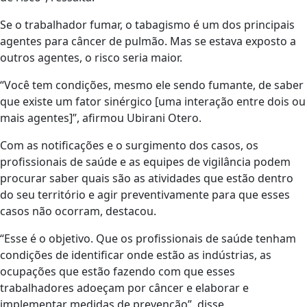
Se o trabalhador fumar, o tabagismo é um dos principais
agentes para câncer de pulmão. Mas se estava exposto a
outros agentes, o risco seria maior.
“Você tem condições, mesmo ele sendo fumante, de saber
que existe um fator sinérgico [uma interação entre dois ou
mais agentes]”, afirmou Ubirani Otero.
Com as notificações e o surgimento dos casos, os
profissionais de saúde e as equipes de vigilância podem
procurar saber quais são as atividades que estão dentro
do seu território e agir preventivamente para que esses
casos não ocorram, destacou.
“Esse é o objetivo. Que os profissionais de saúde tenham
condições de identificar onde estão as indústrias, as
ocupações que estão fazendo com que esses
trabalhadores adoeçam por câncer e elaborar e
implementar medidas de prevenção”, disse.