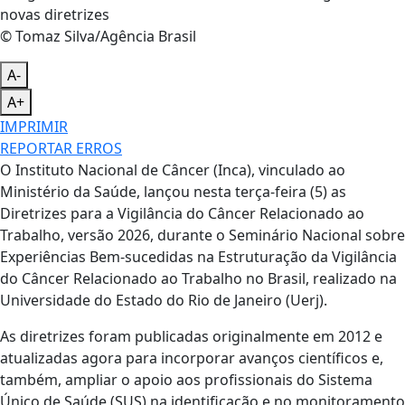
© Tomaz Silva/Agência Brasil
A-
A+
IMPRIMIR
REPORTAR ERROS
O Instituto Nacional de Câncer (Inca), vinculado ao
Ministério da Saúde, lançou nesta terça-feira (5) as
Diretrizes para a Vigilância do Câncer Relacionado ao
Trabalho, versão 2026, durante o Seminário Nacional sobre
Experiências Bem-sucedidas na Estruturação da Vigilância
do Câncer Relacionado ao Trabalho no Brasil, realizado na
Universidade do Estado do Rio de Janeiro (Uerj).
As diretrizes foram publicadas originalmente em 2012 e
atualizadas agora para incorporar avanços científicos e,
também, ampliar o apoio aos profissionais do Sistema
Único de Saúde (SUS) na identificação e no monitoramento