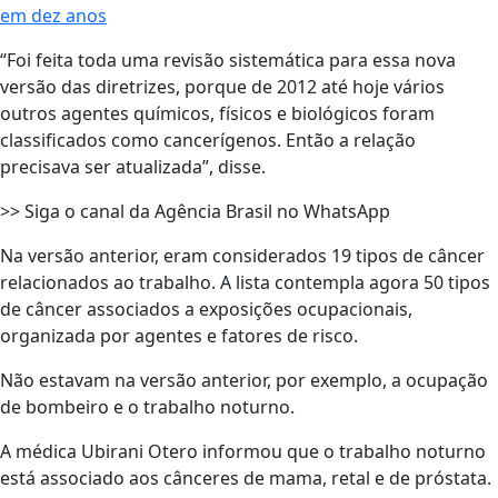
em dez anos
“Foi feita toda uma revisão sistemática para essa nova
versão das diretrizes, porque de 2012 até hoje vários
outros agentes químicos, físicos e biológicos foram
classificados como cancerígenos. Então a relação
precisava ser atualizada”, disse.
>> Siga o canal da Agência Brasil no WhatsApp
Na versão anterior, eram considerados 19 tipos de câncer
relacionados ao trabalho. A lista contempla agora 50 tipos
de câncer associados a exposições ocupacionais,
organizada por agentes e fatores de risco.
Não estavam na versão anterior, por exemplo, a ocupação
de bombeiro e o trabalho noturno.
A médica Ubirani Otero informou que o trabalho noturno
está associado aos cânceres de mama, retal e de próstata.