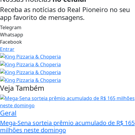
Receba as notícias do Real Pioneiro no seu
app favorito de mensagens.
Telegram
Whatsapp
Facebook
Entrar
Veja Também
Geral
Mega-Sena sorteia prêmio acumulado de R$ 165
milhões neste domingo