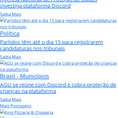
investiga plataforma Discord
Saiba Mais
Política
Partidos têm até o dia 15 para registrarem
candidaturas nos tribunais
Saiba Mais
Brasil - Municípios
AGU se reúne com Discord e cobra proteção de
crianças na plataforma
Saiba Mais
Mais Postagens