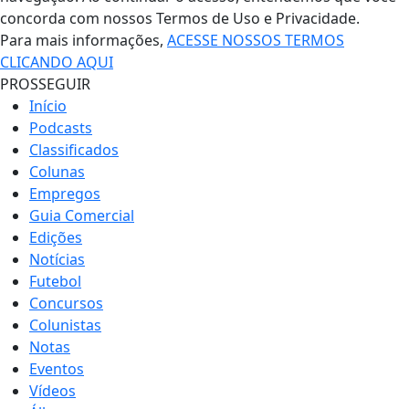
concorda com nossos Termos de Uso e Privacidade.
Para mais informações,
ACESSE NOSSOS TERMOS
CLICANDO AQUI
PROSSEGUIR
Início
Podcasts
Classificados
Colunas
Empregos
Guia Comercial
Edições
Notícias
Futebol
Concursos
Colunistas
Notas
Eventos
Vídeos