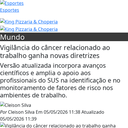
Esportes
Mundo
Vigilância do câncer relacionado ao
trabalho ganha novas diretrizes
Versão atualizada incorpora avanços
científicos e amplia o apoio aos
profissionais do SUS na identificação e no
monitoramento de fatores de risco nos
ambientes de trabalho.
Por
Cleison Silva
Em
05/05/2026 11:38
Atualizado
05/05/2026 11:39