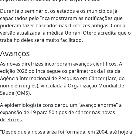
Durante o seminário, os estados e os municípios já
capacitados pelo Inca mostraram as notificações que
puderam fazer baseados nas diretrizes antigas. Com a
versão atualizada, a médica Ubirani Otero acredita que o
trabalho deles será muito facilitado.
Avanços
As novas diretrizes incorporam avanços científicos. A
edição 2026 do Inca segue os parâmetros da lista da
Agência Internacional de Pesquisa em Câncer (Iarc, do
nome em inglês), vinculada à Organização Mundial de
Saúde (OMS).
A epidemiologista considerou um “avanço enorme” a
expansão de 19 para 50 tipos de câncer nas novas
diretrizes.
“Desde que a nossa área foi formada, em 2004, até hoje a