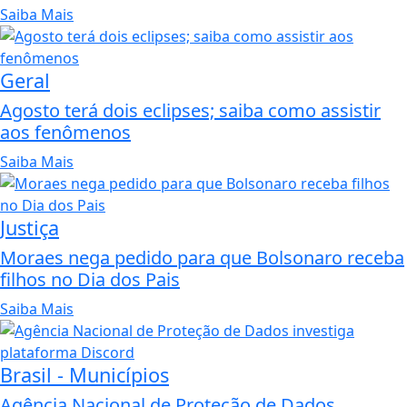
Saiba Mais
Geral
Agosto terá dois eclipses; saiba como assistir
aos fenômenos
Saiba Mais
Justiça
Moraes nega pedido para que Bolsonaro receba
filhos no Dia dos Pais
Saiba Mais
Brasil - Municípios
Agência Nacional de Proteção de Dados