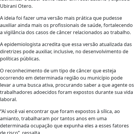
Ubirani Otero.
A ideia foi fazer uma versão mais prática que pudesse
auxiliar ainda mais os profissionais de saúde, fortalecendo
a vigilância dos casos de câncer relacionados ao trabalho.
A epidemiologista acredita que essa versão atualizada das
diretrizes pode auxiliar, inclusive, no desenvolvimento de
políticas públicas.
O reconhecimento de um tipo de câncer que esteja
ocorrendo em determinada região ou município pode
levar a uma busca ativa, procurando saber a que agente os
trabalhadores adoecidos foram expostos durante sua vida
laboral.
“Aí você vai encontrar que foram expostos à sílica, ao
amianto, trabalharam por tantos anos em uma
determinada ocupação que expunha eles a esses fatores
de risco”, ressalta.