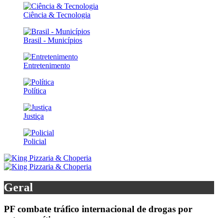
Ciência & Tecnologia
Brasil - Municípios
Entretenimento
Política
Justiça
Policial
Geral
PF combate tráfico internacional de drogas por