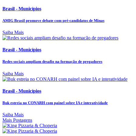
Brasil - Municípios
AMIG Brasil promove debate com pré-candidatos de Minas
Saiba Mais
Brasil - Municípios
Redes sociais ampliam desafio na formação de pregadores
Saiba Mais
Brasil - Municípios
Buk estreia no CONARH com painel sobre IA e interatividade
Saiba Mais
Mais Postagens