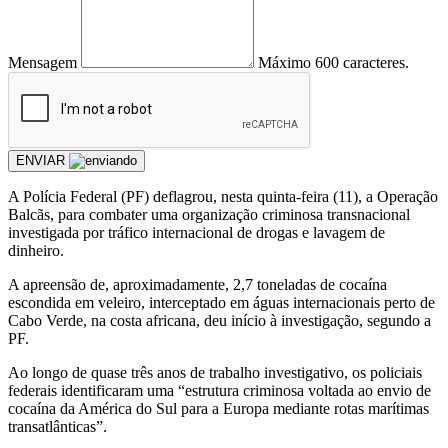
Mensagem
Máximo 600 caracteres.
ENVIAR
A Polícia Federal (PF) deflagrou, nesta quinta-feira (11), a Operação
Balcãs, para combater uma organização criminosa transnacional
investigada por tráfico internacional de drogas e lavagem de
dinheiro.
A apreensão de, aproximadamente, 2,7 toneladas de cocaína
escondida em veleiro, interceptado em águas internacionais perto de
Cabo Verde, na costa africana, deu início à investigação, segundo a
PF.
Ao longo de quase três anos de trabalho investigativo, os policiais
federais identificaram uma “estrutura criminosa voltada ao envio de
cocaína da América do Sul para a Europa mediante rotas marítimas
transatlânticas”.