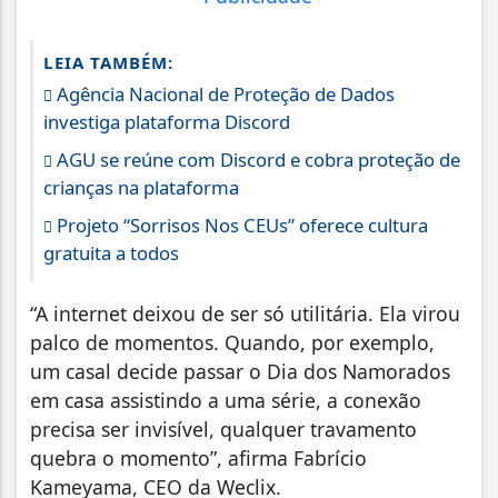
LEIA TAMBÉM:
Agência Nacional de Proteção de Dados
investiga plataforma Discord
AGU se reúne com Discord e cobra proteção de
crianças na plataforma
Projeto “Sorrisos Nos CEUs” oferece cultura
gratuita a todos
“A internet deixou de ser só utilitária. Ela virou
palco de momentos. Quando, por exemplo,
um casal decide passar o Dia dos Namorados
em casa assistindo a uma série, a conexão
precisa ser invisível, qualquer travamento
quebra o momento”, afirma Fabrício
Kameyama, CEO da Weclix.