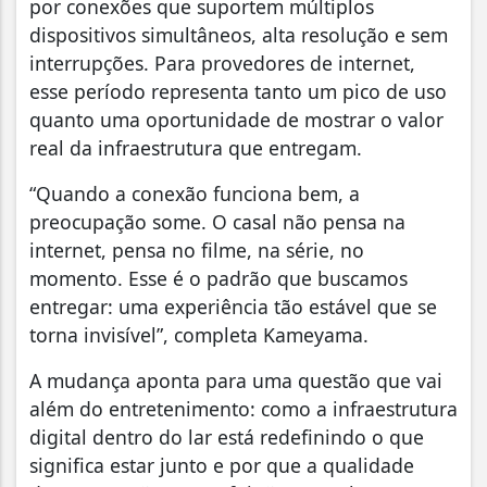
por conexões que suportem múltiplos
dispositivos simultâneos, alta resolução e sem
interrupções. Para provedores de internet,
esse período representa tanto um pico de uso
quanto uma oportunidade de mostrar o valor
real da infraestrutura que entregam.
“Quando a conexão funciona bem, a
preocupação some. O casal não pensa na
internet, pensa no filme, na série, no
momento. Esse é o padrão que buscamos
entregar: uma experiência tão estável que se
torna invisível”, completa Kameyama.
A mudança aponta para uma questão que vai
além do entretenimento: como a infraestrutura
digital dentro do lar está redefinindo o que
significa estar junto e por que a qualidade