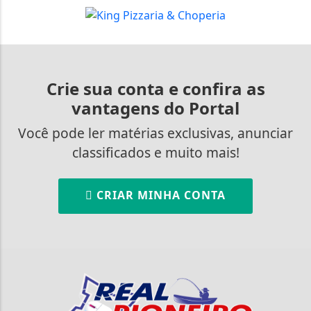
Crie sua conta e confira as
vantagens do Portal
Você pode ler matérias exclusivas, anunciar
classificados e muito mais!
CRIAR MINHA CONTA