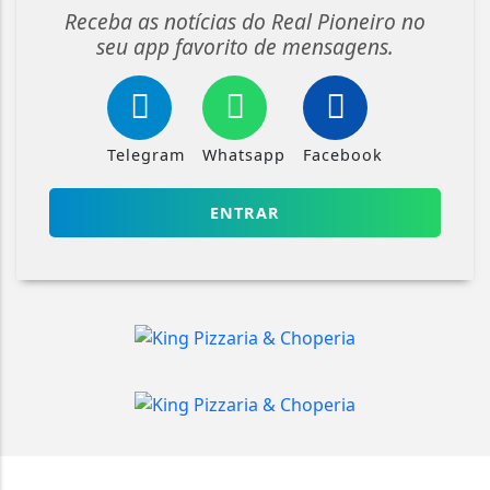
Receba as notícias do Real Pioneiro no
seu app favorito de mensagens.
Telegram
Whatsapp
Facebook
ENTRAR