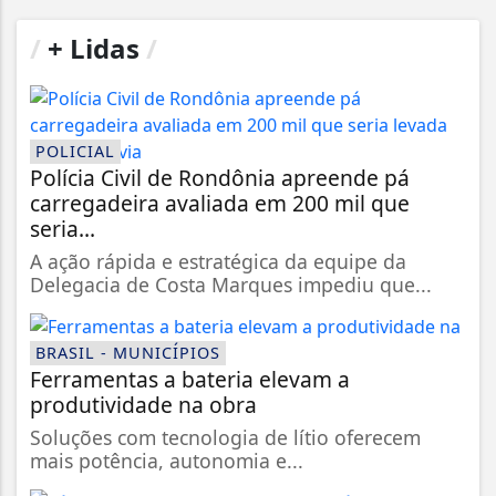
/
+ Lidas
/
POLICIAL
Polícia Civil de Rondônia apreende pá
carregadeira avaliada em 200 mil que
seria...
A ação rápida e estratégica da equipe da
Delegacia de Costa Marques impediu que...
BRASIL - MUNICÍPIOS
Ferramentas a bateria elevam a
produtividade na obra
Soluções com tecnologia de lítio oferecem
mais potência, autonomia e...