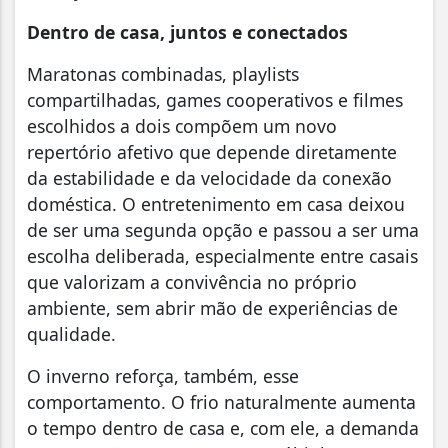
Dentro de casa, juntos e conectados
Maratonas combinadas, playlists
compartilhadas, games cooperativos e filmes
escolhidos a dois compõem um novo
repertório afetivo que depende diretamente
da estabilidade e da velocidade da conexão
doméstica. O entretenimento em casa deixou
de ser uma segunda opção e passou a ser uma
escolha deliberada, especialmente entre casais
que valorizam a convivência no próprio
ambiente, sem abrir mão de experiências de
qualidade.
O inverno reforça, também, esse
comportamento. O frio naturalmente aumenta
o tempo dentro de casa e, com ele, a demanda