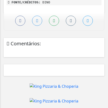
FONTE/CRÉDITOS:
DINO
Comentários: