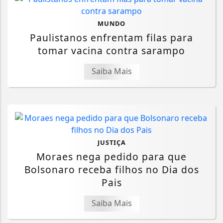
MUNDO
Paulistanos enfrentam filas para
tomar vacina contra sarampo
Saiba Mais
JUSTIÇA
Moraes nega pedido para que
Bolsonaro receba filhos no Dia dos
Pais
Saiba Mais