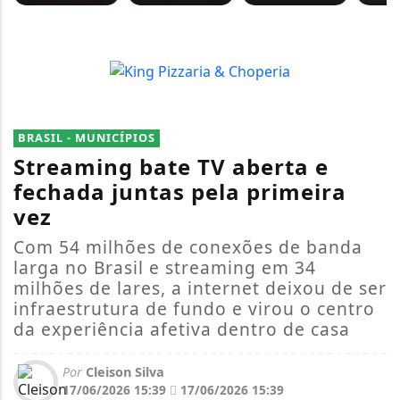
BRASIL - MUNICÍPIOS
Streaming bate TV aberta e
fechada juntas pela primeira
vez
Com 54 milhões de conexões de banda
larga no Brasil e streaming em 34
milhões de lares, a internet deixou de ser
infraestrutura de fundo e virou o centro
da experiência afetiva dentro de casa
Por
Cleison Silva
17/06/2026 15:39
17/06/2026 15:39