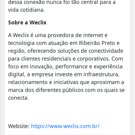
dessa conexão nunca foi tão central para a
vida cotidiana.
Sobre a Weclix
A Weclix é uma provedora de internet e
tecnologia com atuação em Ribeirão Preto e
região, oferecendo soluções de conectividade
para clientes residenciais e corporativos. Com
foco em inovação, performance e experiência
digital, a empresa investe em infraestrutura,
relacionamento e iniciativas que aproximam a
marca dos diferentes públicos com os quais se
conecta.
Website:
https://www.weclix.com.br/