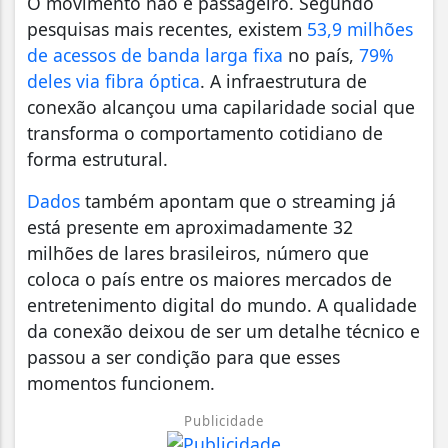
O movimento não é passageiro. Segundo
pesquisas mais recentes, existem
53,9 milhões
de acessos de banda larga fixa
no país,
79%
deles via fibra óptica
. A infraestrutura de
conexão alcançou uma capilaridade social que
transforma o comportamento cotidiano de
forma estrutural.
Dados
também apontam que o streaming já
está presente em aproximadamente 32
milhões de lares brasileiros, número que
coloca o país entre os maiores mercados de
entretenimento digital do mundo. A qualidade
da conexão deixou de ser um detalhe técnico e
passou a ser condição para que esses
momentos funcionem.
Publicidade