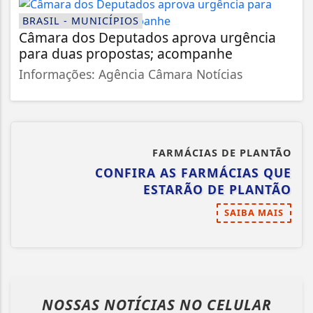
BRASIL - MUNICÍPIOS
Câmara dos Deputados aprova urgência
para duas propostas; acompanhe
Informações: Agência Câmara Notícias
FARMÁCIAS DE PLANTÃO
CONFIRA AS FARMÁCIAS QUE
ESTARÃO DE PLANTÃO
SAIBA MAIS
NOSSAS NOTÍCIAS
NO CELULAR