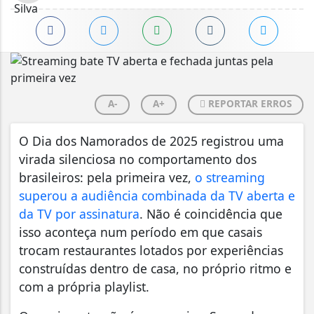
A-
A+
REPORTAR ERROS
O Dia dos Namorados de 2025 registrou uma
virada silenciosa no comportamento dos
brasileiros: pela primeira vez,
o streaming
superou a audiência combinada da TV aberta e
da TV por assinatura
. Não é coincidência que
isso aconteça num período em que casais
trocam restaurantes lotados por experiências
construídas dentro de casa, no próprio ritmo e
com a própria playlist.