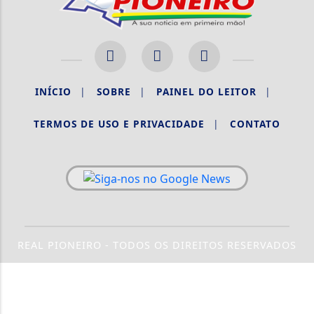
INÍCIO
|
SOBRE
|
PAINEL DO LEITOR
|
TERMOS DE USO E PRIVACIDADE
|
CONTATO
REAL PIONEIRO - TODOS OS DIREITOS RESERVADOS