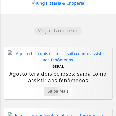
Veja Também
GERAL
Agosto terá dois eclipses; saiba como
assistir aos fenômenos
Saiba Mais