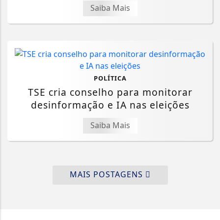
Saiba Mais
POLÍTICA
TSE cria conselho para monitorar
desinformação e IA nas eleições
Saiba Mais
MAIS POSTAGENS