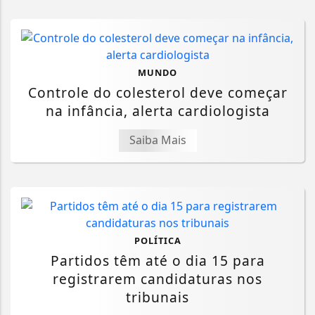
MUNDO
Controle do colesterol deve começar
na infância, alerta cardiologista
Saiba Mais
POLÍTICA
Partidos têm até o dia 15 para
registrarem candidaturas nos
tribunais