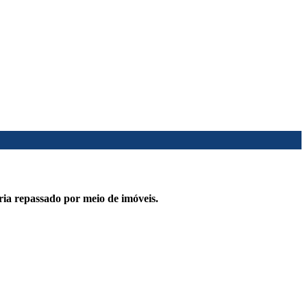
ia repassado por meio de imóveis.