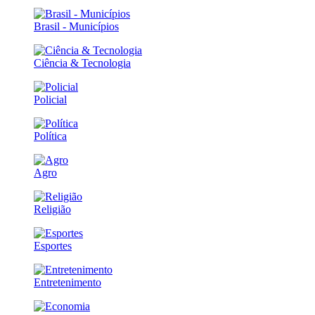
Brasil - Municípios
Ciência & Tecnologia
Policial
Política
Agro
Religião
Esportes
Entretenimento