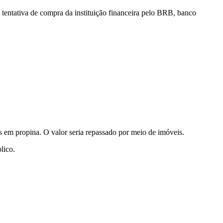
tentativa de compra da instituição financeira pelo BRB, banco
em propina. O valor seria repassado por meio de imóveis.
lico.