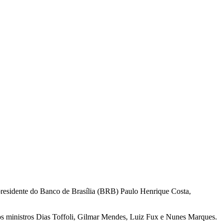
presidente do Banco de Brasília (BRB) Paulo Henrique Costa,
los ministros Dias Toffoli, Gilmar Mendes, Luiz Fux e Nunes Marques.