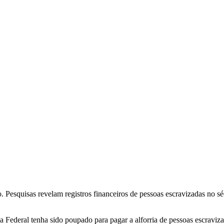
. Pesquisas revelam registros financeiros de pessoas escravizadas no s
Federal tenha sido poupado para pagar a alforria de pessoas escraviza