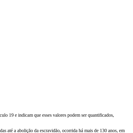
éculo 19 e indicam que esses valores podem ser quantificados,
das até a abolição da escravidão, ocorrida há mais de 130 anos, em