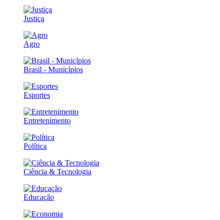
Justiça
Agro
Brasil - Municípios
Esportes
Entretenimento
Política
Ciência & Tecnologia
Educação