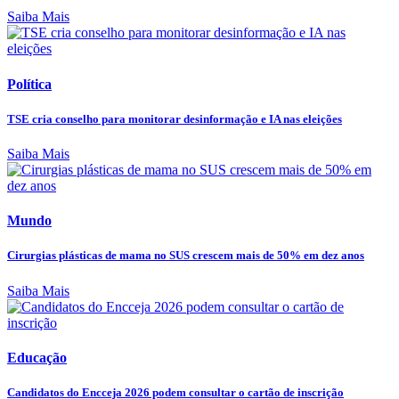
Saiba Mais
Política
TSE cria conselho para monitorar desinformação e IA nas eleições
Saiba Mais
Mundo
Cirurgias plásticas de mama no SUS crescem mais de 50% em dez anos
Saiba Mais
Educação
Candidatos do Encceja 2026 podem consultar o cartão de inscrição