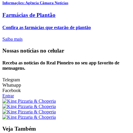
Informações: Agência Câmara Notícias
Farmácias de Plantão
Confira as farmácias que estarão de plantão
Saiba mais
Nossas notícias
no celular
Receba as notícias do Real Pioneiro no seu app favorito de
mensagens.
Telegram
Whatsapp
Facebook
Entrar
Veja Também