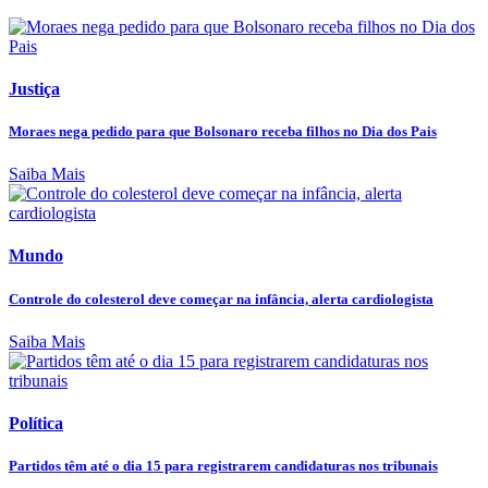
Justiça
Moraes nega pedido para que Bolsonaro receba filhos no Dia dos Pais
Saiba Mais
Mundo
Controle do colesterol deve começar na infância, alerta cardiologista
Saiba Mais
Política
Partidos têm até o dia 15 para registrarem candidaturas nos tribunais