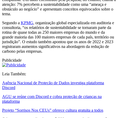
atenção: 7% percebem a sustentabilidade como uma “ameaça e
obstáculo ao negócio” e apresentam conceitos equivocados sobre o
tema.
Segundo a
KPMG
, organização global especializada em auditoria e
consultoria, “os relatórios de sustentabilidade se tornaram parte da
rotina de quase todas as 250 maiores empresas do mundo e da
grande maioria das 100 maiores empresas de cada país, território ou
jurisdição”. O estudo também apontou que os anos de 2022 e 2023
registraram aumentos significativos na abordagem da redução de
carbono pelas empresas.
Publicidade
Leia Também:
Agência Nacional de Proteção de Dados investiga plataforma
Discord
AGU se reúne com Discord e cobra proteção de crianças na
plataforma
Projeto “Sorrisos Nos CEUs” oferece cultura gratuita a todos