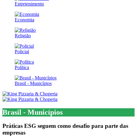
Entretenimento
Economia
Religião
Policial
Política
Brasil - Municípios
Brasil - Municípios
Práticas ESG seguem como desafio para parte das
empresas