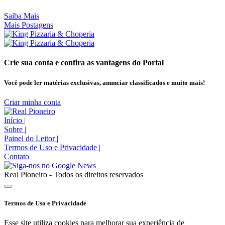
Saiba Mais
Mais Postagens
Crie sua conta e confira as vantagens do Portal
Você pode ler matérias exclusivas, anunciar classificados e muito mais!
Criar minha conta
Início
|
Sobre
|
Painel do Leitor
|
Termos de Uso e Privacidade
|
Contato
Real Pioneiro - Todos os direitos reservados
Termos de Uso e Privacidade
Esse site utiliza cookies para melhorar sua experiência de