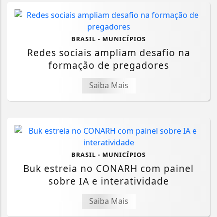
BRASIL - MUNICÍPIOS
Redes sociais ampliam desafio na
formação de pregadores
Saiba Mais
BRASIL - MUNICÍPIOS
Buk estreia no CONARH com painel
sobre IA e interatividade
Saiba Mais