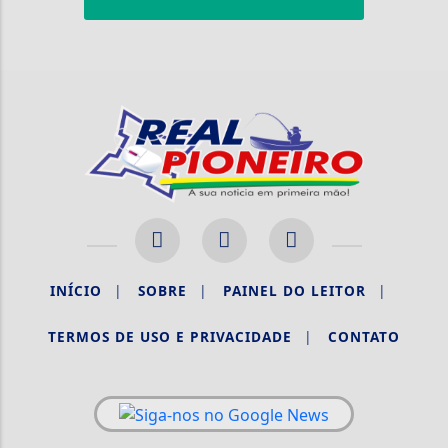
INÍCIO
|
SOBRE
|
PAINEL DO LEITOR
|
TERMOS DE USO E PRIVACIDADE
|
CONTATO