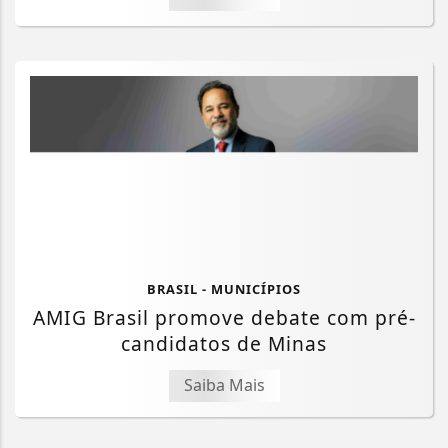
BRASIL - MUNICÍPIOS
AMIG Brasil promove debate com pré-
candidatos de Minas
Saiba Mais