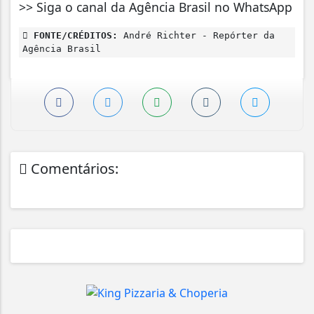
>> Siga o canal da Agência Brasil no WhatsApp
FONTE/CRÉDITOS:
André Richter - Repórter da
Agência Brasil
Comentários: