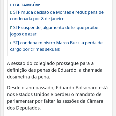
LEIA TAMBÉM:
STF muda decisão de Moraes e reduz pena de
condenada por 8 de janeiro
STF suspende julgamento de lei que proíbe
jogos de azar
STJ condena ministro Marco Buzzi a perda de
cargo por crimes sexuais
A sessão do colegiado prossegue para a
definição das penas de Eduardo, a chamada
dosimetria da pena.
Desde o ano passado, Eduardo Bolsonaro está
nos Estados Unidos e perdeu o mandato de
parlamentar por faltar às sessões da Câmara
dos Deputados.