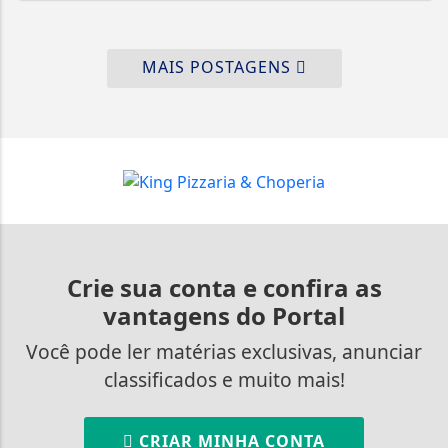
MAIS POSTAGENS
Crie sua conta e confira as
vantagens do Portal
Você pode ler matérias exclusivas, anunciar
classificados e muito mais!
CRIAR MINHA CONTA