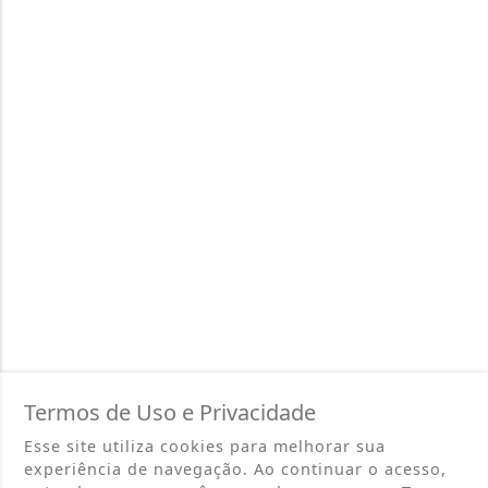
Termos de Uso e Privacidade
Esse site utiliza cookies para melhorar sua
experiência de navegação. Ao continuar o acesso,