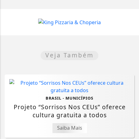
Veja Também
BRASIL - MUNICÍPIOS
Projeto “Sorrisos Nos CEUs” oferece
cultura gratuita a todos
Saiba Mais