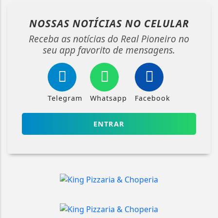
NOSSAS NOTÍCIAS
NO CELULAR
Receba as notícias do Real Pioneiro no
seu app favorito de mensagens.
Telegram
Whatsapp
Facebook
ENTRAR