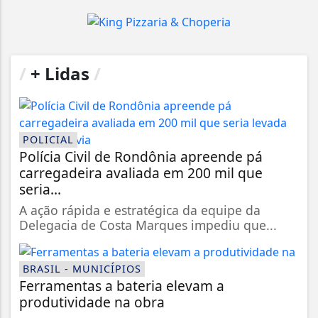
/
+ Lidas
/
POLICIAL
Polícia Civil de Rondônia apreende pá
carregadeira avaliada em 200 mil que
seria...
A ação rápida e estratégica da equipe da
Delegacia de Costa Marques impediu que...
BRASIL - MUNICÍPIOS
Ferramentas a bateria elevam a
produtividade na obra