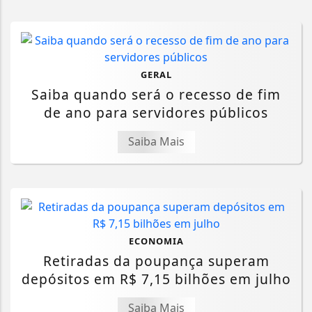
GERAL
Saiba quando será o recesso de fim
de ano para servidores públicos
Saiba Mais
ECONOMIA
Retiradas da poupança superam
depósitos em R$ 7,15 bilhões em julho
Saiba Mais