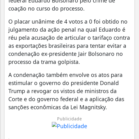
federal Eduardo Bolsonaro pelo crime de
coação no curso do processo.
O placar unânime de 4 votos a 0 foi obtido no
julgamento da ação penal na qual Eduardo é
réu pela acusação de articular o tarifaço contra
as exportações brasileiras para tentar evitar a
condenação ex-presidente Jair Bolsonaro no
processo da trama golpista.
A condenação também envolve os atos para
estimular o governo do presidente Donald
Trump a revogar os vistos de ministros da
Corte e do governo federal e a aplicação das
sanções econômicas da Lei Magnitsky.
Publicidade