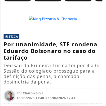
JUSTIÇA
Por unanimidade, STF condena
Eduardo Bolsonaro no caso do
tarifaço
Decisão da Primeira Turma foi por 4 a 0.
Sessão do colegiado prossegue para a
definição das penas, a chamada
dosimetria da pena.
Por
Cleison Silva
16/06/2026 17:40
16/06/2026 17:41