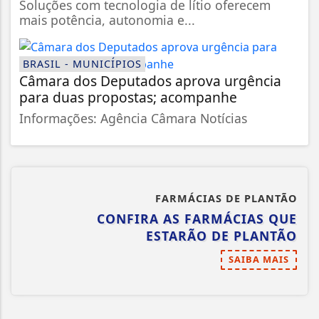
Soluções com tecnologia de lítio oferecem
mais potência, autonomia e...
BRASIL - MUNICÍPIOS
Câmara dos Deputados aprova urgência
para duas propostas; acompanhe
Informações: Agência Câmara Notícias
FARMÁCIAS DE PLANTÃO
CONFIRA AS FARMÁCIAS QUE
ESTARÃO DE PLANTÃO
SAIBA MAIS