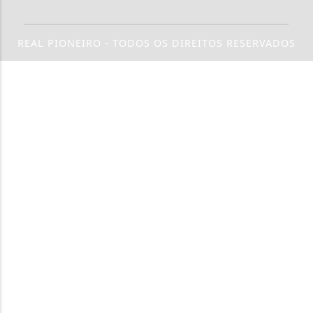
REAL PIONEIRO - TODOS OS DIREITOS RESERVADOS