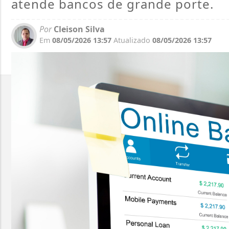
atende bancos de grande porte.
Por
Cleison Silva
Em
08/05/2026 13:57
Atualizado
08/05/2026 13:57