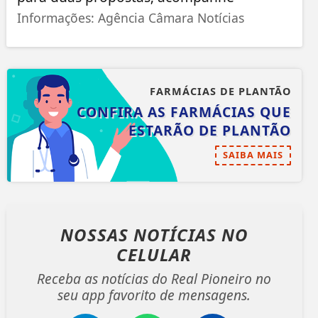
Informações: Agência Câmara Notícias
FARMÁCIAS DE PLANTÃO
CONFIRA AS FARMÁCIAS QUE
ESTARÃO DE PLANTÃO
SAIBA MAIS
NOSSAS NOTÍCIAS
NO
CELULAR
Receba as notícias do Real Pioneiro no
seu app favorito de mensagens.