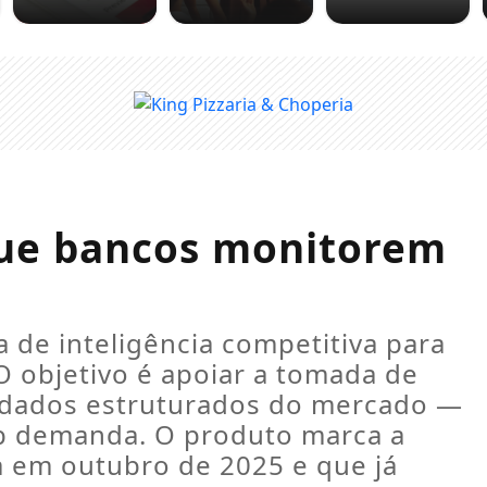
que bancos monitorem
 de inteligência competitiva para
 objetivo é apoiar a tomada de
 dados estruturados do mercado —
b demanda. O produto marca a
 em outubro de 2025 e que já