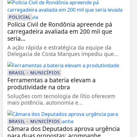
POLICIAL
Polícia Civil de Rondônia apreende pá
carregadeira avaliada em 200 mil que
seria...
A ação rápida e estratégica da equipe da
Delegacia de Costa Marques impediu que...
BRASIL - MUNICÍPIOS
Ferramentas a bateria elevam a
produtividade na obra
Soluções com tecnologia de lítio oferecem
mais potência, autonomia e...
BRASIL - MUNICÍPIOS
Câmara dos Deputados aprova urgência
para duas propostas; acompanhe