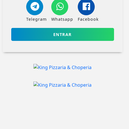
Telegram
Whatsapp
Facebook
ENTRAR