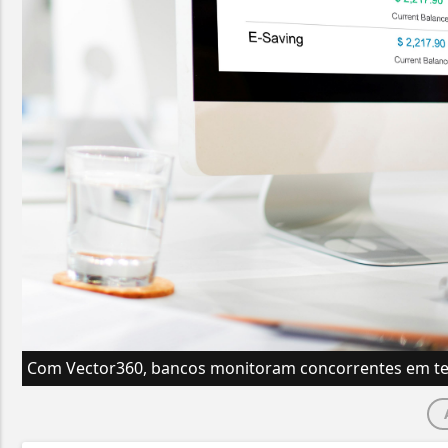
Com Vector360, bancos monitoram concorrentes em t