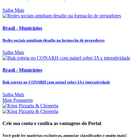
Saiba Mais
Brasil - Municípios
Redes sociais ampliam desafio na formação de pregadores
Saiba Mais
Brasil - Municípios
Buk estreia no CONARH com painel sobre IA e interatividade
Saiba Mais
Mais Postagens
Crie sua conta e confira as vantagens do Portal
Você pode ler matérias exclusivas, anunciar classificados e muito mais!