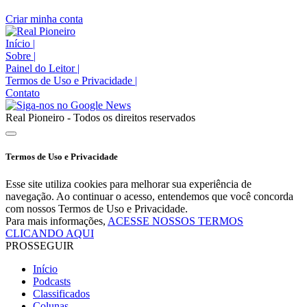
Criar minha conta
Início
|
Sobre
|
Painel do Leitor
|
Termos de Uso e Privacidade
|
Contato
Real Pioneiro - Todos os direitos reservados
Termos de Uso e Privacidade
Esse site utiliza cookies para melhorar sua experiência de
navegação. Ao continuar o acesso, entendemos que você concorda
com nossos Termos de Uso e Privacidade.
Para mais informações,
ACESSE NOSSOS TERMOS
CLICANDO AQUI
PROSSEGUIR
Início
Podcasts
Classificados
Colunas