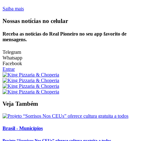
Saiba mais
Nossas notícias
no celular
Receba as notícias do Real Pioneiro no seu app favorito de
mensagens.
Telegram
Whatsapp
Facebook
Entrar
Veja Também
Brasil - Municípios
Projeto “Sorrisos Nos CEUs” oferece cultura gratuita a todos