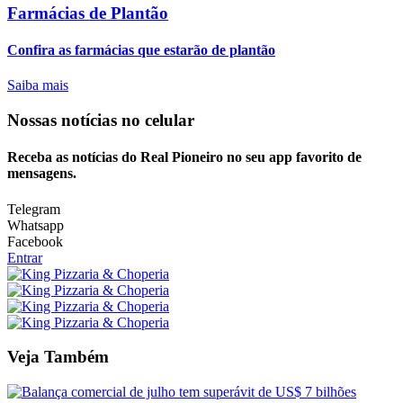
Farmácias de Plantão
Confira as farmácias que estarão de plantão
Saiba mais
Nossas notícias
no celular
Receba as notícias do Real Pioneiro no seu app favorito de
mensagens.
Telegram
Whatsapp
Facebook
Entrar
Veja Também