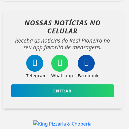
NOSSAS NOTÍCIAS
NO
CELULAR
Receba as notícias do Real Pioneiro no
seu app favorito de mensagens.
Telegram
Whatsapp
Facebook
ENTRAR