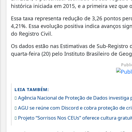
histórica iniciada em 2015, e a primeira vez que
Essa taxa representa redução de 3,26 pontos per
4,21%. Essa evolução positiva indica avanços sign
do Registro Civil.
Os dados estão nas Estimativas de Sub-Registro 
quarta-feira (20) pelo Instituto Brasileiro de Geogr
Publi
LEIA TAMBÉM:
Agência Nacional de Proteção de Dados investiga 
AGU se reúne com Discord e cobra proteção de cr
Projeto “Sorrisos Nos CEUs” oferece cultura gratui