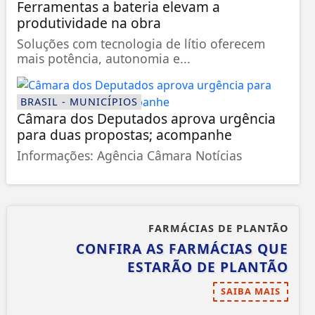
Ferramentas a bateria elevam a
produtividade na obra
Soluções com tecnologia de lítio oferecem
mais potência, autonomia e...
BRASIL - MUNICÍPIOS
Câmara dos Deputados aprova urgência
para duas propostas; acompanhe
Informações: Agência Câmara Notícias
FARMÁCIAS DE PLANTÃO
CONFIRA AS FARMÁCIAS QUE
ESTARÃO DE PLANTÃO
SAIBA MAIS