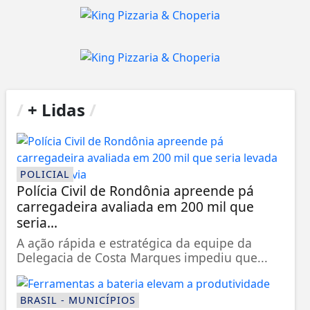
/
+ Lidas
/
POLICIAL
Polícia Civil de Rondônia apreende pá
carregadeira avaliada em 200 mil que
seria...
A ação rápida e estratégica da equipe da
Delegacia de Costa Marques impediu que...
BRASIL - MUNICÍPIOS