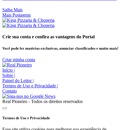
Saiba Mais
Mais Postagens
Crie sua conta e confira as vantagens do Portal
Você pode ler matérias exclusivas, anunciar classificados e muito mais!
Criar minha conta
Início
|
Sobre
|
Painel do Leitor
|
Termos de Uso e Privacidade
|
Contato
Real Pioneiro - Todos os direitos reservados
Termos de Uso e Privacidade
Esse site utiliza cookies para melhorar sua experiência de