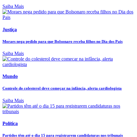
Saiba Mais
Justiça
Moraes nega pedido para que Bolsonaro receba filhos no Dia dos Pais
Saiba Mais
Mundo
Controle do colesterol deve começar na infância, alerta cardiologista
Saiba Mais
Política
Partidos têm até o dia 15 para registrarem candidaturas nos tribunais