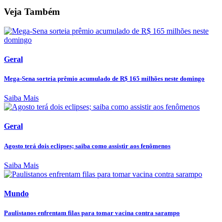
Veja Também
Geral
Mega-Sena sorteia prêmio acumulado de R$ 165 milhões neste domingo
Saiba Mais
Geral
Agosto terá dois eclipses; saiba como assistir aos fenômenos
Saiba Mais
Mundo
Paulistanos enfrentam filas para tomar vacina contra sarampo