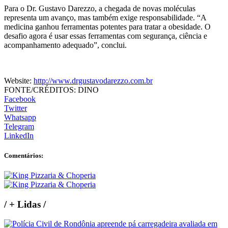
Para o Dr. Gustavo Darezzo, a chegada de novas moléculas
representa um avanço, mas também exige responsabilidade. “A
medicina ganhou ferramentas potentes para tratar a obesidade. O
desafio agora é usar essas ferramentas com segurança, ciência e
acompanhamento adequado”, conclui.
Website:
http://www.drgustavodarezzo.com.br
FONTE/CRÉDITOS:
DINO
Facebook
Twitter
Whatsapp
Telegram
LinkedIn
Comentários:
/
+ Lidas
/