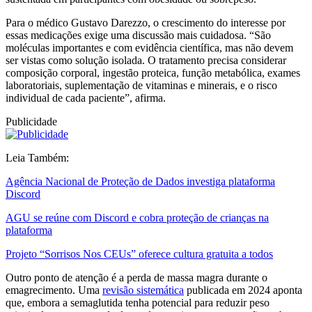
Para o médico Gustavo Darezzo, o crescimento do interesse por
essas medicações exige uma discussão mais cuidadosa. “São
moléculas importantes e com evidência científica, mas não devem
ser vistas como solução isolada. O tratamento precisa considerar
composição corporal, ingestão proteica, função metabólica, exames
laboratoriais, suplementação de vitaminas e minerais, e o risco
individual de cada paciente”, afirma.
Publicidade
Leia Também:
Agência Nacional de Proteção de Dados investiga plataforma
Discord
AGU se reúne com Discord e cobra proteção de crianças na
plataforma
Projeto “Sorrisos Nos CEUs” oferece cultura gratuita a todos
Outro ponto de atenção é a perda de massa magra durante o
emagrecimento. Uma
revisão sistemática
publicada em 2024 aponta
que, embora a semaglutida tenha potencial para reduzir peso