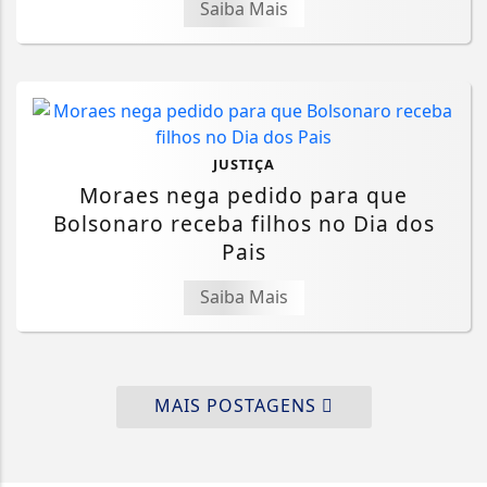
Saiba Mais
JUSTIÇA
Moraes nega pedido para que
Bolsonaro receba filhos no Dia dos
Pais
Saiba Mais
MAIS POSTAGENS