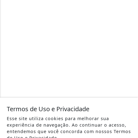
Termos de Uso e Privacidade
Esse site utiliza cookies para melhorar sua
experiência de navegação. Ao continuar o acesso,
entendemos que você concorda com nossos Termos
de Uso e Privacidade.