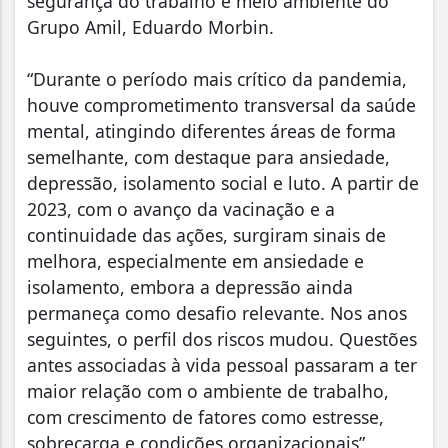
segurança do trabalho e meio ambiente do
Grupo Amil, Eduardo Morbin.
“Durante o período mais crítico da pandemia,
houve comprometimento transversal da saúde
mental, atingindo diferentes áreas de forma
semelhante, com destaque para ansiedade,
depressão, isolamento social e luto. A partir de
2023, com o avanço da vacinação e a
continuidade das ações, surgiram sinais de
melhora, especialmente em ansiedade e
isolamento, embora a depressão ainda
permaneça como desafio relevante. Nos anos
seguintes, o perfil dos riscos mudou. Questões
antes associadas à vida pessoal passaram a ter
maior relação com o ambiente de trabalho,
com crescimento de fatores como estresse,
sobrecarga e condições organizacionais”,