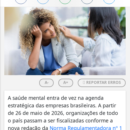
A-
A+
REPORTAR ERROS
A saúde mental entra de vez na agenda
estratégica das empresas brasileiras. A partir
de 26 de maio de 2026, organizações de todo
o país passam a ser fiscalizadas conforme a
nova redação da
Norma Regulamentadora nº 1