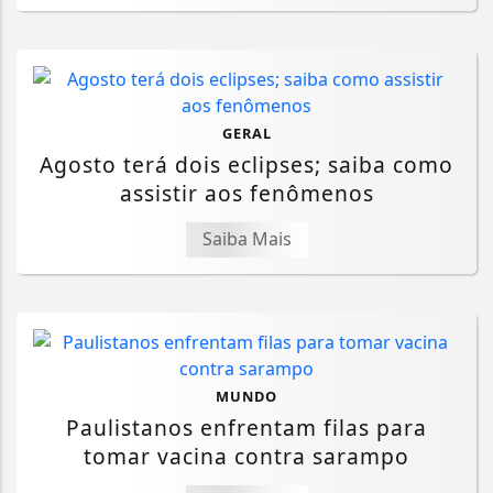
GERAL
Agosto terá dois eclipses; saiba como
assistir aos fenômenos
Saiba Mais
MUNDO
Paulistanos enfrentam filas para
tomar vacina contra sarampo