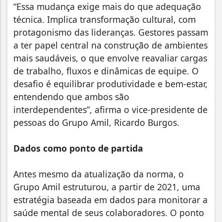
“Essa mudança exige mais do que adequação
técnica. Implica transformação cultural, com
protagonismo das lideranças. Gestores passam
a ter papel central na construção de ambientes
mais saudáveis, o que envolve reavaliar cargas
de trabalho, fluxos e dinâmicas de equipe. O
desafio é equilibrar produtividade e bem-estar,
entendendo que ambos são
interdependentes”, afirma o vice-presidente de
pessoas do Grupo Amil, Ricardo Burgos.
Dados como ponto de partida
Antes mesmo da atualização da norma, o
Grupo Amil estruturou, a partir de 2021, uma
estratégia baseada em dados para monitorar a
saúde mental de seus colaboradores. O ponto