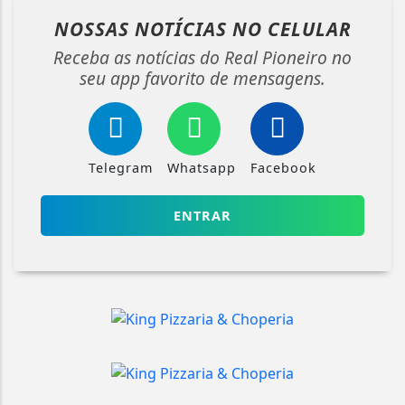
NOSSAS NOTÍCIAS
NO CELULAR
Receba as notícias do Real Pioneiro no
seu app favorito de mensagens.
Telegram
Whatsapp
Facebook
ENTRAR