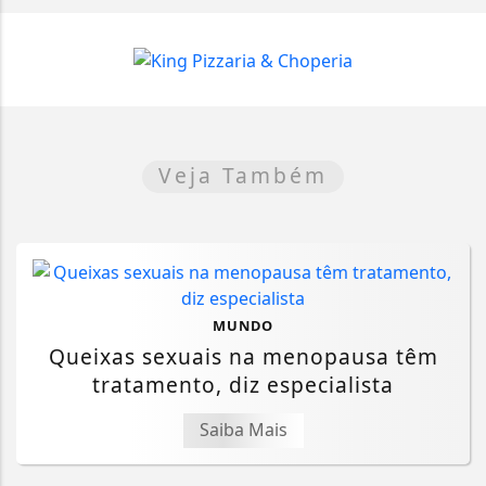
Veja Também
MUNDO
Queixas sexuais na menopausa têm
tratamento, diz especialista
Saiba Mais