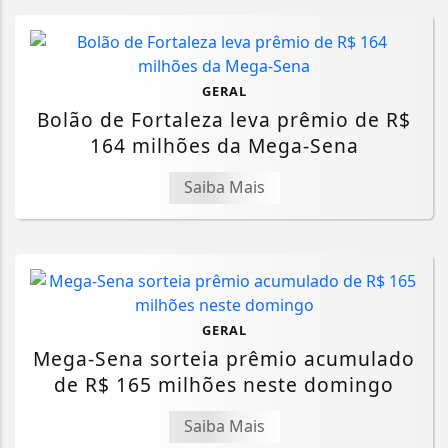
GERAL
Bolão de Fortaleza leva prêmio de R$
164 milhões da Mega-Sena
Saiba Mais
GERAL
Mega-Sena sorteia prêmio acumulado
de R$ 165 milhões neste domingo
Saiba Mais