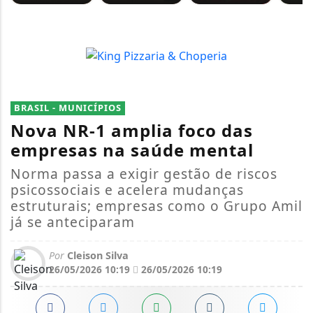
BRASIL - MUNICÍPIOS
Nova NR-1 amplia foco das
empresas na saúde mental
Norma passa a exigir gestão de riscos
psicossociais e acelera mudanças
estruturais; empresas como o Grupo Amil
já se anteciparam
Por
Cleison Silva
26/05/2026 10:19
26/05/2026 10:19