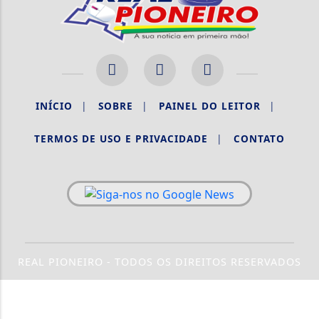
INÍCIO
|
SOBRE
|
PAINEL DO LEITOR
|
TERMOS DE USO E PRIVACIDADE
|
CONTATO
REAL PIONEIRO - TODOS OS DIREITOS RESERVADOS