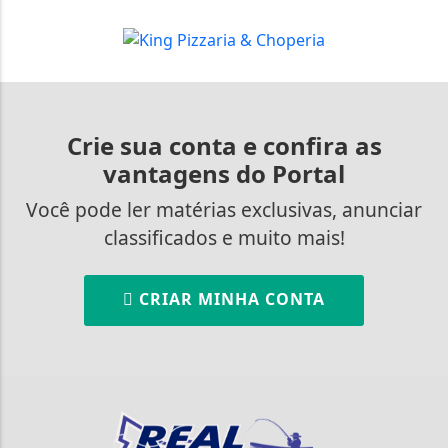
Crie sua conta e confira as
vantagens do Portal
Você pode ler matérias exclusivas, anunciar
classificados e muito mais!
CRIAR MINHA CONTA