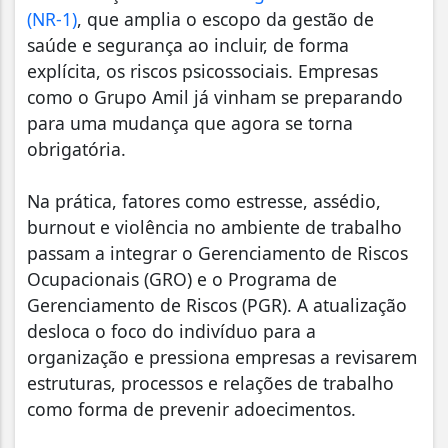
(NR-1)
, que amplia o escopo da gestão de
saúde e segurança ao incluir, de forma
explícita, os riscos psicossociais. Empresas
como o Grupo Amil já vinham se preparando
para uma mudança que agora se torna
obrigatória.
Na prática, fatores como estresse, assédio,
burnout e violência no ambiente de trabalho
passam a integrar o Gerenciamento de Riscos
Ocupacionais (GRO) e o Programa de
Gerenciamento de Riscos (PGR). A atualização
desloca o foco do indivíduo para a
organização e pressiona empresas a revisarem
estruturas, processos e relações de trabalho
como forma de prevenir adoecimentos.