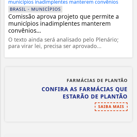
BRASIL - MUNICÍPIOS
Comissão aprova projeto que permite a
municípios inadimplentes manterem
convênios...
O texto ainda será analisado pelo Plenário;
para virar lei, precisa ser aprovado...
FARMÁCIAS DE PLANTÃO
CONFIRA AS FARMÁCIAS QUE
ESTARÃO DE PLANTÃO
SAIBA MAIS