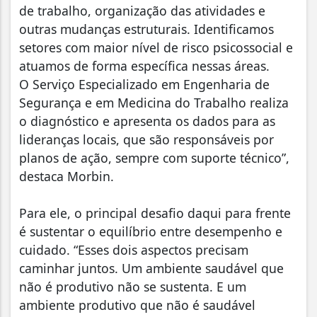
de trabalho, organização das atividades e
outras mudanças estruturais. Identificamos
setores com maior nível de risco psicossocial e
atuamos de forma específica nessas áreas.
O Serviço Especializado em Engenharia de
Segurança e em Medicina do Trabalho realiza
o diagnóstico e apresenta os dados para as
lideranças locais, que são responsáveis por
planos de ação, sempre com suporte técnico”,
destaca Morbin.
Para ele, o principal desafio daqui para frente
é sustentar o equilíbrio entre desempenho e
cuidado. “Esses dois aspectos precisam
caminhar juntos. Um ambiente saudável que
não é produtivo não se sustenta. E um
ambiente produtivo que não é saudável