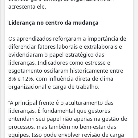
acrescenta ele.
Liderança no centro da mudança
Os aprendizados reforçaram a importância de
diferenciar fatores laborais e extralaborais e
evidenciaram o papel estratégico das
lideranças. Indicadores como estresse e
esgotamento oscilaram historicamente entre
8% e 12%, com influência direta de clima
organizacional e carga de trabalho.
“A principal frente é o aculturamento das
lideranças. É fundamental que gestores
entendam seu papel não apenas na gestão de
processos, mas também no bem-estar das
equipes. Isso pode envolver revisão de carga