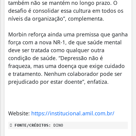
também não se mantém no longo prazo. O
desafio é consolidar essa cultura em todos os
níveis da organização”, complementa.
Morbin reforça ainda uma premissa que ganha
força com a nova NR-1, de que saúde mental
deve ser tratada como qualquer outra
condição de saúde. “Depressão não é
fraqueza, mas uma doença que exige cuidado
e tratamento. Nenhum colaborador pode ser
prejudicado por estar doente”, enfatiza.
Website:
https://institucional.amil.com.br/
FONTE/CRÉDITOS:
DINO