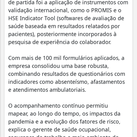
de partida foi a aplicação de instrumentos com
validação internacional, como o PROMIS e o
HSE Indicator Tool (softwares de avaliação de
saúde baseada em resultados relatados por
pacientes), posteriormente incorporados à
pesquisa de experiência do colaborador.
Com mais de 100 mil formulários aplicados, a
empresa consolidou uma base robusta,
combinando resultados de questionários com
indicadores como absenteísmo, afastamentos
e atendimentos ambulatoriais.
O acompanhamento contínuo permitiu
mapear, ao longo do tempo, os impactos da
pandemia e a evolução dos fatores de risco,
explica o gerente de saúde ocupacional,