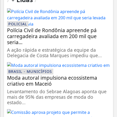
POLICIAL
Polícia Civil de Rondônia apreende pá
carregadeira avaliada em 200 mil que
seria...
A ação rápida e estratégica da equipe da
Delegacia de Costa Marques impediu que...
BRASIL - MUNICÍPIOS
Moda autoral impulsiona ecossistema
criativo em Maceió
Levantamento do Sebrae Alagoas aponta que
mais de 95% das empresas de moda do
estado...