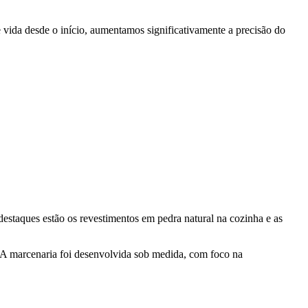
 vida desde o início, aumentamos significativamente a precisão do
estaques estão os revestimentos em pedra natural na cozinha e as
. A marcenaria foi desenvolvida sob medida, com foco na