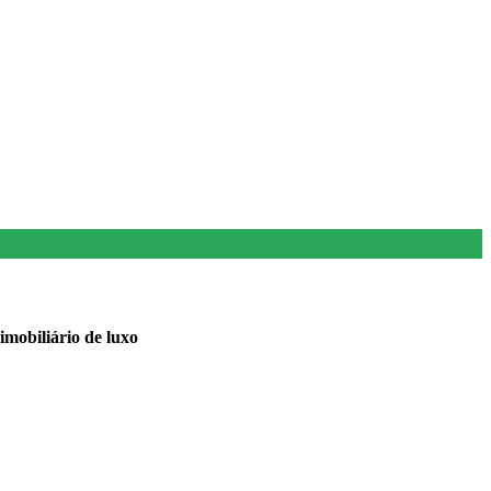
imobiliário de luxo