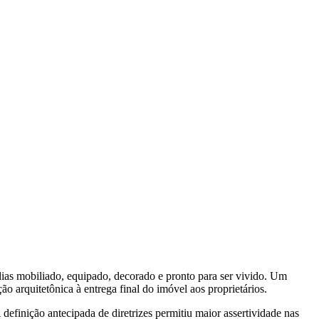
ias mobiliado, equipado, decorado e pronto para ser vivido. Um
 arquitetônica à entrega final do imóvel aos proprietários.
 definição antecipada de diretrizes permitiu maior assertividade nas