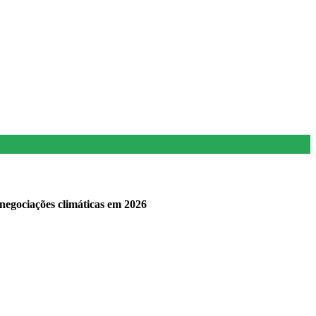
negociações climáticas em 2026