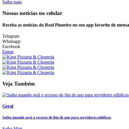
Saiba mais
Nossas notícias
no celular
Receba as notícias do Real Pioneiro no seu app favorito de mens
Telegram
Whatsapp
Facebook
Entrar
Veja Também
Geral
Saiba quando será o recesso de fim de ano para servidores públicos
Saiba Mais