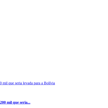
00 mil que seria...