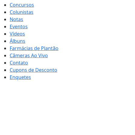
Concursos
Colunistas
Notas
Eventos
Vídeos
Álbuns
Farmácias de Plantão
Câmeras Ao Vivo
Contato
Cupons de Desconto
Enquetes