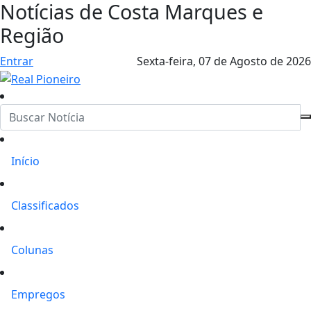
Notícias de Costa Marques e
Região
Entrar
Sexta-feira,
07 de Agosto de 2026
Início
Classificados
Colunas
Empregos