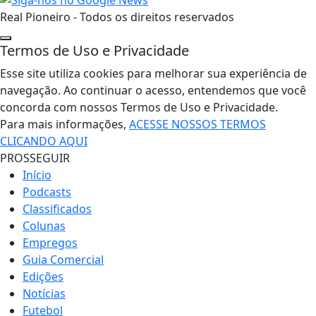
Real Pioneiro - Todos os direitos reservados
Termos de Uso e Privacidade
Esse site utiliza cookies para melhorar sua experiência de
navegação. Ao continuar o acesso, entendemos que você
concorda com nossos Termos de Uso e Privacidade.
Para mais informações,
ACESSE NOSSOS TERMOS
CLICANDO AQUI
PROSSEGUIR
Início
Podcasts
Classificados
Colunas
Empregos
Guia Comercial
Edições
Notícias
Futebol