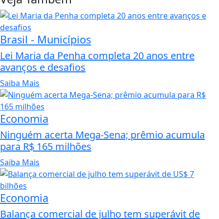
Brasil - Municípios
Lei Maria da Penha completa 20 anos entre
avanços e desafios
Saiba Mais
Economia
Ninguém acerta Mega-Sena; prêmio acumula
para R$ 165 milhões
Saiba Mais
Economia
Balança comercial de julho tem superávit de