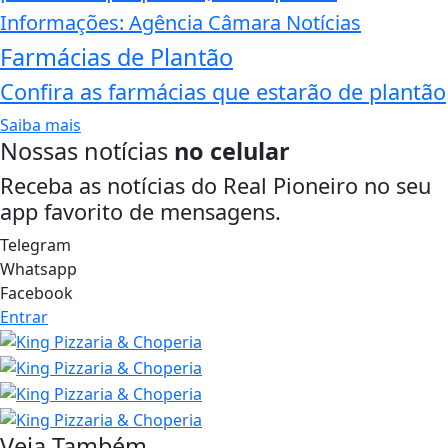
Informações: Agência Câmara Notícias
Farmácias de Plantão
Confira as farmácias que estarão de plantão
Saiba mais
Nossas notícias
no celular
Receba as notícias do Real Pioneiro no seu
app favorito de mensagens.
Telegram
Whatsapp
Facebook
Entrar
Veja Também