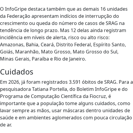
O InfoGripe destaca também que as demais 16 unidades
da Federação apresentam indícios de interrupção do
crescimento ou queda do número de casos de SRAG na
tendência de longo prazo. Mas 12 delas ainda registram
incidência em níveis de alerta, risco ou alto risco:
Amazonas, Bahia, Ceará, Distrito Federal, Espírito Santo,
Goiás, Maranhão, Mato Grosso, Mato Grosso do Sul,
Minas Gerais, Paraíba e Rio de Janeiro.
Cuidados
Em 2026, já foram registrados 3.591 óbitos de SRAG. Para a
pesquisadora Tatiana Portella, do Boletim InfoGripe e do
Programa de Computação Científica da Fiocruz, é
importante que a população tome alguns cuidados, como
lavar sempre as mãos, usar máscaras dentro unidades de
saúde e em ambientes aglomerados com pouca circulação
de ar.