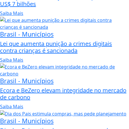
US$ 7 bilhões
Saiba Mais
Brasil - Municípios
Lei que aumenta punição a crimes digitais
contra crianças é sancionada
Saiba Mais
Brasil - Municípios
Ecora e BeZero elevam integridade no mercado
de carbono
Saiba Mais
Brasil - Municípios