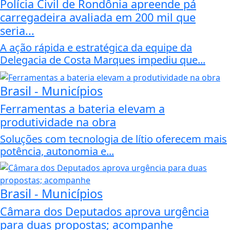
Polícia Civil de Rondônia apreende pá
carregadeira avaliada em 200 mil que
seria...
A ação rápida e estratégica da equipe da
Delegacia de Costa Marques impediu que...
Brasil - Municípios
Ferramentas a bateria elevam a
produtividade na obra
Soluções com tecnologia de lítio oferecem mais
potência, autonomia e...
Brasil - Municípios
Câmara dos Deputados aprova urgência
para duas propostas; acompanhe