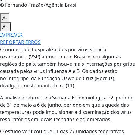
© Fernando Frazão/Agência Brasil
A-
A+
IMPRIMIR
REPORTAR ERROS
O número de hospitalizações por vírus sincicial
respiratório (VSR) aumentou no Brasil e, em algumas
regiões do país, também houve mais internações por gripe
causada pelos vírus influenza A e B. Os dados estão
no Infogripe, da Fundação Oswaldo Cruz (Fiocruz),
divulgado nesta quinta-feira (11).
A análise é referente à Semana Epidemiológica 22, período
de 31 de maio a 6 de junho, período em que a queda das
temperaturas pode impulsionar a disseminação dos vírus
respiratórios em locais fechados e aglomerados.
O estudo verificou que 11 das 27 unidades federativas