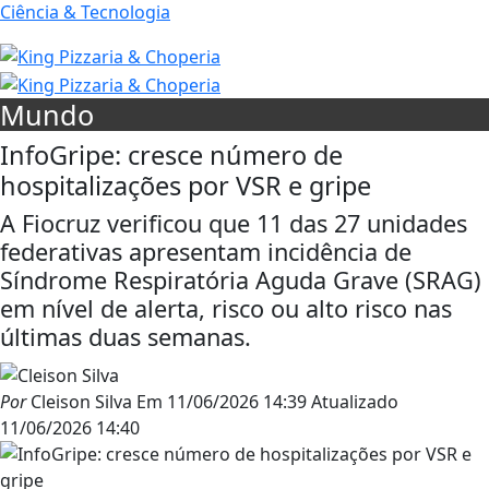
Ciência & Tecnologia
Mundo
InfoGripe: cresce número de
hospitalizações por VSR e gripe
A Fiocruz verificou que 11 das 27 unidades
federativas apresentam incidência de
Síndrome Respiratória Aguda Grave (SRAG)
em nível de alerta, risco ou alto risco nas
últimas duas semanas.
Por
Cleison Silva
Em
11/06/2026 14:39
Atualizado
11/06/2026 14:40