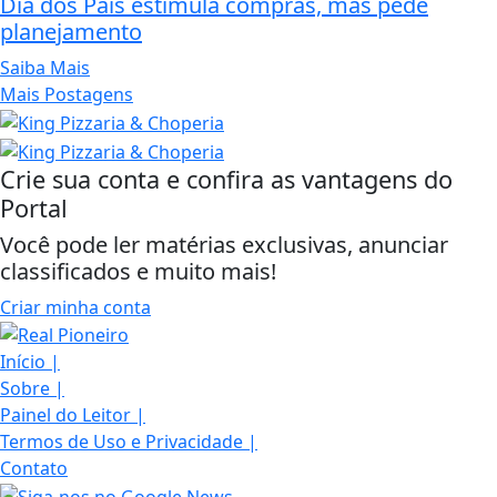
Dia dos Pais estimula compras, mas pede
planejamento
Saiba Mais
Mais Postagens
Crie sua conta e confira as vantagens do
Portal
Você pode ler matérias exclusivas, anunciar
classificados e muito mais!
Criar minha conta
Início
|
Sobre
|
Painel do Leitor
|
Termos de Uso e Privacidade
|
Contato