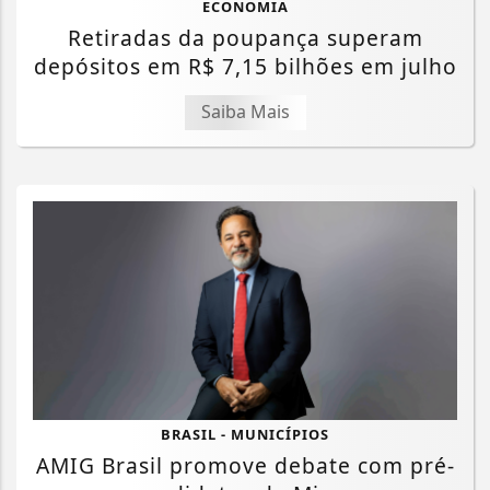
ECONOMIA
Retiradas da poupança superam
depósitos em R$ 7,15 bilhões em julho
Saiba Mais
BRASIL - MUNICÍPIOS
AMIG Brasil promove debate com pré-