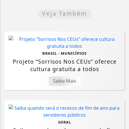
Veja Também
BRASIL - MUNICÍPIOS
Projeto “Sorrisos Nos CEUs” oferece
cultura gratuita a todos
Saiba Mais
GERAL