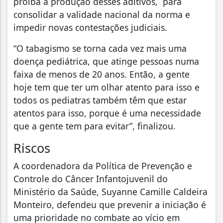
proíba a produção desses aditivos, para
consolidar a validade nacional da norma e
impedir novas contestações judiciais.
“O tabagismo se torna cada vez mais uma
doença pediátrica, que atinge pessoas numa
faixa de menos de 20 anos. Então, a gente
hoje tem que ter um olhar atento para isso e
todos os pediatras também têm que estar
atentos para isso, porque é uma necessidade
que a gente tem para evitar”, finalizou.
Riscos
A coordenadora da Política de Prevenção e
Controle do Câncer Infantojuvenil do
Ministério da Saúde, Suyanne Camille Caldeira
Monteiro, defendeu que prevenir a iniciação é
uma prioridade no combate ao vício em