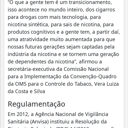
“O que a gente tem é um transicionamento,
isso acontece no mundo inteiro, dos cigarros
para drogas com mais tecnologia, para
nicotina sintética, para sais de nicotina, para
produtos cognitivos e a gente tem, a partir daí,
uma atratividade muito aumentada para que
nossas futuras gerações sejam captadas pela
indústria da nicotina e se tornem uma geração
de dependentes da nicotina”, afirmou a
secretária-executiva da Comissão Nacional
para a Implementação da Convenção-Quadro
da OMS para o Controle do Tabaco, Vera Luiza
da Costa e Silva
Regulamentação
Em 2012, a Agência Nacional de Vigilância
Sanitária (Anvisa) instituiu a Resolução da