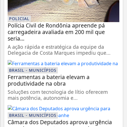
POLICIAL
Polícia Civil de Rondônia apreende pá
carregadeira avaliada em 200 mil que
seria...
A ação rápida e estratégica da equipe da
Delegacia de Costa Marques impediu que...
BRASIL - MUNICÍPIOS
Ferramentas a bateria elevam a
produtividade na obra
Soluções com tecnologia de lítio oferecem
mais potência, autonomia e...
BRASIL - MUNICÍPIOS
Câmara dos Deputados aprova urgência