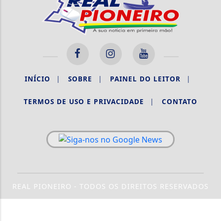
INÍCIO
|
SOBRE
|
PAINEL DO LEITOR
|
TERMOS DE USO E PRIVACIDADE
|
CONTATO
REAL PIONEIRO - TODOS OS DIREITOS RESERVADOS