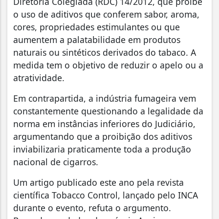
Diretoria Colegiada (RDC) 14/2012, que proíbe
o uso de aditivos que conferem sabor, aroma,
cores, propriedades estimulantes ou que
aumentem a palatabilidade em produtos
naturais ou sintéticos derivados do tabaco. A
medida tem o objetivo de reduzir o apelo ou a
atratividade.
Em contrapartida, a indústria fumageira vem
constantemente questionando a legalidade da
norma em instâncias inferiores do Judiciário,
argumentando que a proibição dos aditivos
inviabilizaria praticamente toda a produção
nacional de cigarros.
Um artigo publicado este ano pela revista
científica Tobacco Control, lançado pelo INCA
durante o evento, refuta o argumento.