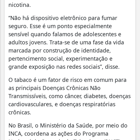
nicotina.
“Não há dispositivo eletrônico para fumar
seguro. Esse é um ponto especialmente
sensível quando falamos de adolescentes e
adultos jovens. Trata-se de uma fase da vida
marcada por construção de identidade,
pertencimento social, experimentação e
grande exposição nas redes sociais”, disse.
O tabaco é um fator de risco em comum para
as principais Doenças Crônicas Não
Transmissíveis, como câncer, diabetes, doenças
cardiovasculares, e doenças respiratórias
crônicas.
No Brasil, o Ministério da Saúde, por meio do
INCA, coordena as ações do Programa