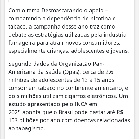
Com o tema Desmascarando o apelo –
combatendo a dependência de nicotina e
tabaco, a campanha desse ano traz como
debate as estratégias utilizadas pela indústria
fumageira para atrair novos consumidores,
especialmente crianças, adolescentes e jovens.
Segundo dados da Organização Pan-
Americana da Saúde (Opas), cerca de 2,6
milhões de adolescentes de 13 à 15 anos
consomem tabaco no continente americano, e
dois milhões utilizam cigarros eletrônicos. Um
estudo apresentado pelo INCA em
2025 aponta que o Brasil pode gastar até R$
153 bilhões por ano com doenças relacionadas
ao tabagismo.