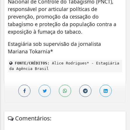
Nacional de Controle do Tabagismo (PNCT),
responsável por articular políticas de
prevenção, promoção da cessação do
tabagismo e proteção da população contra a
exposição à fumaça do tabaco.
Estagiária sob supervisão da jornalista
Mariana Tokarnia*
FONTE/CRÉDITOS:
Alice Rodrigues* - Estagiária
da Agência Brasil
Comentários: