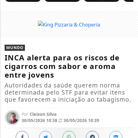
MUNDO
INCA alerta para os riscos de
cigarros com sabor e aroma
entre jovens
Autoridades da saúde querem norma
determinada pelo STF para evitar itens
que favorecem a iniciação ao tabagismo.
Por
Cleison Silva
30/05/2026 10:38
30/05/2026 10:39