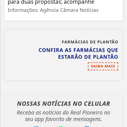
para duas propostas; acompanhe
Informações: Agência Câmara Notícias
FARMÁCIAS DE PLANTÃO
CONFIRA AS FARMÁCIAS QUE
ESTARÃO DE PLANTÃO
SAIBA MAIS
NOSSAS NOTÍCIAS
NO CELULAR
Receba as notícias do Real Pioneiro no
seu app favorito de mensagens.