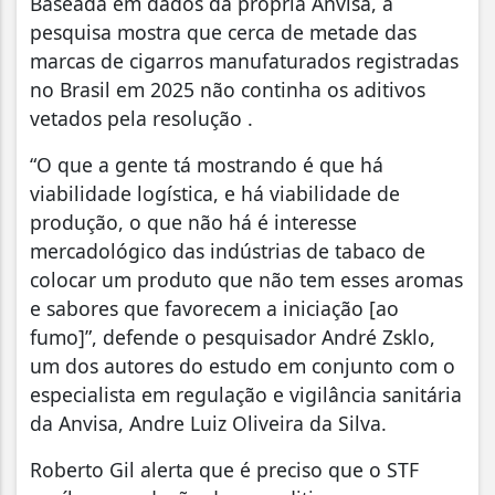
Baseada em dados da própria Anvisa, a
pesquisa mostra que cerca de metade das
marcas de cigarros manufaturados registradas
no Brasil em 2025 não continha os aditivos
vetados pela resolução .
“O que a gente tá mostrando é que há
viabilidade logística, e há viabilidade de
produção, o que não há é interesse
mercadológico das indústrias de tabaco de
colocar um produto que não tem esses aromas
e sabores que favorecem a iniciação [ao
fumo]”, defende o pesquisador André Zsklo,
um dos autores do estudo em conjunto com o
especialista em regulação e vigilância sanitária
da Anvisa, Andre Luiz Oliveira da Silva.
Roberto Gil alerta que é preciso que o STF