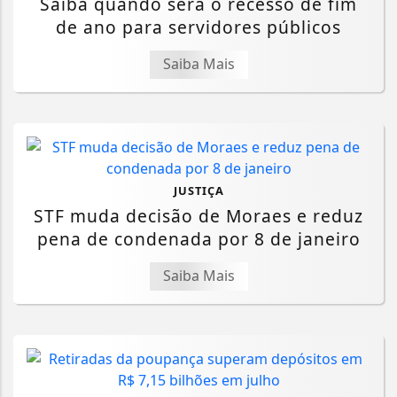
Saiba quando será o recesso de fim
de ano para servidores públicos
Saiba Mais
JUSTIÇA
STF muda decisão de Moraes e reduz
pena de condenada por 8 de janeiro
Saiba Mais