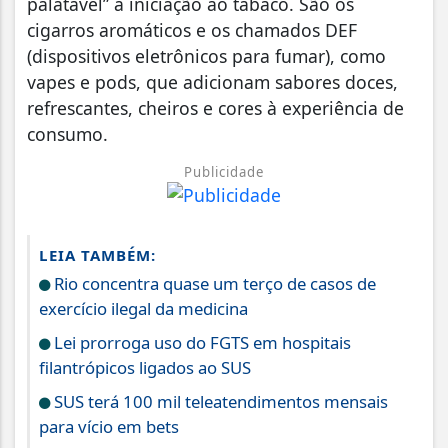
palatável” a iniciação ao tabaco. São os
cigarros aromáticos e os chamados DEF
(dispositivos eletrônicos para fumar), como
vapes e pods, que adicionam sabores doces,
refrescantes, cheiros e cores à experiência de
consumo.
Publicidade
LEIA TAMBÉM:
Rio concentra quase um terço de casos de
exercício ilegal da medicina
Lei prorroga uso do FGTS em hospitais
filantrópicos ligados ao SUS
SUS terá 100 mil teleatendimentos mensais
para vício em bets