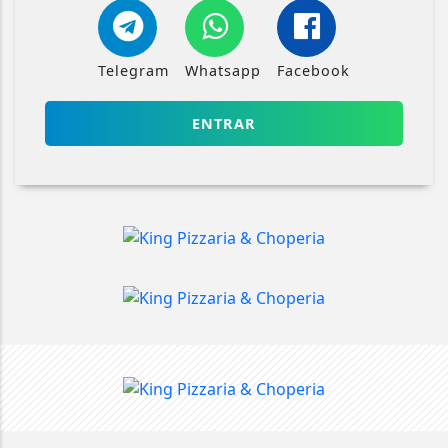
Telegram
Whatsapp
Facebook
ENTRAR