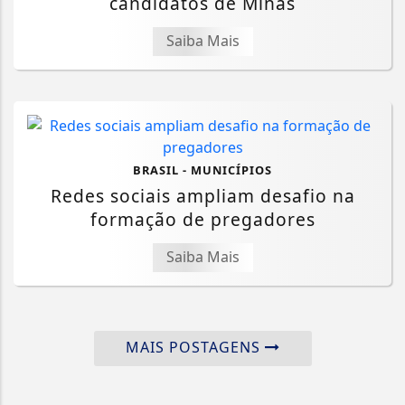
candidatos de Minas
Saiba Mais
BRASIL - MUNICÍPIOS
Redes sociais ampliam desafio na
formação de pregadores
Saiba Mais
MAIS POSTAGENS