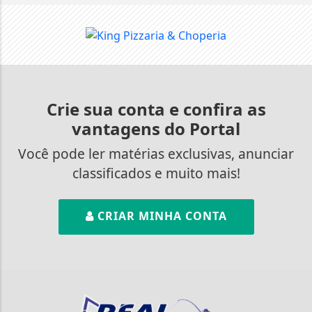
Crie sua conta e confira as
vantagens do Portal
Você pode ler matérias exclusivas, anunciar
classificados e muito mais!
CRIAR MINHA CONTA