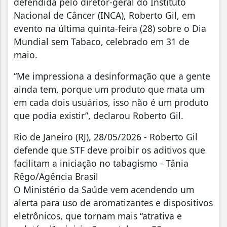
defendida pelo diretor-geral do Instituto
Nacional de Câncer (INCA), Roberto Gil, em
evento na última quinta-feira (28) sobre o Dia
Mundial sem Tabaco, celebrado em 31 de
maio.
“Me impressiona a desinformação que a gente
ainda tem, porque um produto que mata um
em cada dois usuários, isso não é um produto
que podia existir”, declarou Roberto Gil.
Rio de Janeiro (RJ), 28/05/2026 - Roberto Gil
defende que STF deve proibir os aditivos que
facilitam a iniciação no tabagismo - Tânia
Rêgo/Agência Brasil
O Ministério da Saúde vem acendendo um
alerta para uso de aromatizantes e dispositivos
eletrônicos, que tornam mais “atrativa e